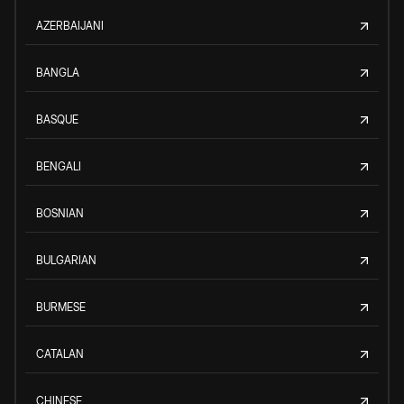
AZERBAIJANI
BANGLA
BASQUE
BENGALI
BOSNIAN
BULGARIAN
BURMESE
CATALAN
CHINESE