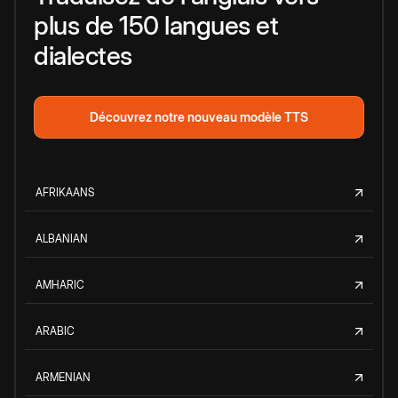
plus de 150 langues et
dialectes
Découvrez notre nouveau modèle TTS
AFRIKAANS
ALBANIAN
AMHARIC
ARABIC
ARMENIAN