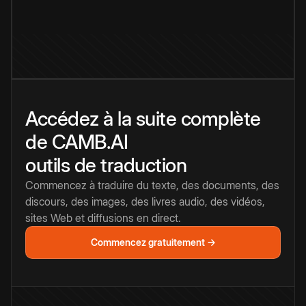
Accédez à la suite complète
de CAMB.AI
outils de traduction
Commencez à traduire du texte, des documents, des
discours, des images, des livres audio, des vidéos,
sites Web et diffusions en direct.
Commencez gratuitement →