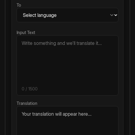
To
Input Text
0
/ 1500
Translation
Your translation will appear here...