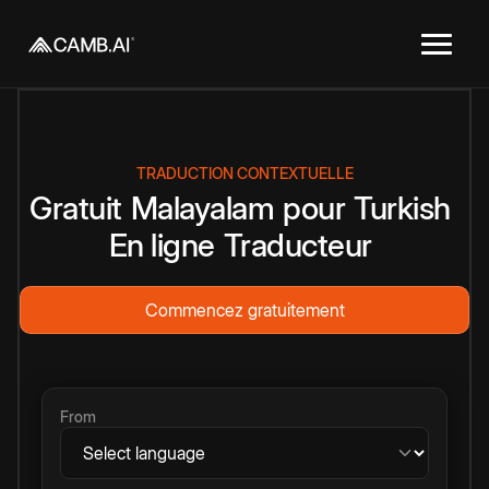
TRADUCTION CONTEXTUELLE
Gratuit
Malayalam
pour
Turkish
En ligne
Traducteur
Commencez gratuitement
From