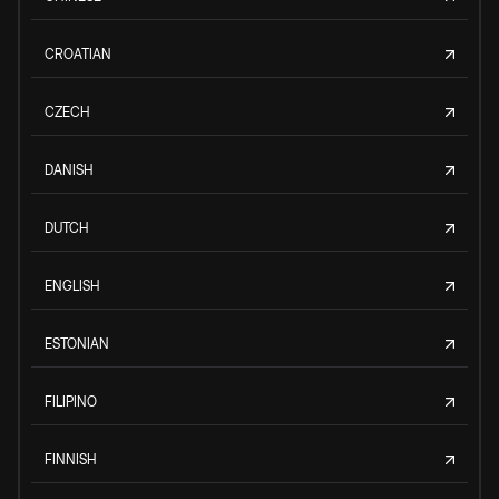
CROATIAN
CZECH
DANISH
DUTCH
ENGLISH
ESTONIAN
FILIPINO
FINNISH