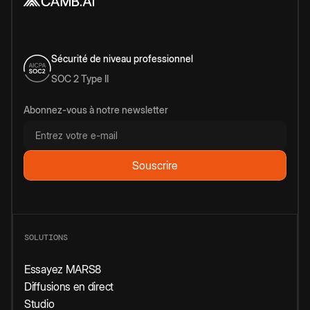
Sécurité de niveau professionnel
SOC 2 Type II
Abonnez-vous à notre newsletter
SOLUTIONS
Essayez MARS8
Diffusions en direct
Studio