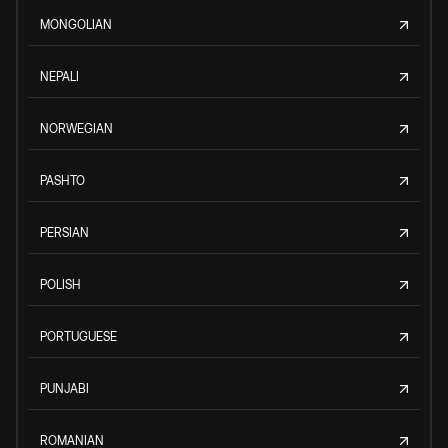
MONGOLIAN
NEPALI
NORWEGIAN
PASHTO
PERSIAN
POLISH
PORTUGUESE
PUNJABI
ROMANIAN