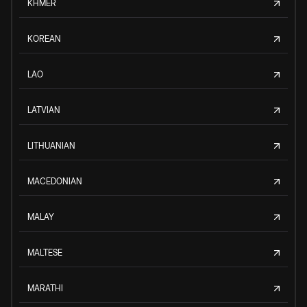
KHMER
KOREAN
LAO
LATVIAN
LITHUANIAN
MACEDONIAN
MALAY
MALTESE
MARATHI