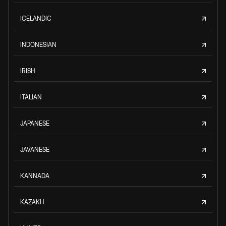
ICELANDIC
INDONESIAN
IRISH
ITALIAN
JAPANESE
JAVANESE
KANNADA
KAZAKH