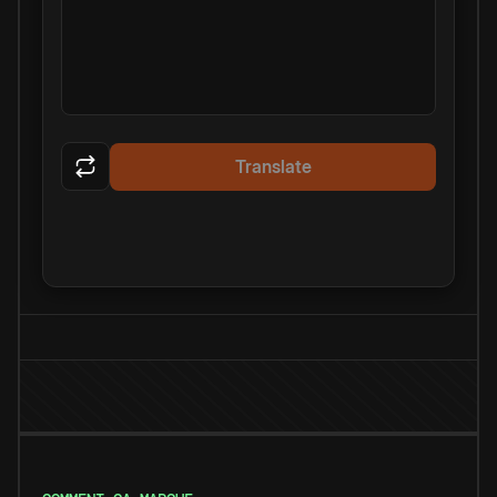
Translate