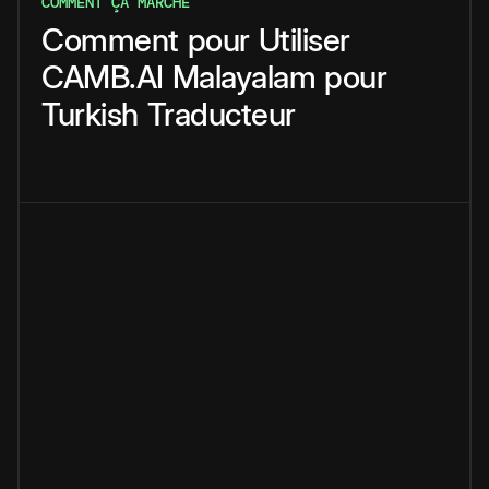
COMMENT ÇA MARCHE
Comment
pour
Utiliser
CAMB.AI
Malayalam
pour
Turkish
Traducteur