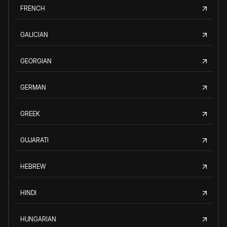
FRENCH
GALICIAN
GEORGIAN
GERMAN
GREEK
GUJARATI
HEBREW
HINDI
HUNGARIAN