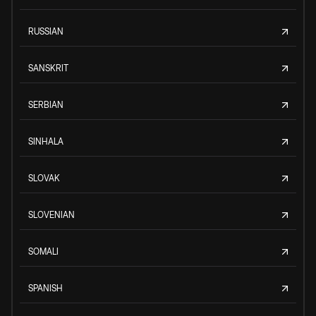
RUSSIAN
SANSKRIT
SERBIAN
SINHALA
SLOVAK
SLOVENIAN
SOMALI
SPANISH