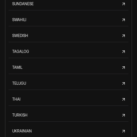
SUNDANESE
SWAHILI
SWEDISH
TAGALOG
TAMIL
TELUGU
THAI
TURKISH
UKRAINIAN