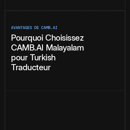
AVANTAGES DE CAMB.AI
Pourquoi
Choisissez
CAMB.AI
Malayalam
pour
Turkish
Traducteur