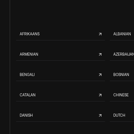
AFRIKAANS
ALBANIAN
ARMENIAN
AZERBAIJAN
BENGALI
BOSNIAN
CATALAN
CHINESE
DANISH
DUTCH