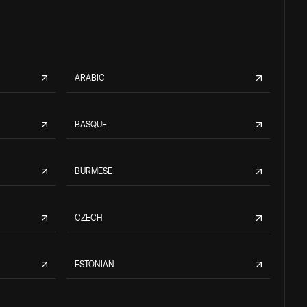
ARABIC
BASQUE
BURMESE
CZECH
ESTONIAN