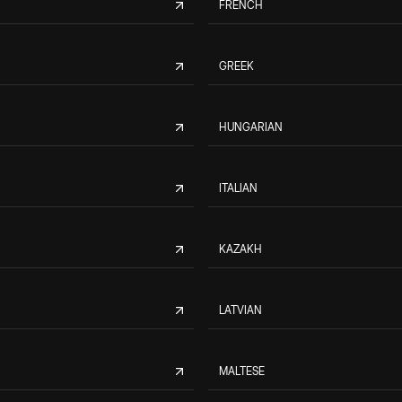
FRENCH
GREEK
HUNGARIAN
ITALIAN
KAZAKH
LATVIAN
MALTESE