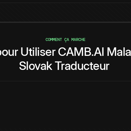
COMMENT ÇA MARCHE
pour
Utiliser
CAMB.AI
Mala
Slovak
Traducteur