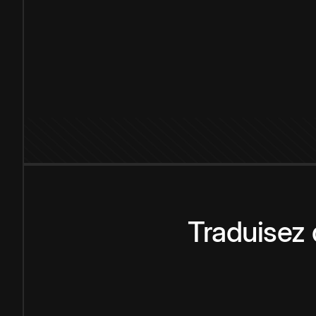
Traduisez 