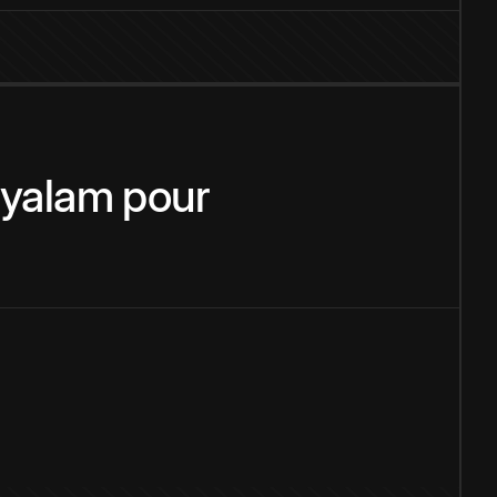
yalam
pour