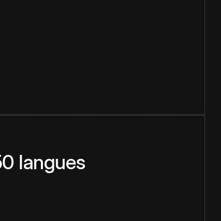
150 langues