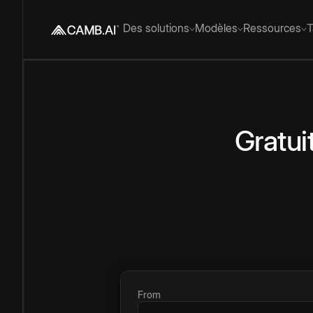
Des solutions
Modèles
Ressources
T
Gratui
From