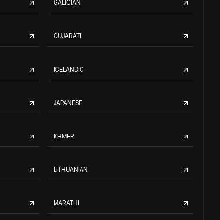
GALICIAN
GUJARATI
ICELANDIC
JAPANESE
KHMER
LITHUANIAN
MARATHI