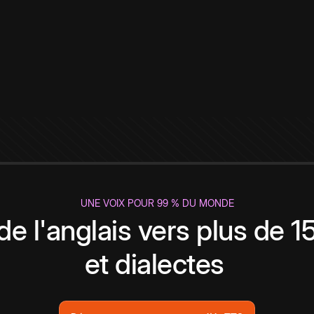
UNE VOIX POUR 99 % DU MONDE
de l'anglais vers plus de 
et dialectes