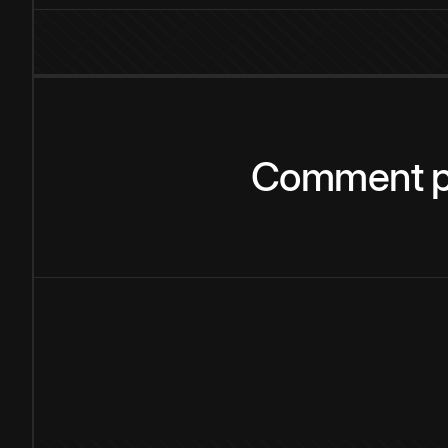
Comment