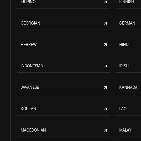
FILIPINO
FINNISH
GEORGIAN
GERMAN
HEBREW
HINDI
INDONESIAN
IRISH
JAVANESE
KANNADA
KOREAN
LAO
MACEDONIAN
MALAY