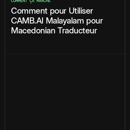
COMMENT ÇA MARCHE
Comment
pour
Utiliser
CAMB.AI
Malayalam
pour
Macedonian
Traducteur