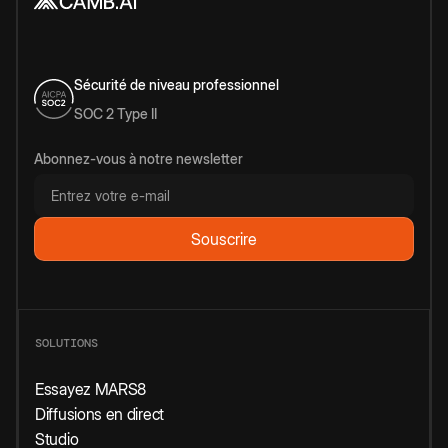
Sécurité de niveau professionnel
SOC 2 Type II
Abonnez-vous à notre newsletter
SOLUTIONS
Essayez MARS8
Diffusions en direct
Studio