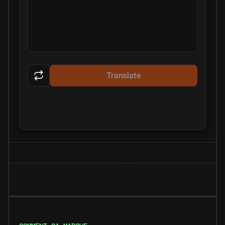
Translate