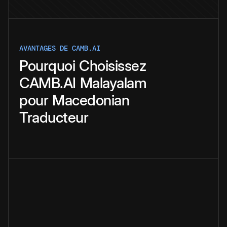
AVANTAGES DE CAMB.AI
Pourquoi
Choisissez
CAMB.AI
Malayalam
pour
Macedonian
Traducteur