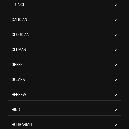
FRENCH
GALICIAN
GEORGIAN
GERMAN
GREEK
GUJARATI
HEBREW
HINDI
HUNGARIAN