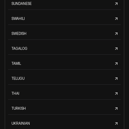
SUNDANESE
SWAHILI
SWEDISH
TAGALOG
TAMIL
TELUGU
THAI
TURKISH
UKRAINIAN