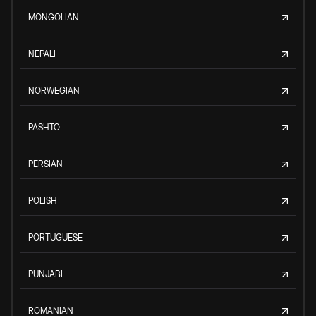
MONGOLIAN
NEPALI
NORWEGIAN
PASHTO
PERSIAN
POLISH
PORTUGUESE
PUNJABI
ROMANIAN