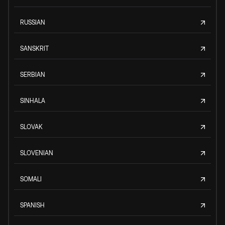
RUSSIAN
SANSKRIT
SERBIAN
SINHALA
SLOVAK
SLOVENIAN
SOMALI
SPANISH