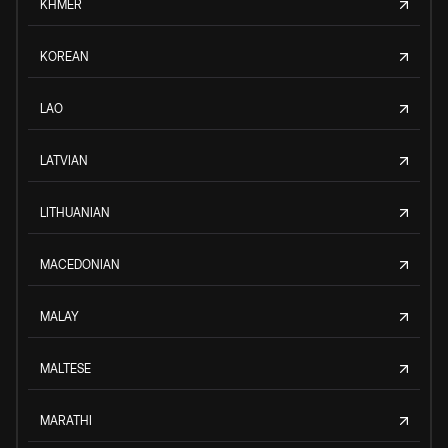
KHMER
KOREAN
LAO
LATVIAN
LITHUANIAN
MACEDONIAN
MALAY
MALTESE
MARATHI