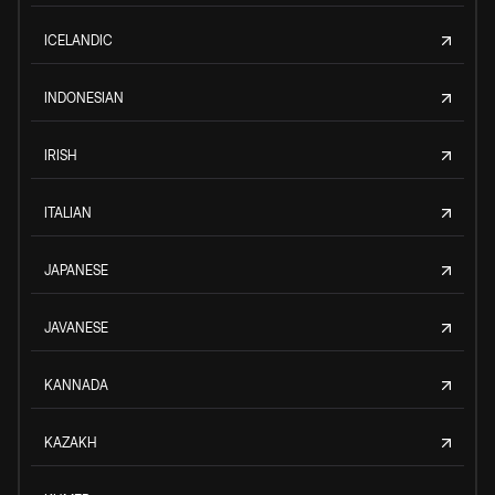
ICELANDIC
INDONESIAN
IRISH
ITALIAN
JAPANESE
JAVANESE
KANNADA
KAZAKH