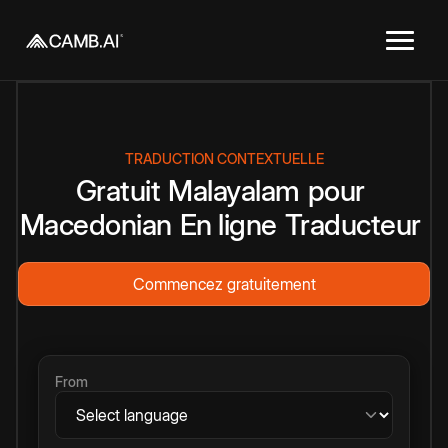
TRADUCTION CONTEXTUELLE
Gratuit
Malayalam
pour
Macedonian
En ligne
Traducteur
Commencez gratuitement
From