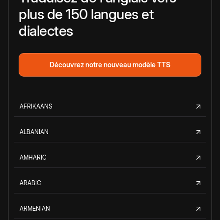
plus de 150 langues et
dialectes
Découvrez notre nouveau modèle TTS
AFRIKAANS
ALBANIAN
AMHARIC
ARABIC
ARMENIAN