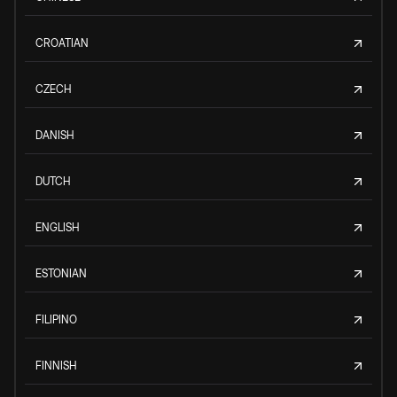
CROATIAN
CZECH
DANISH
DUTCH
ENGLISH
ESTONIAN
FILIPINO
FINNISH