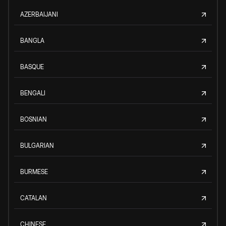
AZERBAIJANI
BANGLA
BASQUE
BENGALI
BOSNIAN
BULGARIAN
BURMESE
CATALAN
CHINESE