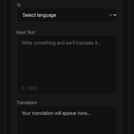
To
Input Text
0
/ 1500
Translation
Your translation will appear here...