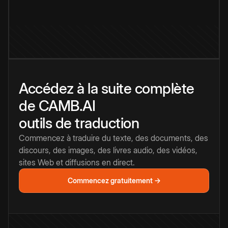
Accédez à la suite complète
de CAMB.AI
outils de traduction
Commencez à traduire du texte, des documents, des
discours, des images, des livres audio, des vidéos,
sites Web et diffusions en direct.
Commencez gratuitement →