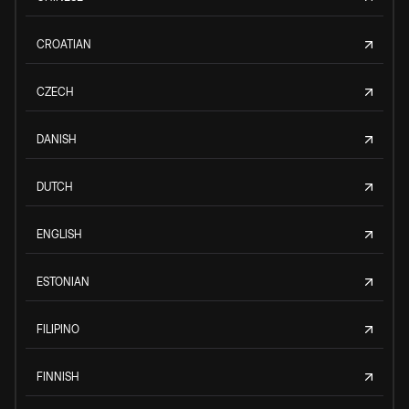
CROATIAN
CZECH
DANISH
DUTCH
ENGLISH
ESTONIAN
FILIPINO
FINNISH