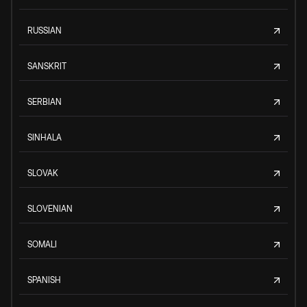
RUSSIAN
SANSKRIT
SERBIAN
SINHALA
SLOVAK
SLOVENIAN
SOMALI
SPANISH