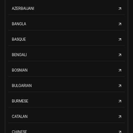
AZERBAIJANI
BANGLA
BASQUE
BENGALI
BOSNIAN
BULGARIAN
BURMESE
CATALAN
CHINESE