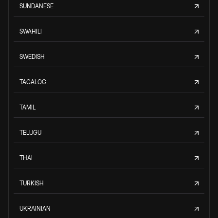
SUNDANESE
SWAHILI
SWEDISH
TAGALOG
TAMIL
TELUGU
THAI
TURKISH
UKRAINIAN