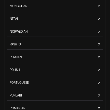
MONGOLIAN
NEPALI
NORWEGIAN
PASHTO
PERSIAN
POLISH
PORTUGUESE
PUNJABI
ROMANIAN