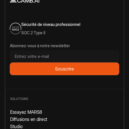
Sécurité de niveau professionnel
SOC 2 Type II
Abonnez-vous à notre newsletter
SOLUTIONS
Essayez MARS8
Diffusions en direct
Studio