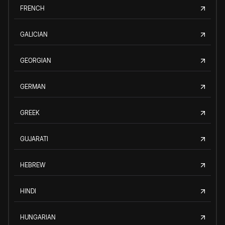
FRENCH
GALICIAN
GEORGIAN
GERMAN
GREEK
GUJARATI
HEBREW
HINDI
HUNGARIAN