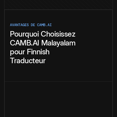
AVANTAGES DE CAMB.AI
Pourquoi
Choisissez
CAMB.AI
Malayalam
pour
Finnish
Traducteur