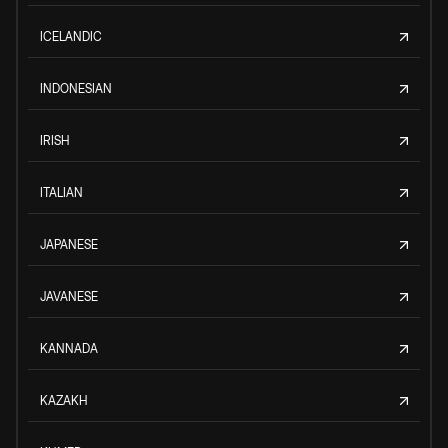
ICELANDIC
INDONESIAN
IRISH
ITALIAN
JAPANESE
JAVANESE
KANNADA
KAZAKH