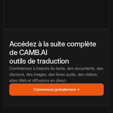
Accédez à la suite complète
de CAMB.AI
outils de traduction
Commencez à traduire du texte, des documents, des
discours, des images, des livres audio, des vidéos,
sites Web et diffusions en direct.
Commencez gratuitement →