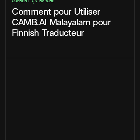
COMMENT ÇA MARCHE
Comment
pour
Utiliser
CAMB.AI
Malayalam
pour
Finnish
Traducteur