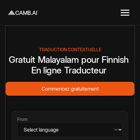
TRADUCTION CONTEXTUELLE
Gratuit
Malayalam
pour
Finnish
En ligne
Traducteur
Commencez gratuitement
From