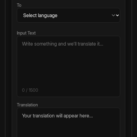
To
Input Text
0
/ 1500
Translation
Your translation will appear here...