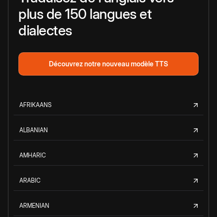
plus de 150 langues et
dialectes
Découvrez notre nouveau modèle TTS
AFRIKAANS
ALBANIAN
AMHARIC
ARABIC
ARMENIAN