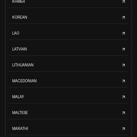
KHMER
KOREAN
LAO
LATVIAN
LITHUANIAN
MACEDONIAN
MALAY
MALTESE
MARATHI