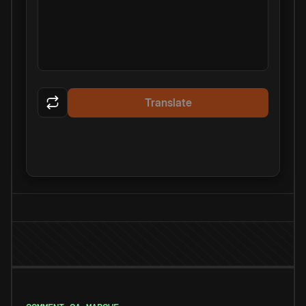
Translate