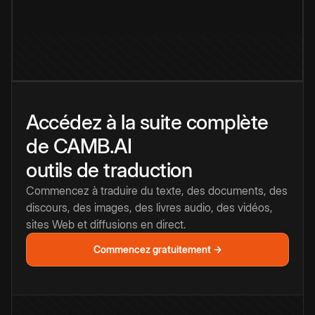
Accédez à la suite complète
de CAMB.AI
outils de traduction
Commencez à traduire du texte, des documents, des
discours, des images, des livres audio, des vidéos,
sites Web et diffusions en direct.
Commencez gratuitement →