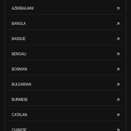
AZERBAIJANI
BANGLA
BASQUE
BENGALI
BOSNIAN
BULGARIAN
BURMESE
CATALAN
CHINESE