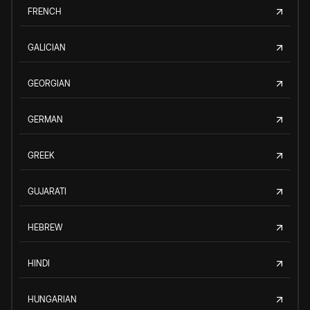
FRENCH
GALICIAN
GEORGIAN
GERMAN
GREEK
GUJARATI
HEBREW
HINDI
HUNGARIAN