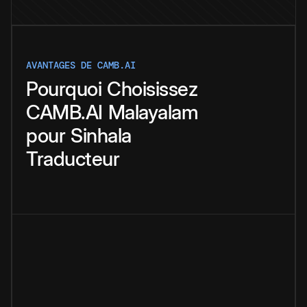
AVANTAGES DE CAMB.AI
Pourquoi
Choisissez
CAMB.AI
Malayalam
pour
Sinhala
Traducteur