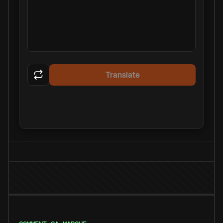
Translate