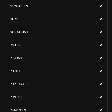
MONGOLIAN
NEPALI
NORWEGIAN
PASHTO
PERSIAN
POLISH
PORTUGUESE
PUNJABI
ROMANIAN