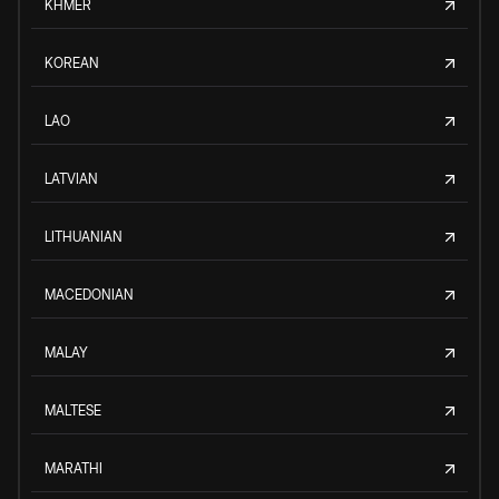
KHMER
KOREAN
LAO
LATVIAN
LITHUANIAN
MACEDONIAN
MALAY
MALTESE
MARATHI