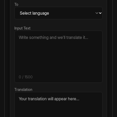
To
Input Text
0
/ 1500
Translation
Your translation will appear here...