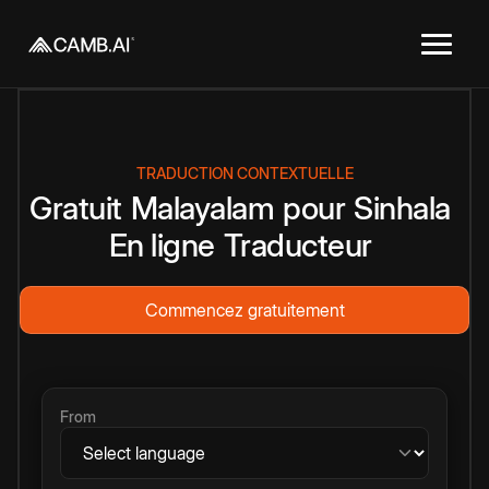
TRADUCTION CONTEXTUELLE
Gratuit
Malayalam
pour
Sinhala
En ligne
Traducteur
Commencez gratuitement
From