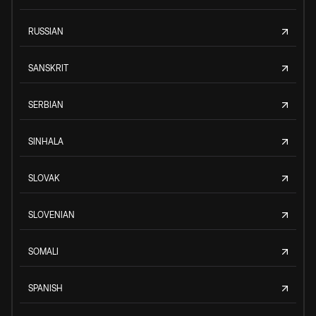
RUSSIAN
SANSKRIT
SERBIAN
SINHALA
SLOVAK
SLOVENIAN
SOMALI
SPANISH