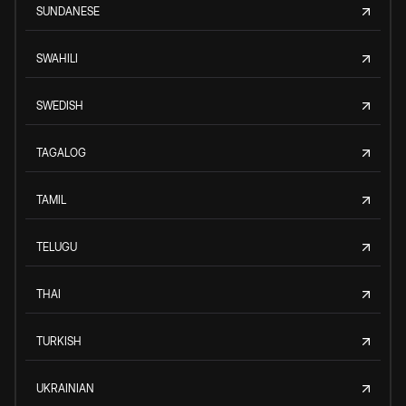
SUNDANESE
SWAHILI
SWEDISH
TAGALOG
TAMIL
TELUGU
THAI
TURKISH
UKRAINIAN