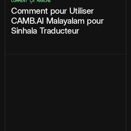
COMMENT ÇA MARCHE
Comment
pour
Utiliser
CAMB.AI
Malayalam
pour
Sinhala
Traducteur