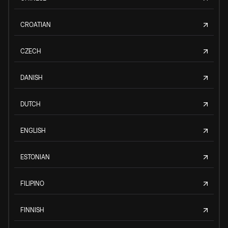
CROATIAN
CZECH
DANISH
DUTCH
ENGLISH
ESTONIAN
FILIPINO
FINNISH