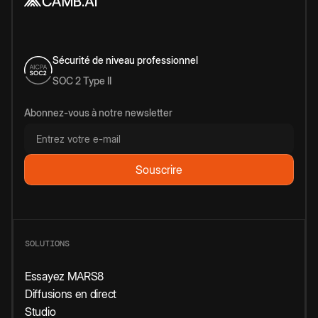
Sécurité de niveau professionnel
SOC 2 Type II
Abonnez-vous à notre newsletter
SOLUTIONS
Essayez MARS8
Diffusions en direct
Studio