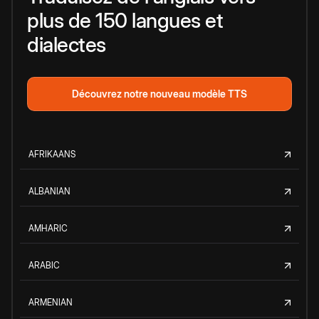
plus de 150 langues et
dialectes
Découvrez notre nouveau modèle TTS
AFRIKAANS
ALBANIAN
AMHARIC
ARABIC
ARMENIAN