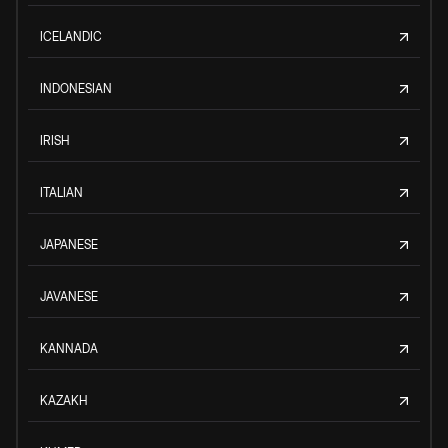
ICELANDIC
INDONESIAN
IRISH
ITALIAN
JAPANESE
JAVANESE
KANNADA
KAZAKH