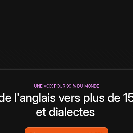
UNE VOIX POUR 99 % DU MONDE
de l'anglais vers plus de 
et dialectes