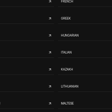
FRENCH
GREEK
HUNGARIAN
ITALIAN
KAZAKH
LITHUANIAN
M
MALTESE