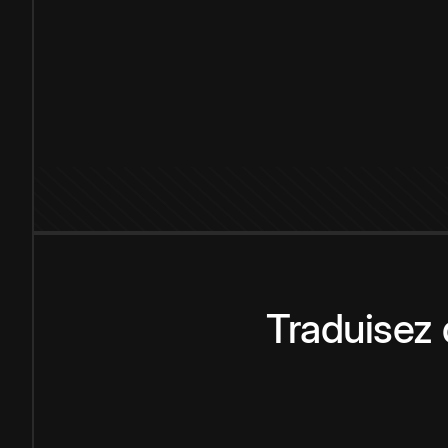
Traduisez 