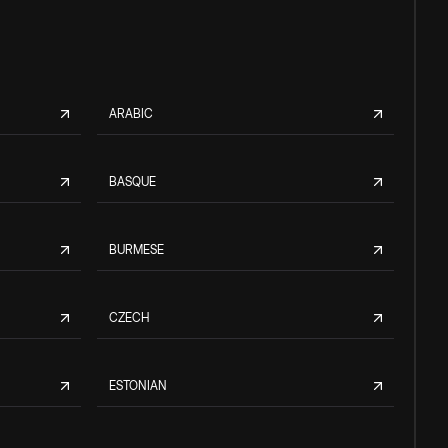
ARABIC
BASQUE
BURMESE
CZECH
ESTONIAN