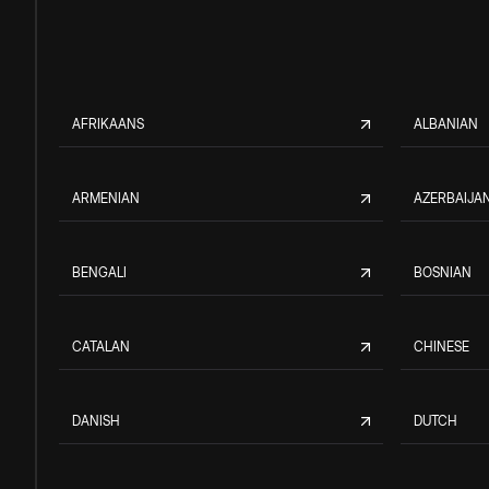
AFRIKAANS
ALBANIAN
ARMENIAN
AZERBAIJAN
BENGALI
BOSNIAN
CATALAN
CHINESE
DANISH
DUTCH