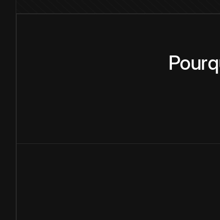
Pourq