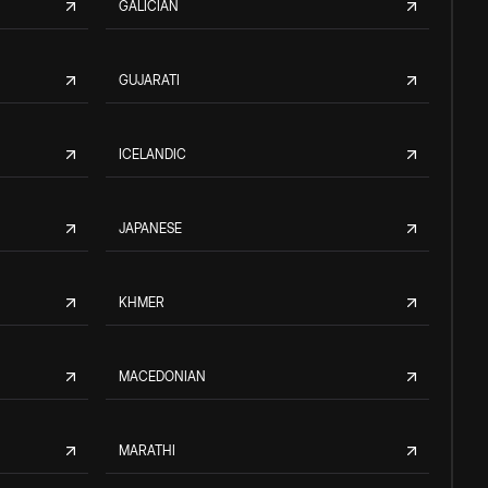
GALICIAN
GUJARATI
ICELANDIC
JAPANESE
KHMER
MACEDONIAN
MARATHI