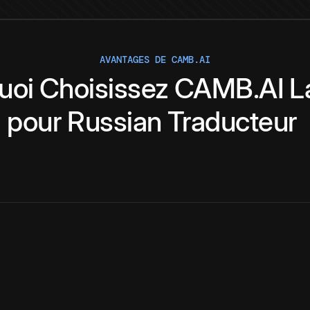
AVANTAGES DE CAMB.AI
uoi
Choisissez
CAMB.AI
L
pour
Russian
Traducteur