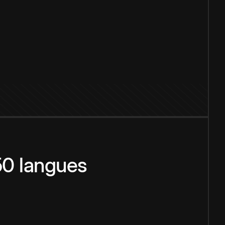
150 langues