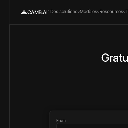
Des solutions
Modèles
Ressources
T
Gratu
From