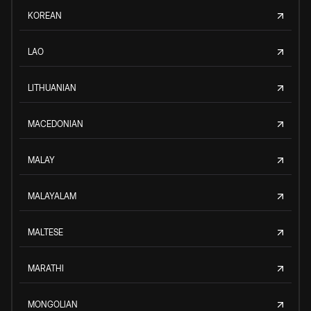
KOREAN
LAO
LITHUANIAN
MACEDONIAN
MALAY
MALAYALAM
MALTESE
MARATHI
MONGOLIAN