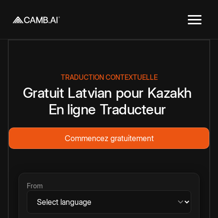
TRADUCTION CONTEXTUELLE
Gratuit
Latvian
pour
Kazakh
En ligne
Traducteur
Commencez gratuitement
From