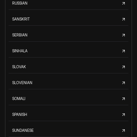
RUSSIAN
SANSKRIT
SERBIAN
SINHALA
SLOVAK
SLOVENIAN
SOMALI
SPANISH
SUNDANESE