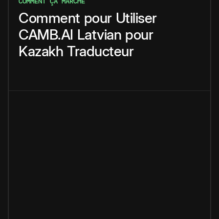
COMMENT ÇA MARCHE
Comment
pour
Utiliser
CAMB.AI
Latvian
pour
Kazakh
Traducteur