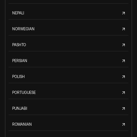
NEPALI
NORWEGIAN
PASHTO
PERSIAN
POLISH
PORTUGUESE
PUNJABI
ROMANIAN