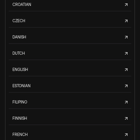
CROATIAN
CZECH
DANISH
DUTCH
ENGLISH
ESTONIAN
FILIPINO
FINNISH
FRENCH