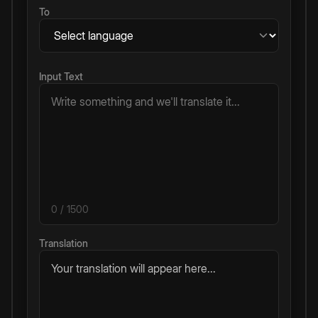
To
Input Text
0
/ 1500
Translation
Your translation will appear here...