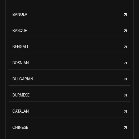
BANGLA
BASQUE
BENGALI
BOSNIAN
BULGARIAN
BURMESE
CATALAN
CHINESE