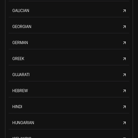
GALICIAN
GEORGIAN
GERMAN
GREEK
GUJARATI
HEBREW
HINDI
HUNGARIAN