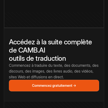
Accédez à la suite complète
de CAMB.AI
outils de traduction
Commencez à traduire du texte, des documents, des
discours, des images, des livres audio, des vidéos,
sites Web et diffusions en direct.
Commencez gratuitement →