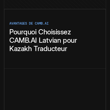
AVANTAGES DE CAMB.AI
Pourquoi
Choisissez
CAMB.AI
Latvian
pour
Kazakh
Traducteur