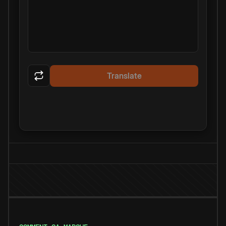
Translate