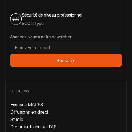
Sécurité de niveau professionnel
SOC 2 Type II
Abonnez-vous à notre newsletter
SOLUTIONS
Essayez MARS8
Diffusions en direct
Studio
Documentation sur l'API