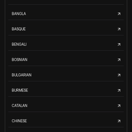
BANGLA
BASQUE
BENGALI
BOSNIAN
BULGARIAN
BURMESE
CATALAN
CHINESE