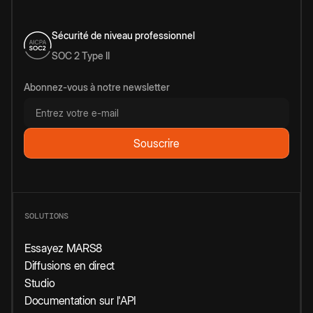
Sécurité de niveau professionnel
SOC 2 Type II
Abonnez-vous à notre newsletter
SOLUTIONS
Essayez MARS8
Diffusions en direct
Studio
Documentation sur l'API