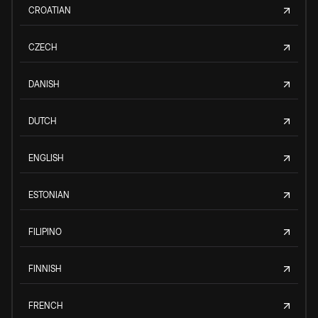
CROATIAN
CZECH
DANISH
DUTCH
ENGLISH
ESTONIAN
FILIPINO
FINNISH
FRENCH