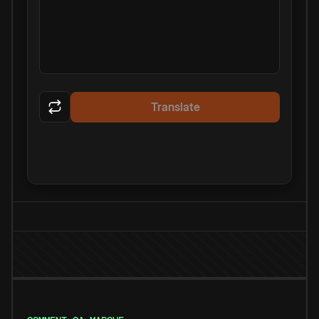
Translate