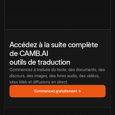
Accédez à la suite complète
de CAMB.AI
outils de traduction
Commencez à traduire du texte, des documents, des
discours, des images, des livres audio, des vidéos,
sites Web et diffusions en direct.
Commencez gratuitement →