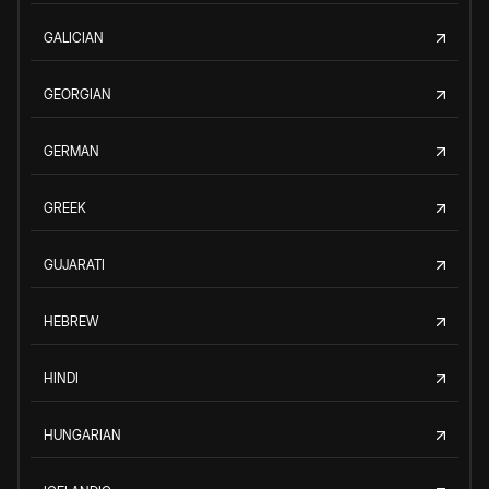
GALICIAN
GEORGIAN
GERMAN
GREEK
GUJARATI
HEBREW
HINDI
HUNGARIAN