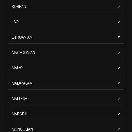
KOREAN
LAO
LITHUANIAN
MACEDONIAN
MALAY
MALAYALAM
MALTESE
MARATHI
MONGOLIAN