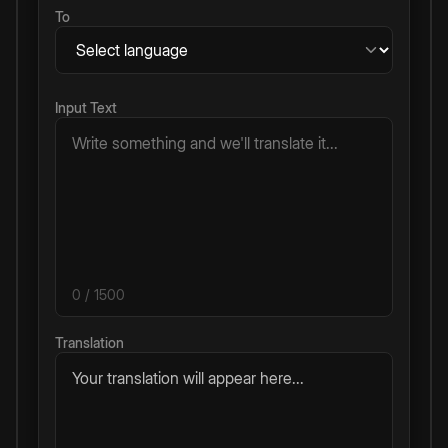
To
Input Text
0
/ 1500
Translation
Your translation will appear here...