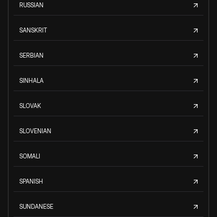
RUSSIAN
SANSKRIT
SERBIAN
SINHALA
SLOVAK
SLOVENIAN
SOMALI
SPANISH
SUNDANESE