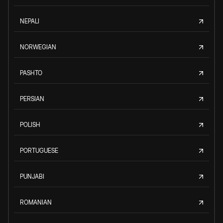
NEPALI
NORWEGIAN
PASHTO
PERSIAN
POLISH
PORTUGUESE
PUNJABI
ROMANIAN