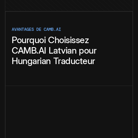
AVANTAGES DE CAMB.AI
Pourquoi
Choisissez
CAMB.AI
Latvian
pour
Hungarian
Traducteur