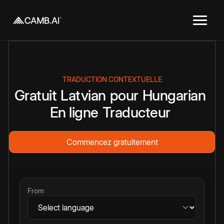
TRADUCTION CONTEXTUELLE
Gratuit
Latvian
pour
Hungarian
En ligne
Traducteur
Commencez gratuitement
From