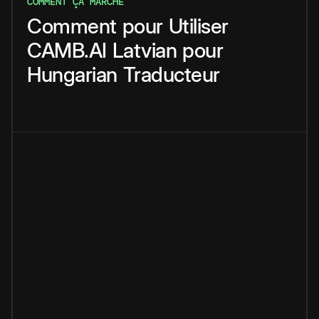
COMMENT ÇA MARCHE
Comment
pour
Utiliser
CAMB.AI
Latvian
pour
Hungarian
Traducteur