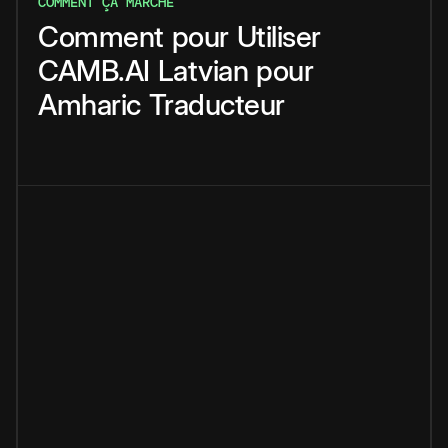
COMMENT ÇA MARCHE
Comment
pour
Utiliser
CAMB.AI
Latvian
pour
Amharic
Traducteur