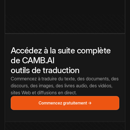
Accédez à la suite complète
de CAMB.AI
outils de traduction
Commencez à traduire du texte, des documents, des
discours, des images, des livres audio, des vidéos,
sites Web et diffusions en direct.
Commencez gratuitement →