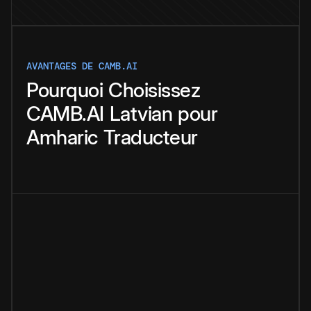
AVANTAGES DE CAMB.AI
Pourquoi
Choisissez
CAMB.AI
Latvian
pour
Amharic
Traducteur