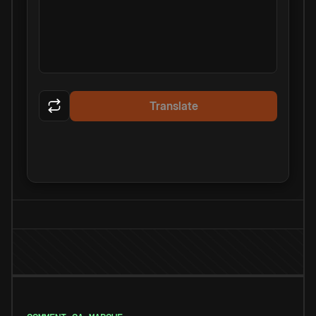
Translate