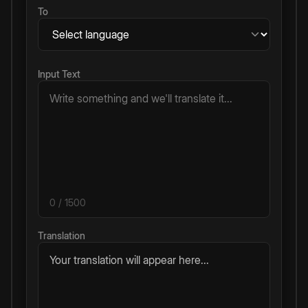
To
Input Text
0
/ 1500
Translation
Your translation will appear here...