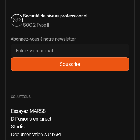
Sécurité de niveau professionnel
SOC 2 Type II
Abonnez-vous à notre newsletter
SOLUTIONS
Essayez MARS8
Diffusions en direct
Studio
Documentation sur l'API