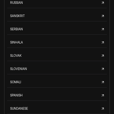
RUSSIAN
SANSKRIT
SERBIAN
SINHALA
SLOVAK
SLOVENIAN
SOMALI
SPANISH
SUNDANESE