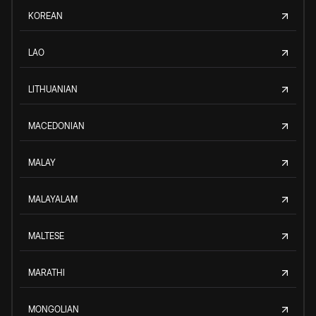
KOREAN
LAO
LITHUANIAN
MACEDONIAN
MALAY
MALAYALAM
MALTESE
MARATHI
MONGOLIAN