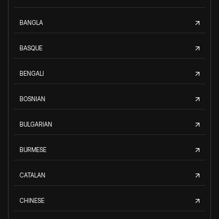
BANGLA
BASQUE
BENGALI
BOSNIAN
BULGARIAN
BURMESE
CATALAN
CHINESE