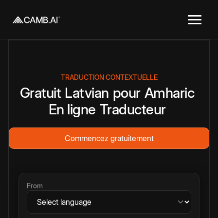
TRADUCTION CONTEXTUELLE
Gratuit
Latvian
pour
Amharic
En ligne
Traducteur
Commencez gratuitement
From