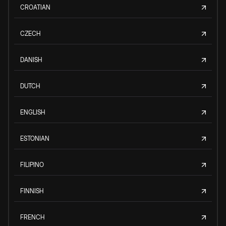
CROATIAN
CZECH
DANISH
DUTCH
ENGLISH
ESTONIAN
FILIPINO
FINNISH
FRENCH