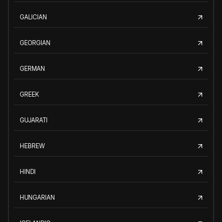
GALICIAN
GEORGIAN
GERMAN
GREEK
GUJARATI
HEBREW
HINDI
HUNGARIAN