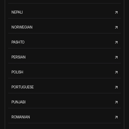
NEPALI
NORWEGIAN
PASHTO
PERSIAN
POLISH
PORTUGUESE
PUNJABI
ROMANIAN