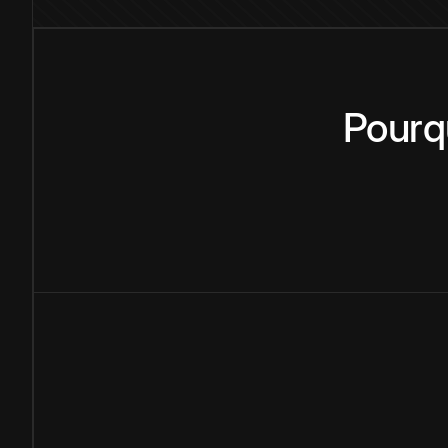
Pourq