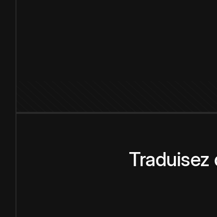
Traduisez 