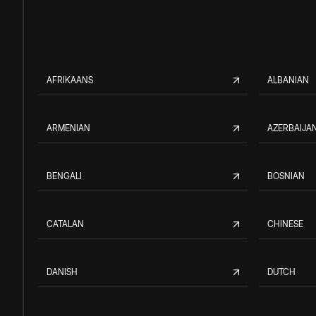
AFRIKAANS
ALBANIAN
ARMENIAN
AZERBAIJAN
BENGALI
BOSNIAN
CATALAN
CHINESE
DANISH
DUTCH