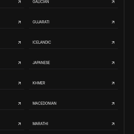
GALICIAN
GUJARATI
ICELANDIC
JAPANESE
KHMER
MACEDONIAN
MARATHI