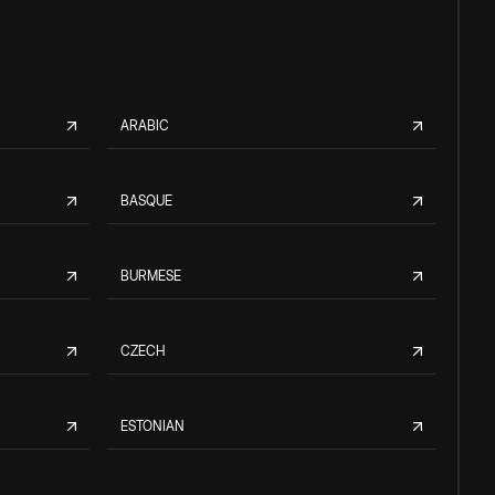
ARABIC
BASQUE
BURMESE
CZECH
ESTONIAN