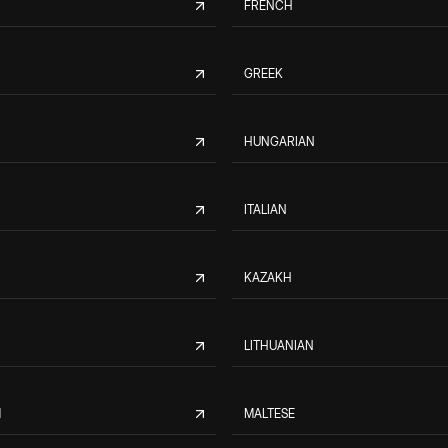
FRENCH
GREEK
HUNGARIAN
ITALIAN
KAZAKH
LITHUANIAN
M
MALTESE