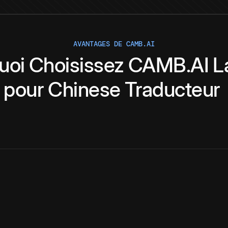
AVANTAGES DE CAMB.AI
uoi
Choisissez
CAMB.AI
L
pour
Chinese
Traducteur