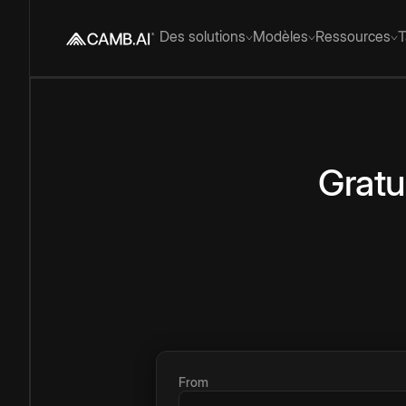
Des solutions
Modèles
Ressources
T
Gratu
From