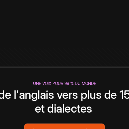
UNE VOIX POUR 99 % DU MONDE
de l'anglais vers plus de 
et dialectes