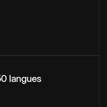
150 langues