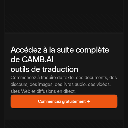
Accédez à la suite complète
de CAMB.AI
outils de traduction
Commencez à traduire du texte, des documents, des
discours, des images, des livres audio, des vidéos,
sites Web et diffusions en direct.
Commencez gratuitement →