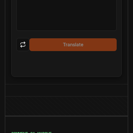
Translate