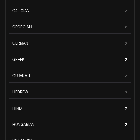
GALICIAN
GEORGIAN
GERMAN
GREEK
GUJARATI
HEBREW
HINDI
HUNGARIAN