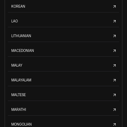
KOREAN
LAO
LITHUANIAN
MACEDONIAN
MALAY
MALAYALAM
MALTESE
MARATHI
MONGOLIAN