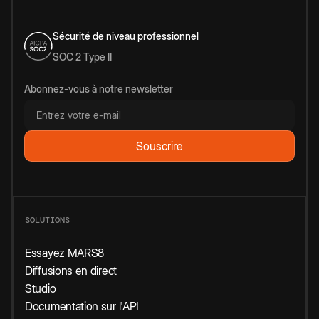
Sécurité de niveau professionnel
SOC 2 Type II
Abonnez-vous à notre newsletter
SOLUTIONS
Essayez MARS8
Diffusions en direct
Studio
Documentation sur l'API