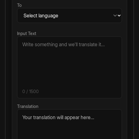
To
Input Text
0
/ 1500
Translation
Your translation will appear here...