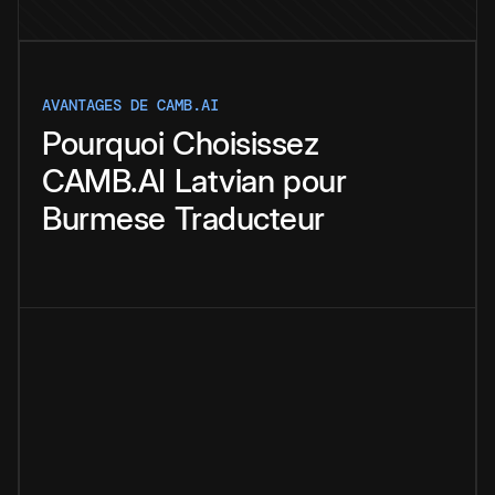
AVANTAGES DE CAMB.AI
Pourquoi
Choisissez
CAMB.AI
Latvian
pour
Burmese
Traducteur