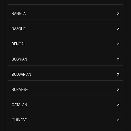
BANGLA
BASQUE
BENGALI
BOSNIAN
BULGARIAN
BURMESE
CATALAN
CHINESE