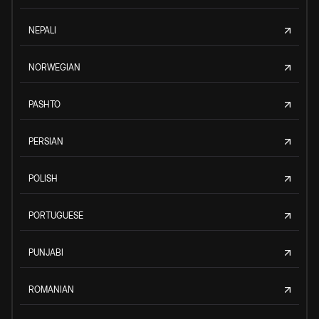
NEPALI
NORWEGIAN
PASHTO
PERSIAN
POLISH
PORTUGUESE
PUNJABI
ROMANIAN