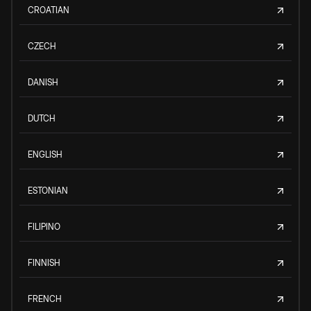
CROATIAN
CZECH
DANISH
DUTCH
ENGLISH
ESTONIAN
FILIPINO
FINNISH
FRENCH