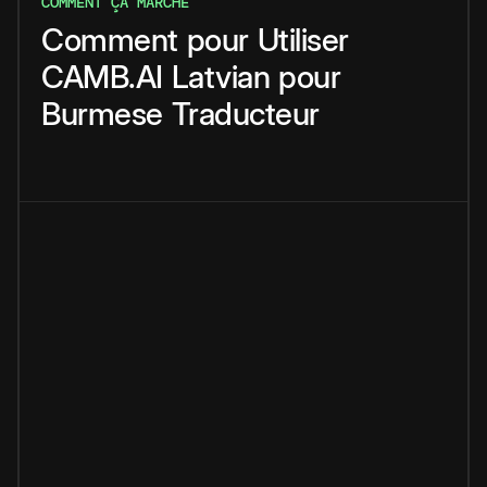
COMMENT ÇA MARCHE
Comment
pour
Utiliser
CAMB.AI
Latvian
pour
Burmese
Traducteur