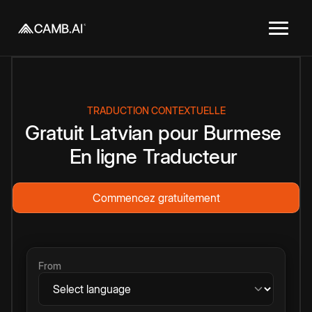
TRADUCTION CONTEXTUELLE
Gratuit
Latvian
pour
Burmese
En ligne
Traducteur
Commencez gratuitement
From