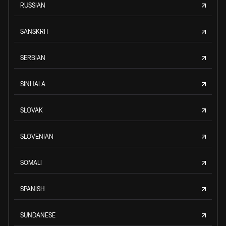
RUSSIAN
SANSKRIT
SERBIAN
SINHALA
SLOVAK
SLOVENIAN
SOMALI
SPANISH
SUNDANESE