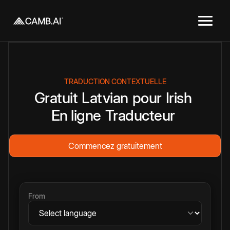
TRADUCTION CONTEXTUELLE
Gratuit
Latvian
pour
Irish
En ligne
Traducteur
Commencez gratuitement
From