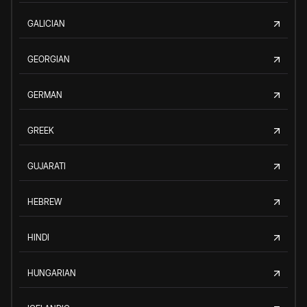
GALICIAN
GEORGIAN
GERMAN
GREEK
GUJARATI
HEBREW
HINDI
HUNGARIAN