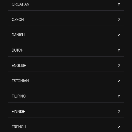
CROATIAN
CZECH
DANISH
DUTCH
ENGLISH
ESTONIAN
FILIPINO
FINNISH
FRENCH