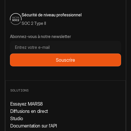
Sécurité de niveau professionnel
SOC 2 Type II
Abonnez-vous à notre newsletter
SOLUTIONS
Essayez MARS8
Diffusions en direct
Studio
Documentation sur l'API