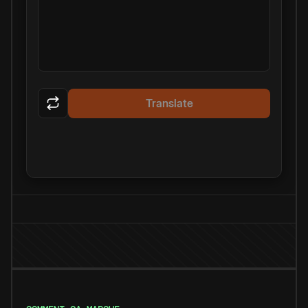
Translate