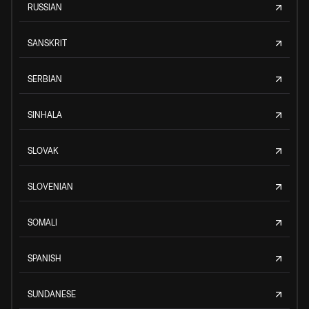
RUSSIAN
SANSKRIT
SERBIAN
SINHALA
SLOVAK
SLOVENIAN
SOMALI
SPANISH
SUNDANESE