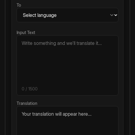
To
Input Text
0
/ 1500
Translation
Your translation will appear here...