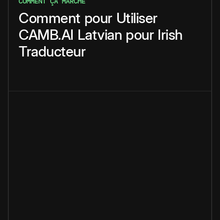
COMMENT ÇA MARCHE
Comment
pour
Utiliser
CAMB.AI
Latvian
pour
Irish
Traducteur