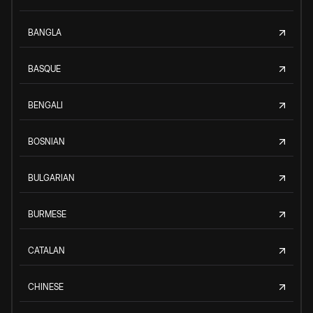
BANGLA
BASQUE
BENGALI
BOSNIAN
BULGARIAN
BURMESE
CATALAN
CHINESE