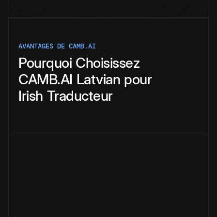
AVANTAGES DE CAMB.AI
Pourquoi
Choisissez
CAMB.AI
Latvian
pour
Irish
Traducteur