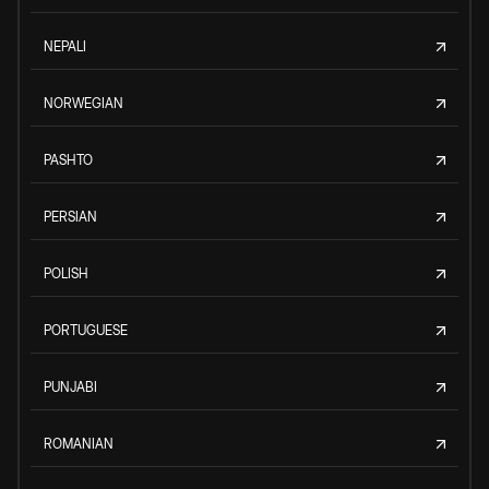
NEPALI
NORWEGIAN
PASHTO
PERSIAN
POLISH
PORTUGUESE
PUNJABI
ROMANIAN