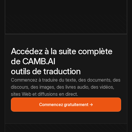
Accédez à la suite complète
de CAMB.AI
outils de traduction
Commencez à traduire du texte, des documents, des
discours, des images, des livres audio, des vidéos,
sites Web et diffusions en direct.
Commencez gratuitement →