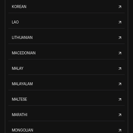
KOREAN
LAO
LITHUANIAN
MACEDONIAN
MALAY
MALAYALAM
MALTESE
MARATHI
MONGOLIAN