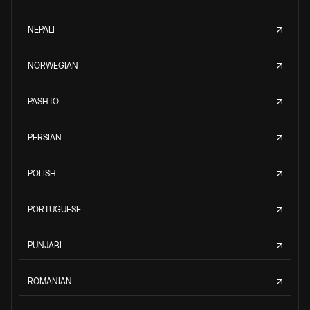
NEPALI
NORWEGIAN
PASHTO
PERSIAN
POLISH
PORTUGUESE
PUNJABI
ROMANIAN