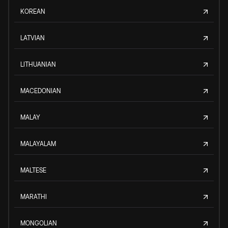
KOREAN
LATVIAN
LITHUANIAN
MACEDONIAN
MALAY
MALAYALAM
MALTESE
MARATHI
MONGOLIAN