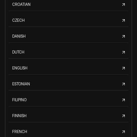
CROATIAN
CZECH
DANISH
DUTCH
ENGLISH
ESTONIAN
FILIPINO
FINNISH
FRENCH