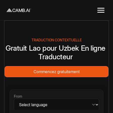
TRADUCTION CONTEXTUELLE
Gratuit
Lao
pour
Uzbek
En ligne
Traducteur
Commencez gratuitement
From