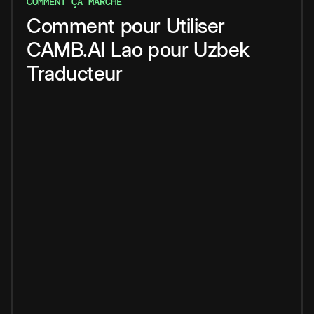
COMMENT ÇA MARCHE
Comment
pour
Utiliser
CAMB.AI
Lao
pour
Uzbek
Traducteur