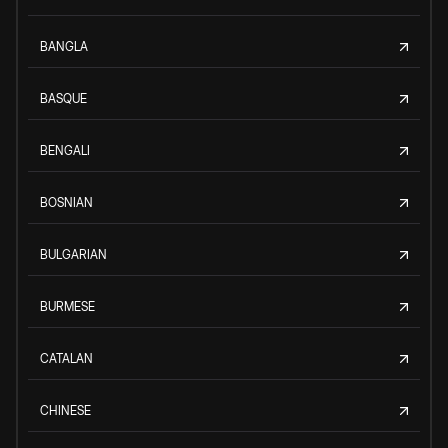
BANGLA
BASQUE
BENGALI
BOSNIAN
BULGARIAN
BURMESE
CATALAN
CHINESE