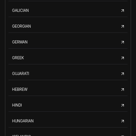
GALICIAN
GEORGIAN
GERMAN
GREEK
GUJARATI
HEBREW
HINDI
HUNGARIAN