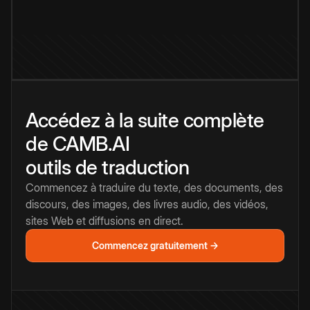
Accédez à la suite complète
de CAMB.AI
outils de traduction
Commencez à traduire du texte, des documents, des
discours, des images, des livres audio, des vidéos,
sites Web et diffusions en direct.
Commencez gratuitement →