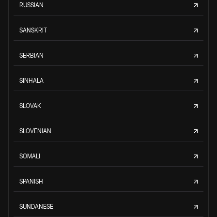
RUSSIAN
SANSKRIT
SERBIAN
SINHALA
SLOVAK
SLOVENIAN
SOMALI
SPANISH
SUNDANESE