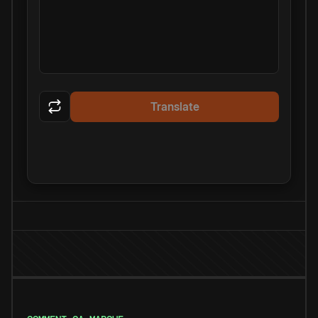
Translate