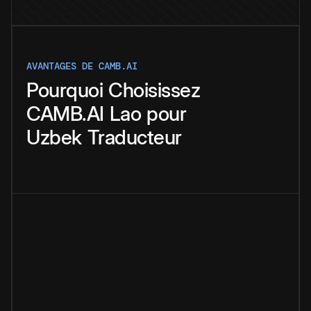
AVANTAGES DE CAMB.AI
Pourquoi
Choisissez
CAMB.AI
Lao
pour
Uzbek
Traducteur