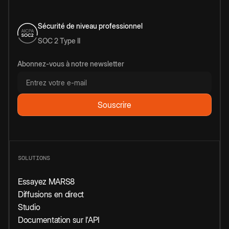
Sécurité de niveau professionnel
SOC 2 Type II
Abonnez-vous à notre newsletter
SOLUTIONS
Essayez MARS8
Diffusions en direct
Studio
Documentation sur l'API