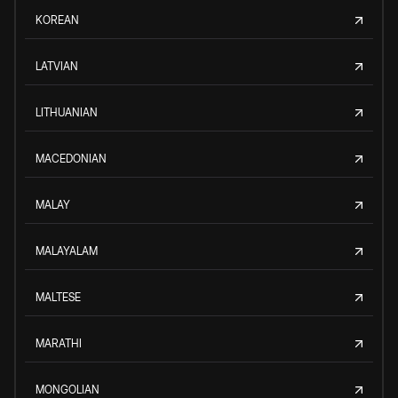
KOREAN
LATVIAN
LITHUANIAN
MACEDONIAN
MALAY
MALAYALAM
MALTESE
MARATHI
MONGOLIAN