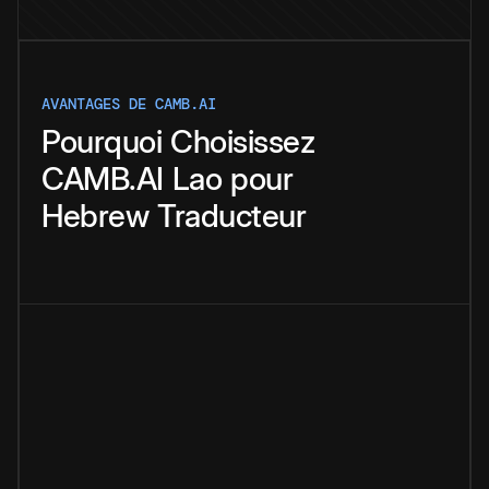
AVANTAGES DE CAMB.AI
Pourquoi
Choisissez
CAMB.AI
Lao
pour
Hebrew
Traducteur