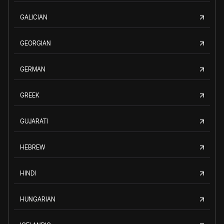
GALICIAN
GEORGIAN
GERMAN
GREEK
GUJARATI
HEBREW
HINDI
HUNGARIAN