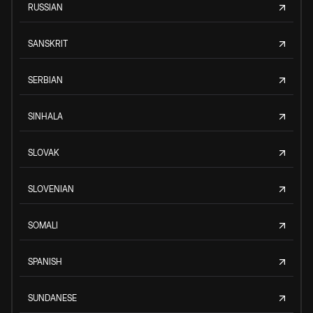
RUSSIAN
SANSKRIT
SERBIAN
SINHALA
SLOVAK
SLOVENIAN
SOMALI
SPANISH
SUNDANESE