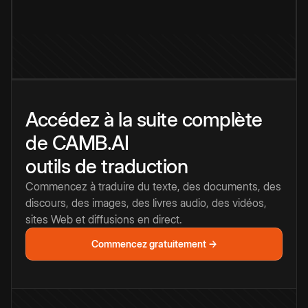
Accédez à la suite complète
de CAMB.AI
outils de traduction
Commencez à traduire du texte, des documents, des
discours, des images, des livres audio, des vidéos,
sites Web et diffusions en direct.
Commencez gratuitement →