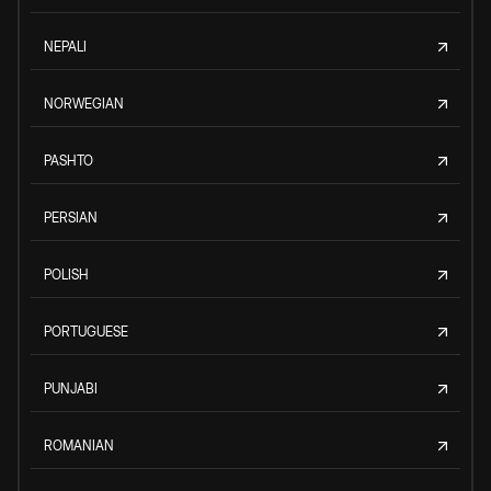
NEPALI
NORWEGIAN
PASHTO
PERSIAN
POLISH
PORTUGUESE
PUNJABI
ROMANIAN