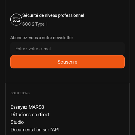
Sécurité de niveau professionnel
SOC 2 Type II
Abonnez-vous à notre newsletter
SOLUTIONS
Essayez MARS8
Diffusions en direct
Studio
Documentation sur l'API