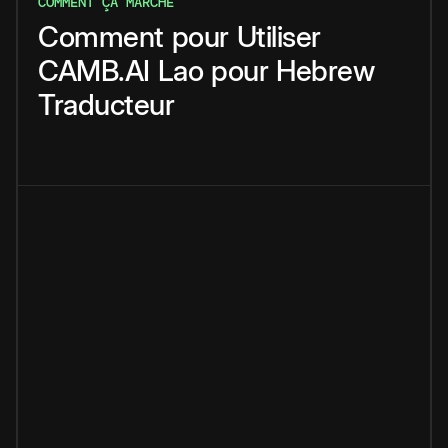
COMMENT ÇA MARCHE
Comment
pour
Utiliser
CAMB.AI
Lao
pour
Hebrew
Traducteur