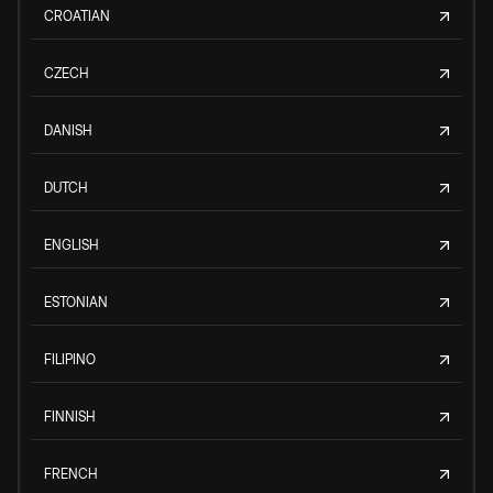
CROATIAN
CZECH
DANISH
DUTCH
ENGLISH
ESTONIAN
FILIPINO
FINNISH
FRENCH