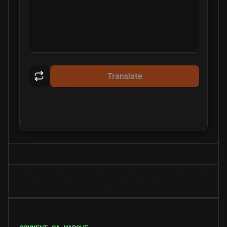
Translate