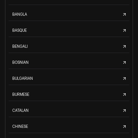
BANGLA
BASQUE
BENGALI
BOSNIAN
BULGARIAN
BURMESE
CATALAN
CHINESE