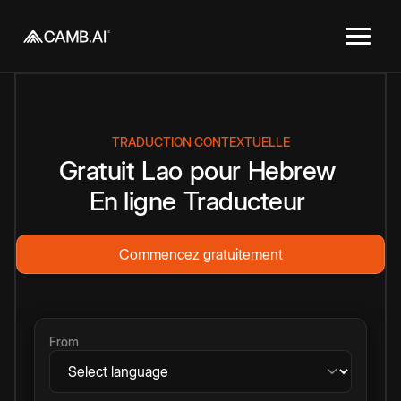
TRADUCTION CONTEXTUELLE
Gratuit
Lao
pour
Hebrew
En ligne
Traducteur
Commencez gratuitement
From