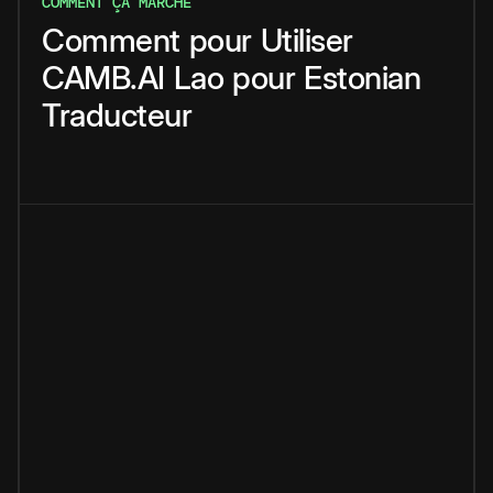
COMMENT ÇA MARCHE
Comment
pour
Utiliser
CAMB.AI
Lao
pour
Estonian
Traducteur