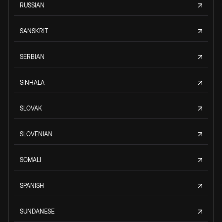
RUSSIAN
SANSKRIT
SERBIAN
SINHALA
SLOVAK
SLOVENIAN
SOMALI
SPANISH
SUNDANESE