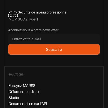
Sécurité de niveau professionnel
SOC 2 Type II
Abonnez-vous à notre newsletter
SOLUTIONS
Essayez MARS8
Diffusions en direct
Studio
Documentation sur l'API