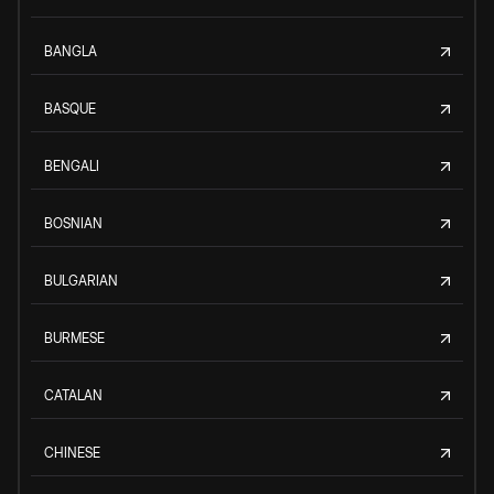
BANGLA
BASQUE
BENGALI
BOSNIAN
BULGARIAN
BURMESE
CATALAN
CHINESE