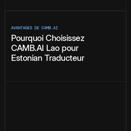
AVANTAGES DE CAMB.AI
Pourquoi
Choisissez
CAMB.AI
Lao
pour
Estonian
Traducteur