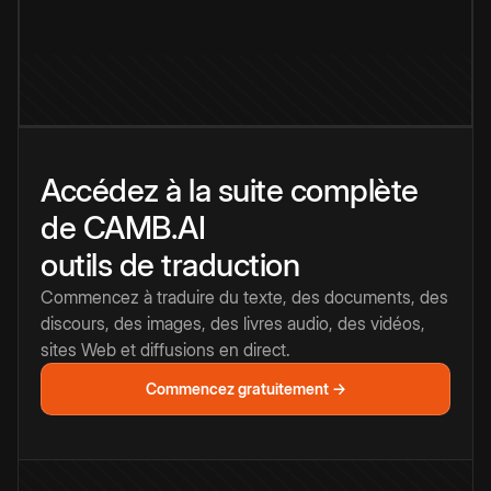
Accédez à la suite complète
de CAMB.AI
outils de traduction
Commencez à traduire du texte, des documents, des
discours, des images, des livres audio, des vidéos,
sites Web et diffusions en direct.
Commencez gratuitement →