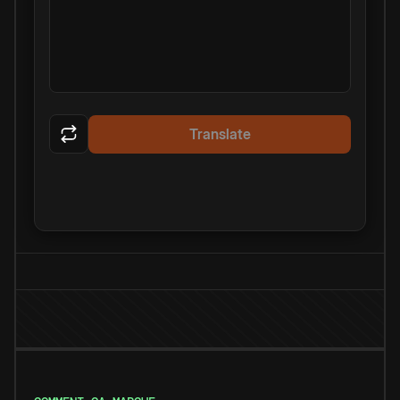
Translate