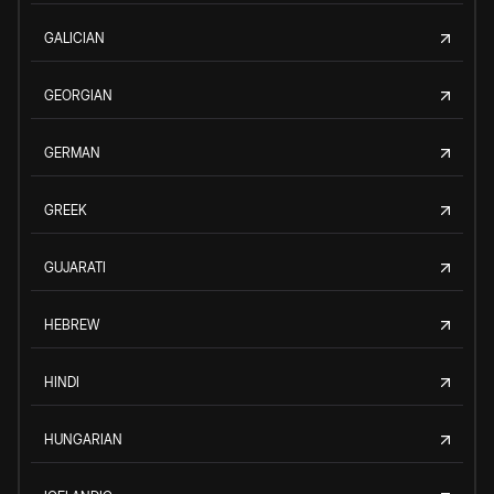
GALICIAN
GEORGIAN
GERMAN
GREEK
GUJARATI
HEBREW
HINDI
HUNGARIAN