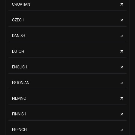
CROATIAN
CZECH
DANISH
DUTCH
ENGLISH
ESTONIAN
FILIPINO
FINNISH
FRENCH