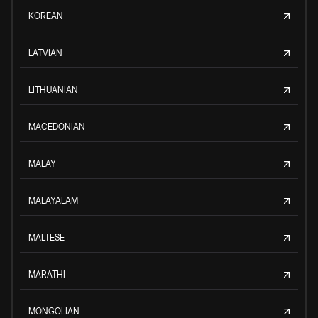
KOREAN
LATVIAN
LITHUANIAN
MACEDONIAN
MALAY
MALAYALAM
MALTESE
MARATHI
MONGOLIAN