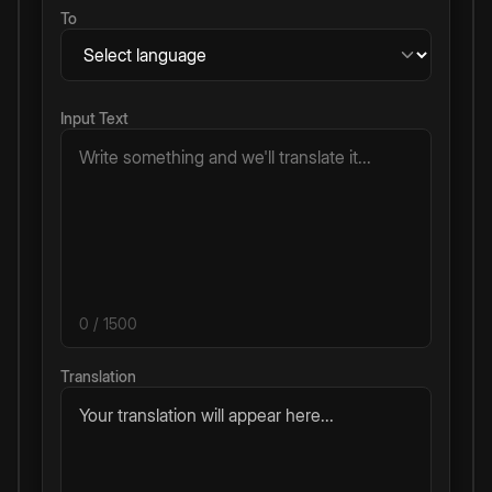
To
Input Text
0
/ 1500
Translation
Your translation will appear here...