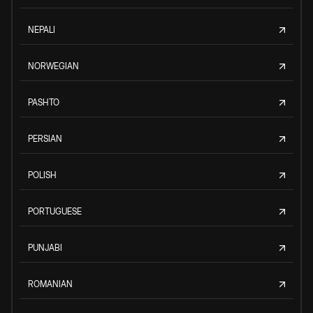
NEPALI
NORWEGIAN
PASHTO
PERSIAN
POLISH
PORTUGUESE
PUNJABI
ROMANIAN