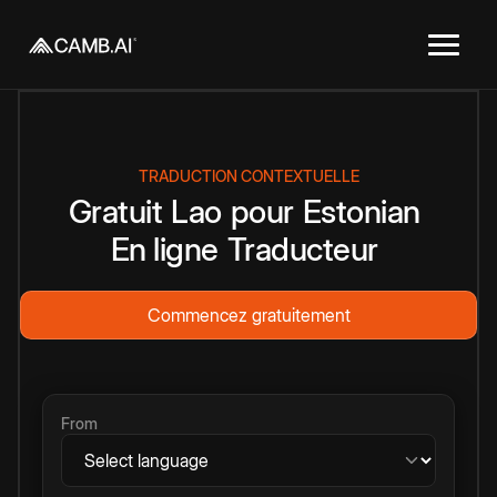
TRADUCTION CONTEXTUELLE
Gratuit
Lao
pour
Estonian
En ligne
Traducteur
Commencez gratuitement
From