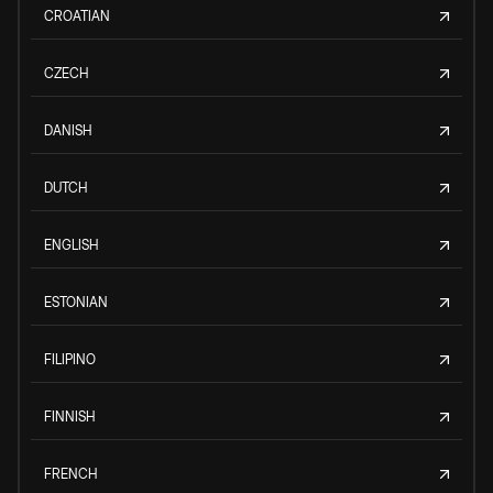
CROATIAN
CZECH
DANISH
DUTCH
ENGLISH
ESTONIAN
FILIPINO
FINNISH
FRENCH