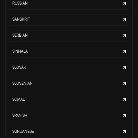
RUSSIAN
SANSKRIT
SERBIAN
SINHALA
SLOVAK
SLOVENIAN
SOMALI
SPANISH
SUNDANESE