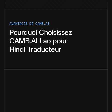
AVANTAGES DE CAMB.AI
Pourquoi
Choisissez
CAMB.AI
Lao
pour
Hindi
Traducteur