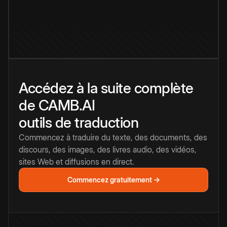
Accédez à la suite complète
de CAMB.AI
outils de traduction
Commencez à traduire du texte, des documents, des
discours, des images, des livres audio, des vidéos,
sites Web et diffusions en direct.
Commencez gratuitement →