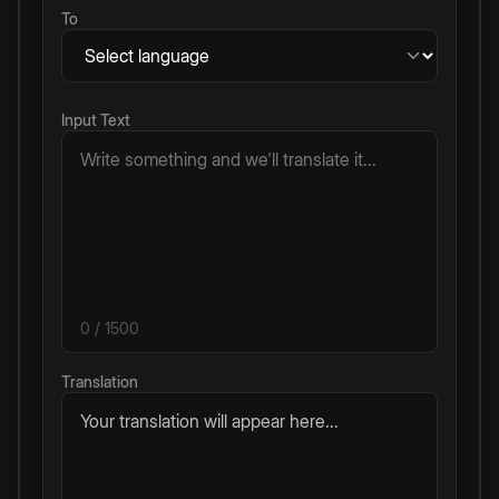
To
Input Text
0
/ 1500
Translation
Your translation will appear here...