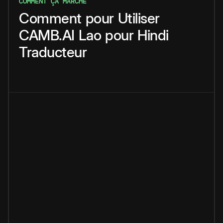
COMMENT ÇA MARCHE
Comment
pour
Utiliser
CAMB.AI
Lao
pour
Hindi
Traducteur