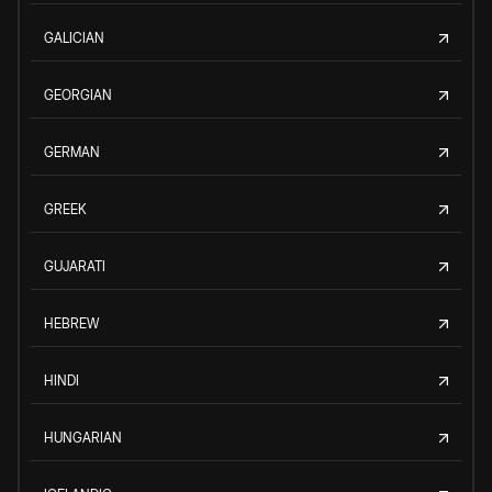
GALICIAN
GEORGIAN
GERMAN
GREEK
GUJARATI
HEBREW
HINDI
HUNGARIAN