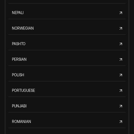
NEPALI
NORWEGIAN
PASHTO
PERSIAN
POLISH
PORTUGUESE
PUNJABI
ROMANIAN