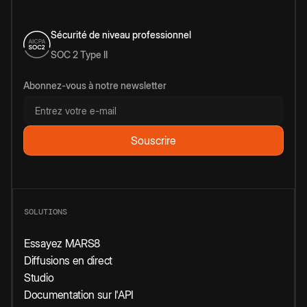
Sécurité de niveau professionnel
SOC 2 Type II
Abonnez-vous à notre newsletter
SOLUTIONS
Essayez MARS8
Diffusions en direct
Studio
Documentation sur l'API