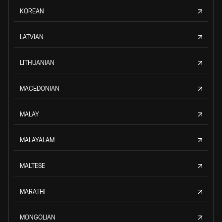
KOREAN
LATVIAN
LITHUANIAN
MACEDONIAN
MALAY
MALAYALAM
MALTESE
MARATHI
MONGOLIAN