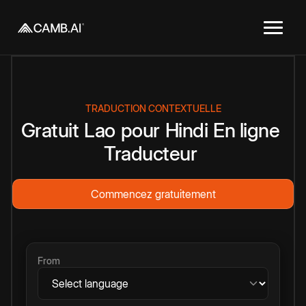
TRADUCTION CONTEXTUELLE
Gratuit
Lao
pour
Hindi
En ligne
Traducteur
Commencez gratuitement
From