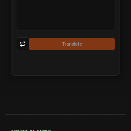
Translate