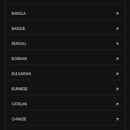
BANGLA
BASQUE
BENGALI
BOSNIAN
BULGARIAN
BURMESE
CATALAN
CHINESE