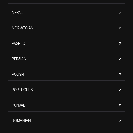
NEPALI
NORWEGIAN
PASHTO
PERSIAN
POLISH
PORTUGUESE
PUNJABI
ROMANIAN