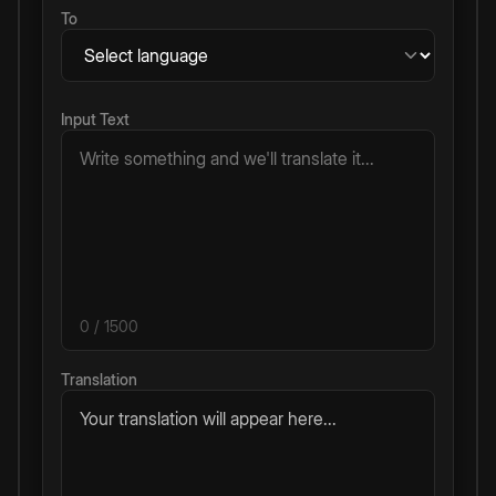
To
Input Text
0
/ 1500
Translation
Your translation will appear here...