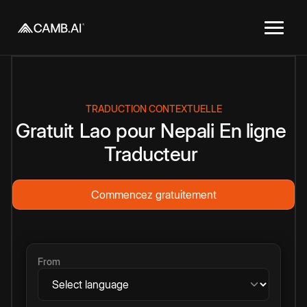
TRADUCTION CONTEXTUELLE
Gratuit
Lao
pour
Nepali
En ligne
Traducteur
Commencez gratuitement
From