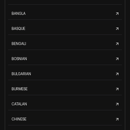
BANGLA
BASQUE
BENGALI
BOSNIAN
BULGARIAN
BURMESE
CATALAN
CHINESE