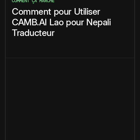
COMMENT ÇA MARCHE
Comment
pour
Utiliser
CAMB.AI
Lao
pour
Nepali
Traducteur