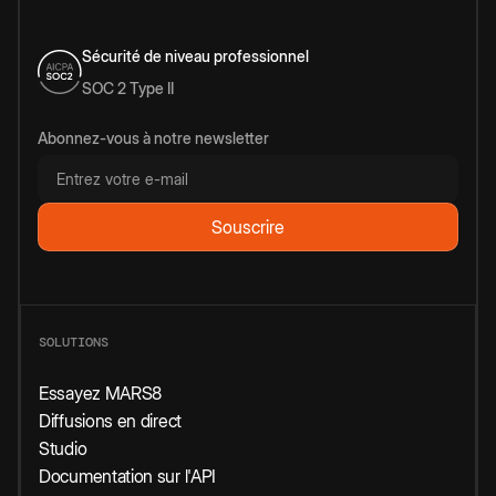
Sécurité de niveau professionnel
SOC 2 Type II
Abonnez-vous à notre newsletter
SOLUTIONS
Essayez MARS8
Diffusions en direct
Studio
Documentation sur l'API