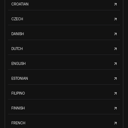
CROATIAN
CZECH
DANISH
DUTCH
ENGLISH
ESTONIAN
FILIPINO
FINNISH
FRENCH