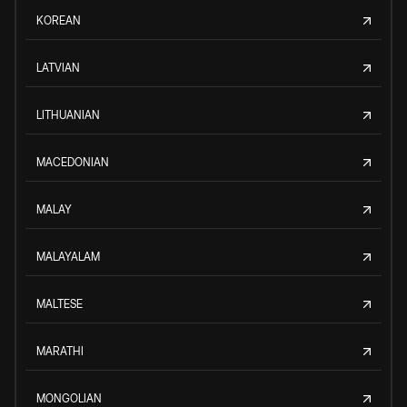
KOREAN
LATVIAN
LITHUANIAN
MACEDONIAN
MALAY
MALAYALAM
MALTESE
MARATHI
MONGOLIAN