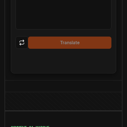
Translate