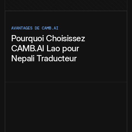
AVANTAGES DE CAMB.AI
Pourquoi
Choisissez
CAMB.AI
Lao
pour
Nepali
Traducteur