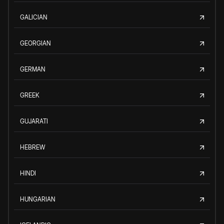
GALICIAN
GEORGIAN
GERMAN
GREEK
GUJARATI
HEBREW
HINDI
HUNGARIAN