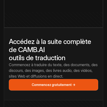
Accédez à la suite complète
de CAMB.AI
outils de traduction
Commencez à traduire du texte, des documents, des
discours, des images, des livres audio, des vidéos,
sites Web et diffusions en direct.
Commencez gratuitement →