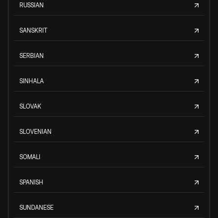
RUSSIAN
SANSKRIT
SERBIAN
SINHALA
SLOVAK
SLOVENIAN
SOMALI
SPANISH
SUNDANESE