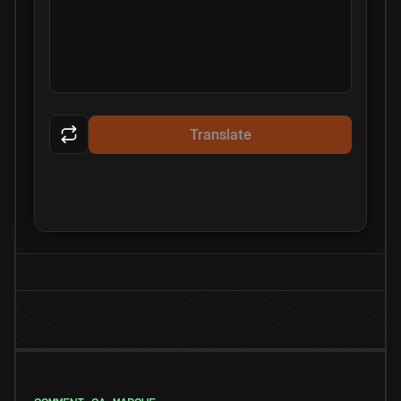
Translate