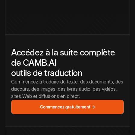
Accédez à la suite complète
de CAMB.AI
outils de traduction
Commencez à traduire du texte, des documents, des
discours, des images, des livres audio, des vidéos,
sites Web et diffusions en direct.
Commencez gratuitement →