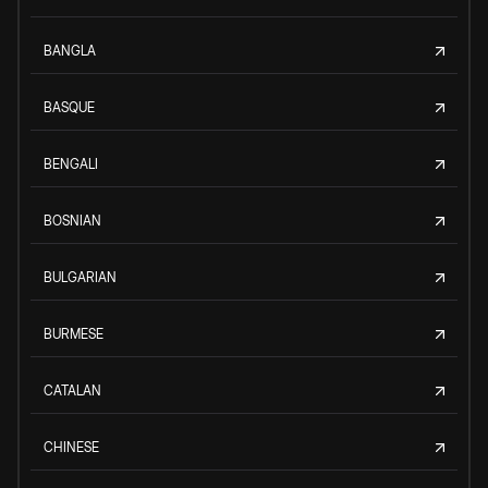
BANGLA
BASQUE
BENGALI
BOSNIAN
BULGARIAN
BURMESE
CATALAN
CHINESE