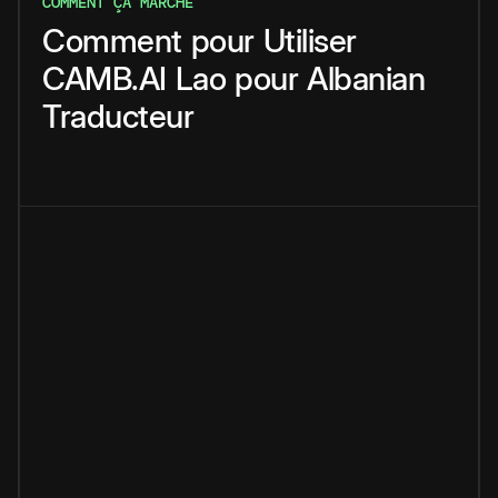
COMMENT ÇA MARCHE
Comment
pour
Utiliser
CAMB.AI
Lao
pour
Albanian
Traducteur