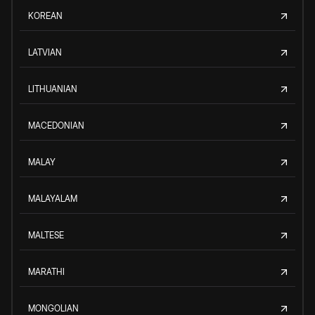
KOREAN
LATVIAN
LITHUANIAN
MACEDONIAN
MALAY
MALAYALAM
MALTESE
MARATHI
MONGOLIAN