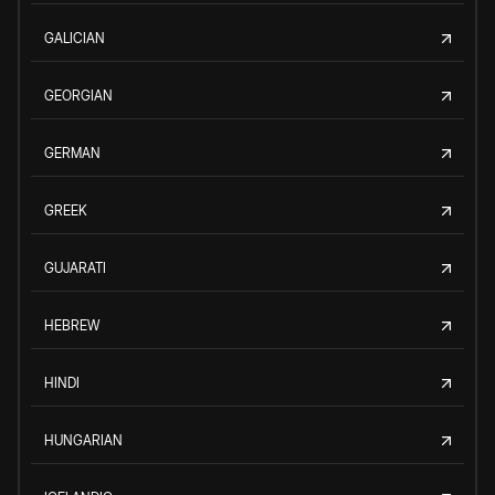
GALICIAN
GEORGIAN
GERMAN
GREEK
GUJARATI
HEBREW
HINDI
HUNGARIAN