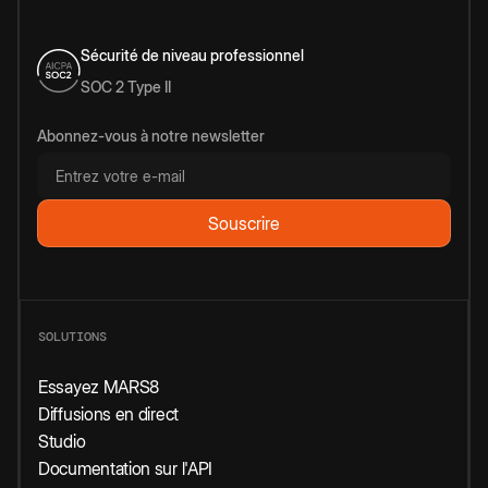
Sécurité de niveau professionnel
SOC 2 Type II
Abonnez-vous à notre newsletter
SOLUTIONS
Essayez MARS8
Diffusions en direct
Studio
Documentation sur l'API