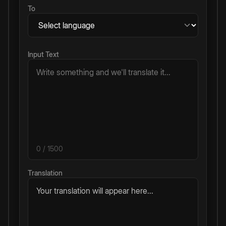
To
Input Text
0
/ 1500
Translation
Your translation will appear here...