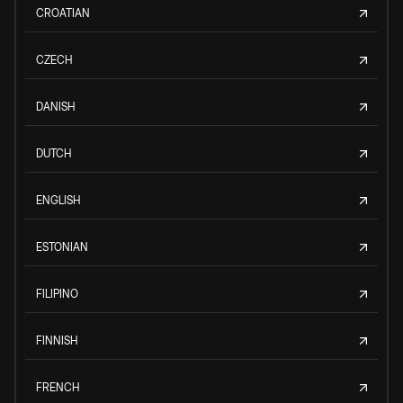
CROATIAN
CZECH
DANISH
DUTCH
ENGLISH
ESTONIAN
FILIPINO
FINNISH
FRENCH