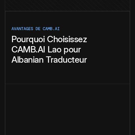
AVANTAGES DE CAMB.AI
Pourquoi
Choisissez
CAMB.AI
Lao
pour
Albanian
Traducteur