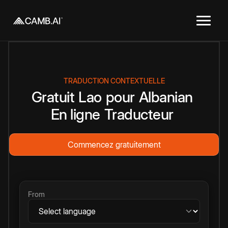
TRADUCTION CONTEXTUELLE
Gratuit
Lao
pour
Albanian
En ligne
Traducteur
Commencez gratuitement
From