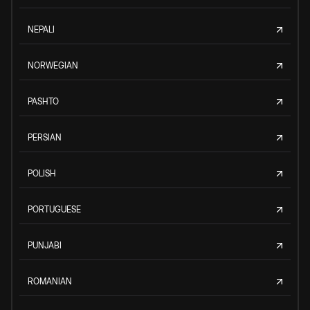
NEPALI
NORWEGIAN
PASHTO
PERSIAN
POLISH
PORTUGUESE
PUNJABI
ROMANIAN