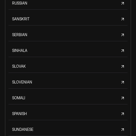
RUSSIAN
SANSKRIT
SERBIAN
SINHALA
SLOVAK
SLOVENIAN
SOMALI
SPANISH
SUNDANESE