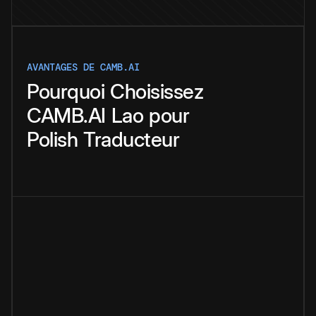
AVANTAGES DE CAMB.AI
Pourquoi
Choisissez
CAMB.AI
Lao
pour
Polish
Traducteur