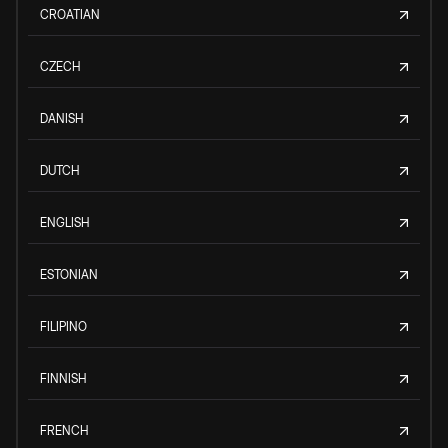
CROATIAN
CZECH
DANISH
DUTCH
ENGLISH
ESTONIAN
FILIPINO
FINNISH
FRENCH