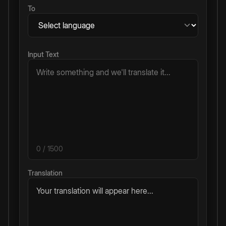
To
Input Text
0
/ 1500
Translation
Your translation will appear here...