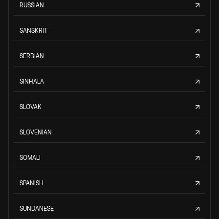
RUSSIAN
SANSKRIT
SERBIAN
SINHALA
SLOVAK
SLOVENIAN
SOMALI
SPANISH
SUNDANESE