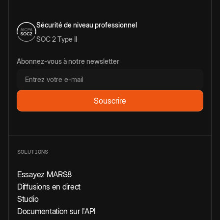
Sécurité de niveau professionnel
SOC 2 Type II
Abonnez-vous à notre newsletter
SOLUTIONS
Essayez MARS8
Diffusions en direct
Studio
Documentation sur l'API