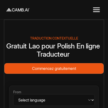
TRADUCTION CONTEXTUELLE
Gratuit
Lao
pour
Polish
En ligne
Traducteur
Commencez gratuitement
From