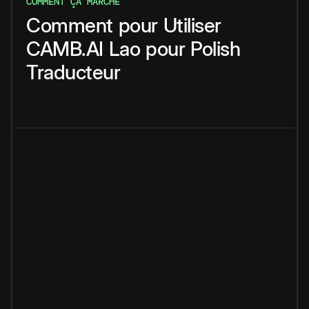
COMMENT ÇA MARCHE
Comment
pour
Utiliser
CAMB.AI
Lao
pour
Polish
Traducteur