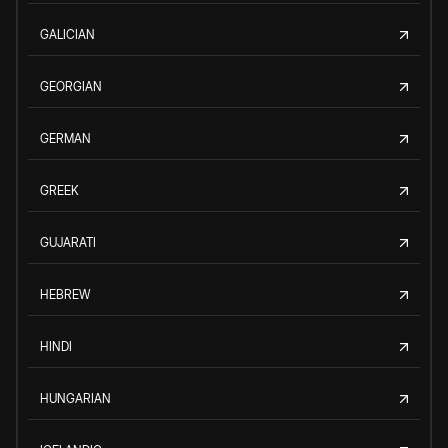
GALICIAN
GEORGIAN
GERMAN
GREEK
GUJARATI
HEBREW
HINDI
HUNGARIAN