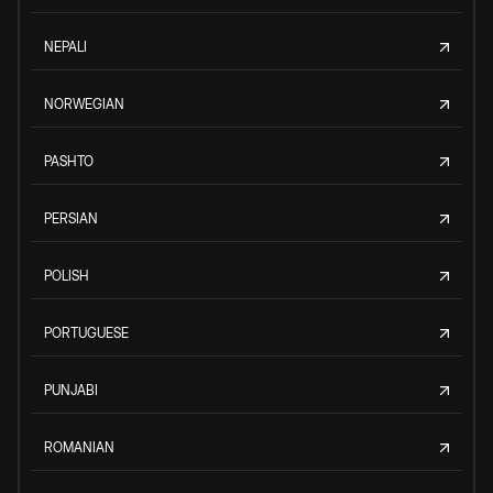
NEPALI
NORWEGIAN
PASHTO
PERSIAN
POLISH
PORTUGUESE
PUNJABI
ROMANIAN