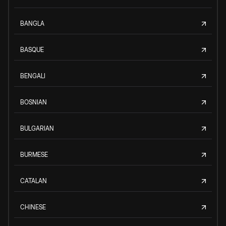
BANGLA
BASQUE
BENGALI
BOSNIAN
BULGARIAN
BURMESE
CATALAN
CHINESE