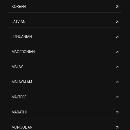
KOREAN
LATVIAN
LITHUANIAN
MACEDONIAN
MALAY
MALAYALAM
MALTESE
MARATHI
MONGOLIAN