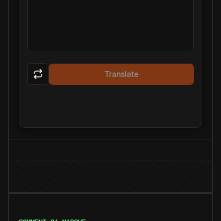
Translate