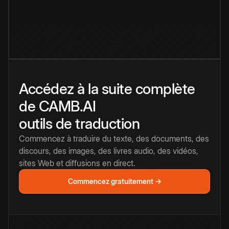
Accédez à la suite complète
de CAMB.AI
outils de traduction
Commencez à traduire du texte, des documents, des
discours, des images, des livres audio, des vidéos,
sites Web et diffusions en direct.
Commencez gratuitement →