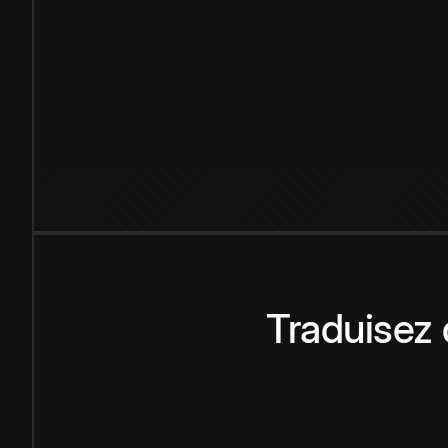
Traduisez 