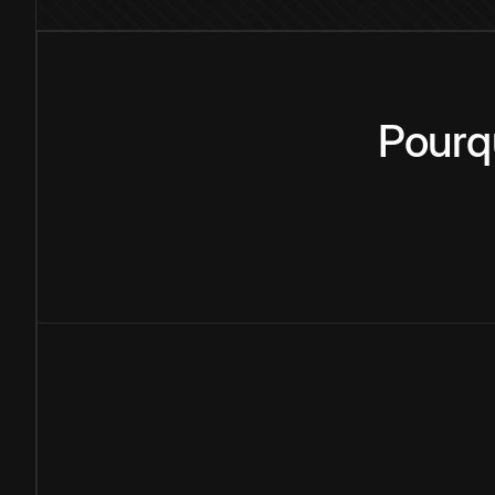
Pourq