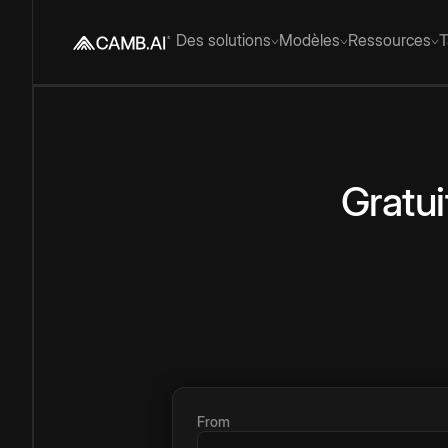
Des solutions
Modèles
Ressources
T
Gratui
From