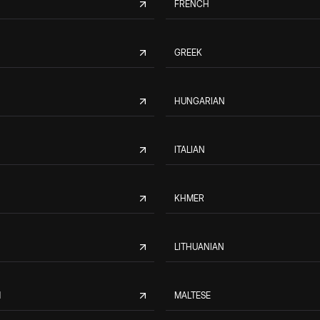
FRENCH
GREEK
HUNGARIAN
ITALIAN
KHMER
LITHUANIAN
M
MALTESE