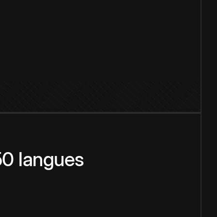
150 langues