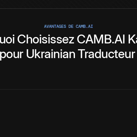
AVANTAGES DE CAMB.AI
uoi
Choisissez
CAMB.AI
K
pour
Ukrainian
Traducteur