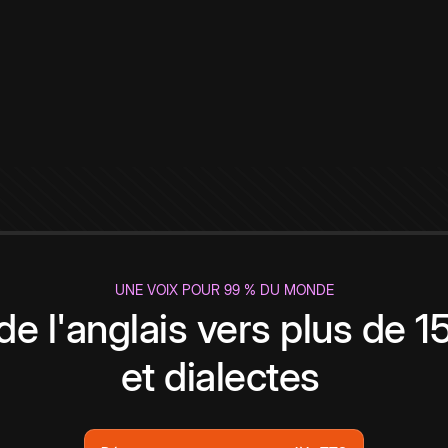
UNE VOIX POUR 99 % DU MONDE
de l'anglais vers plus de 
et dialectes