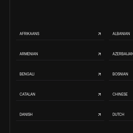
AFRIKAANS
ALBANIAN
ARMENIAN
AZERBAIJAN
BENGALI
BOSNIAN
CATALAN
CHINESE
DANISH
DUTCH