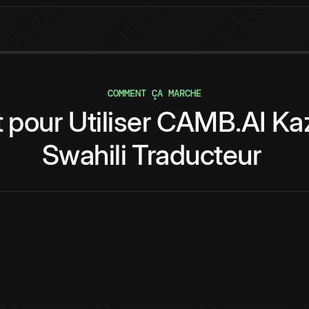
COMMENT ÇA MARCHE
t
pour
Utiliser
CAMB.AI
Ka
Swahili
Traducteur