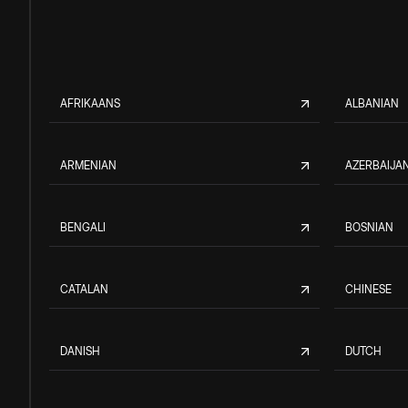
AFRIKAANS
ALBANIAN
ARMENIAN
AZERBAIJAN
BENGALI
BOSNIAN
CATALAN
CHINESE
DANISH
DUTCH