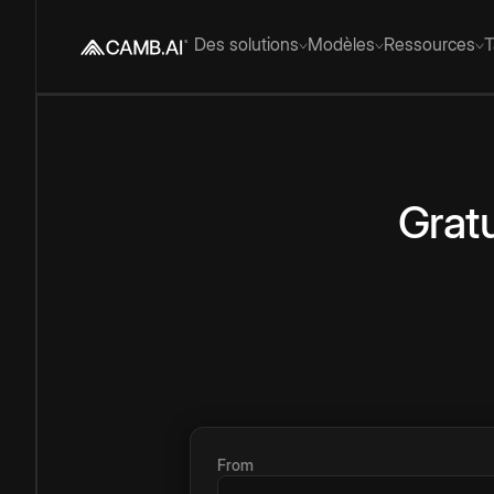
Des solutions
Modèles
Ressources
T
Gratu
From