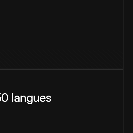
150 langues