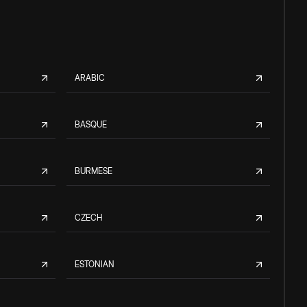
ARABIC
BASQUE
BURMESE
CZECH
ESTONIAN