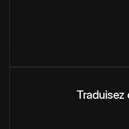
Traduisez 