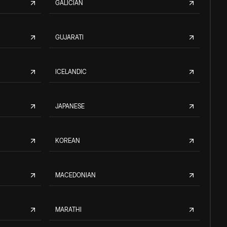
GALICIAN
GUJARATI
ICELANDIC
JAPANESE
KOREAN
MACEDONIAN
MARATHI