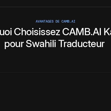
AVANTAGES DE CAMB.AI
uoi
Choisissez
CAMB.AI
K
pour
Swahili
Traducteur