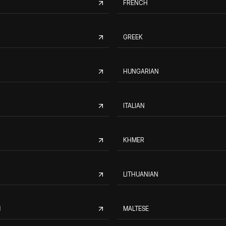
FRENCH
GREEK
HUNGARIAN
ITALIAN
KHMER
LITHUANIAN
M
MALTESE