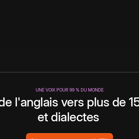
UNE VOIX POUR 99 % DU MONDE
de l'anglais vers plus de 
et dialectes