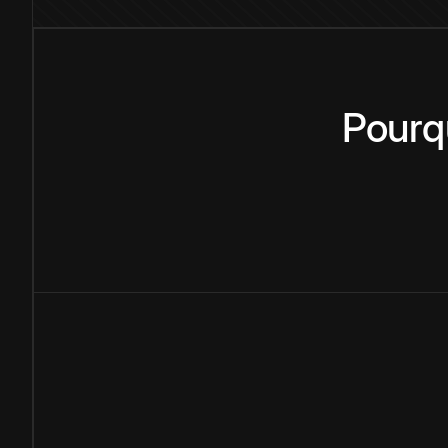
Pourq