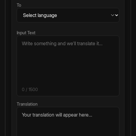
To
Input Text
0
/ 1500
Translation
Your translation will appear here...