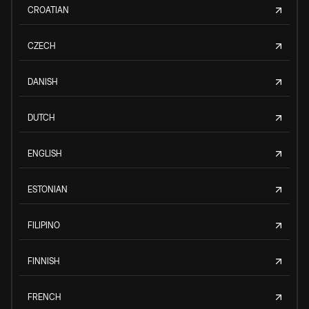
CROATIAN
CZECH
DANISH
DUTCH
ENGLISH
ESTONIAN
FILIPINO
FINNISH
FRENCH