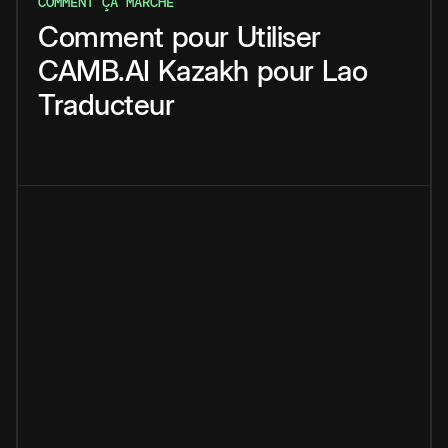
COMMENT ÇA MARCHE
Comment
pour
Utiliser
CAMB.AI
Kazakh
pour
Lao
Traducteur