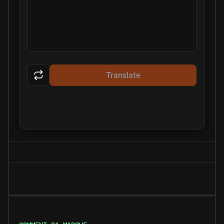
Translate