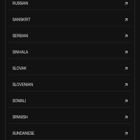
RUSSIAN
SANSKRIT
SERBIAN
SINHALA
SLOVAK
SLOVENIAN
SOMALI
SPANISH
SUNDANESE