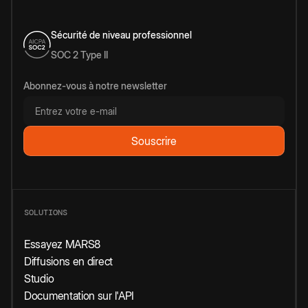
Sécurité de niveau professionnel
SOC 2 Type II
Abonnez-vous à notre newsletter
SOLUTIONS
Essayez MARS8
Diffusions en direct
Studio
Documentation sur l'API