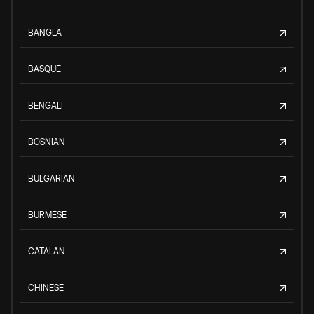
BANGLA
BASQUE
BENGALI
BOSNIAN
BULGARIAN
BURMESE
CATALAN
CHINESE