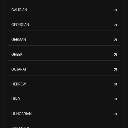
GALICIAN
GEORGIAN
GERMAN
GREEK
GUJARATI
HEBREW
HINDI
HUNGARIAN