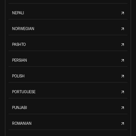
NEPALI
NORWEGIAN
PASHTO
PERSIAN
POLISH
PORTUGUESE
PUNJABI
ROMANIAN