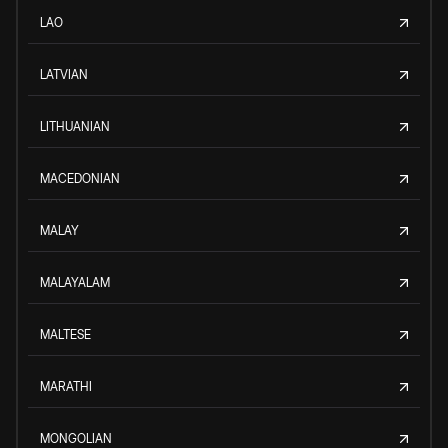
LAO
LATVIAN
LITHUANIAN
MACEDONIAN
MALAY
MALAYALAM
MALTESE
MARATHI
MONGOLIAN