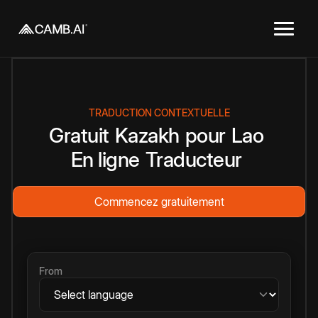
TRADUCTION CONTEXTUELLE
Gratuit
Kazakh
pour
Lao
En ligne
Traducteur
Commencez gratuitement
From