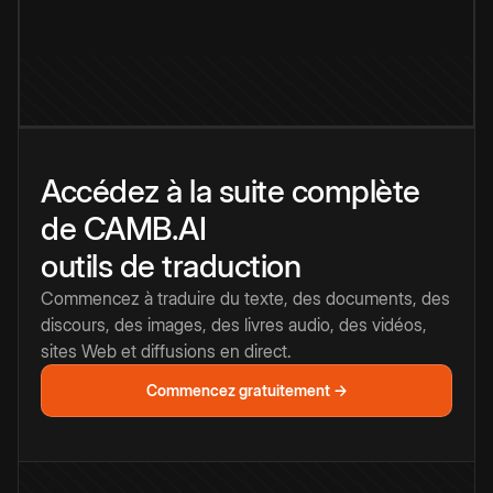
Accédez à la suite complète
de CAMB.AI
outils de traduction
Commencez à traduire du texte, des documents, des
discours, des images, des livres audio, des vidéos,
sites Web et diffusions en direct.
Commencez gratuitement →