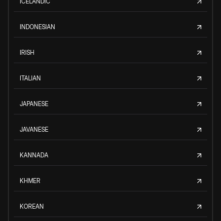
ICELANDIC
INDONESIAN
IRISH
ITALIAN
JAPANESE
JAVANESE
KANNADA
KHMER
KOREAN