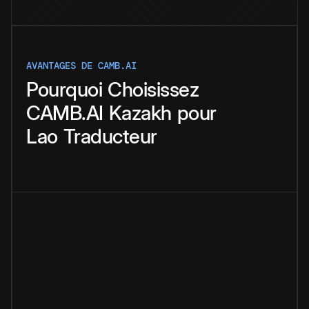
AVANTAGES DE CAMB.AI
Pourquoi
Choisissez
CAMB.AI
Kazakh
pour
Lao
Traducteur