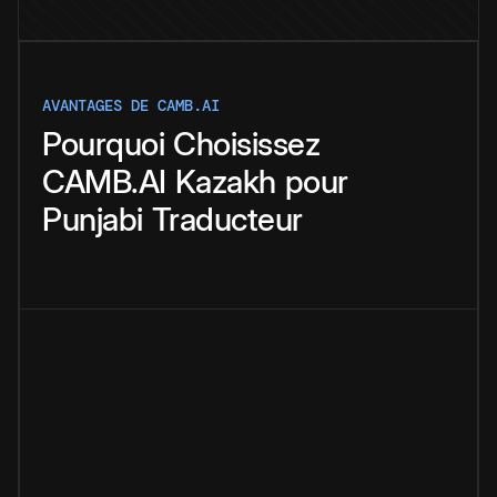
AVANTAGES DE CAMB.AI
Pourquoi
Choisissez
CAMB.AI
Kazakh
pour
Punjabi
Traducteur