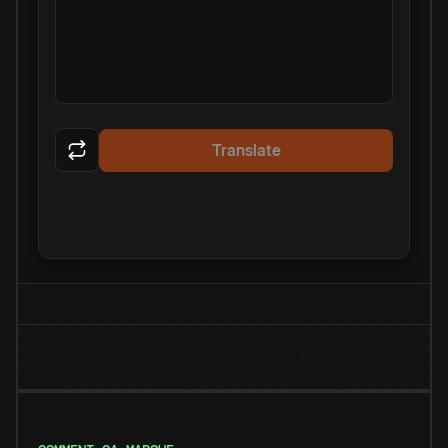
Translate