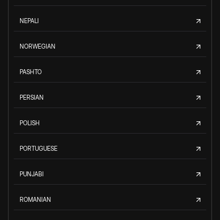
NEPALI
NORWEGIAN
PASHTO
PERSIAN
POLISH
PORTUGUESE
PUNJABI
ROMANIAN