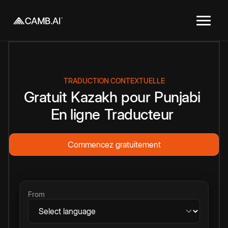
TRADUCTION CONTEXTUELLE
Gratuit
Kazakh
pour
Punjabi
En ligne
Traducteur
Commencez gratuitement
From