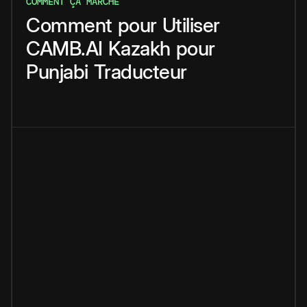
COMMENT ÇA MARCHE
Comment
pour
Utiliser
CAMB.AI
Kazakh
pour
Punjabi
Traducteur