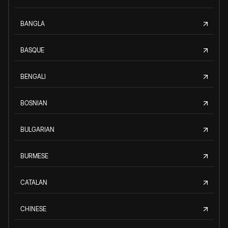
BANGLA
BASQUE
BENGALI
BOSNIAN
BULGARIAN
BURMESE
CATALAN
CHINESE