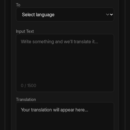
To
Input Text
0
/ 1500
Translation
Your translation will appear here...