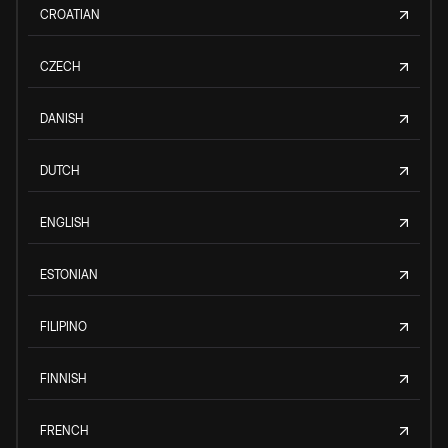
CROATIAN
CZECH
DANISH
DUTCH
ENGLISH
ESTONIAN
FILIPINO
FINNISH
FRENCH