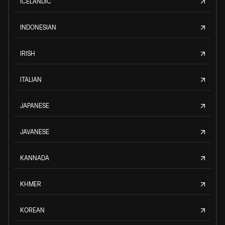
ICELANDIC
INDONESIAN
IRISH
ITALIAN
JAPANESE
JAVANESE
KANNADA
KHMER
KOREAN