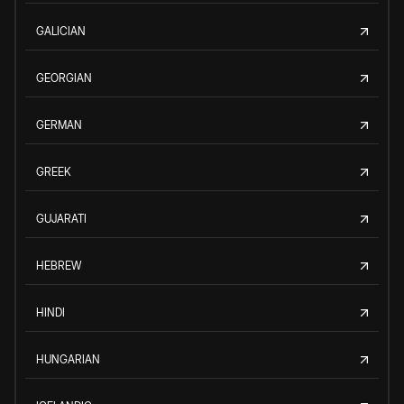
GALICIAN
GEORGIAN
GERMAN
GREEK
GUJARATI
HEBREW
HINDI
HUNGARIAN