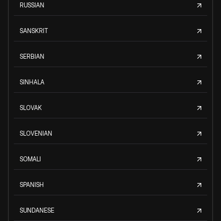
RUSSIAN
SANSKRIT
SERBIAN
SINHALA
SLOVAK
SLOVENIAN
SOMALI
SPANISH
SUNDANESE