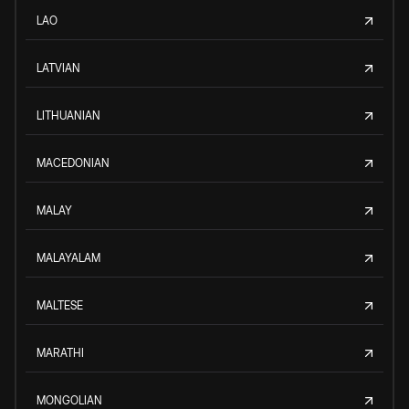
LAO
LATVIAN
LITHUANIAN
MACEDONIAN
MALAY
MALAYALAM
MALTESE
MARATHI
MONGOLIAN