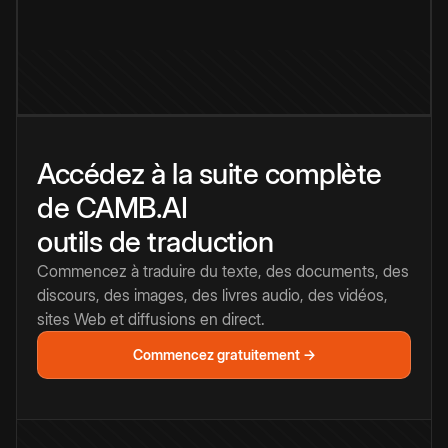
Accédez à la suite complète
de CAMB.AI
outils de traduction
Commencez à traduire du texte, des documents, des
discours, des images, des livres audio, des vidéos,
sites Web et diffusions en direct.
Commencez gratuitement →