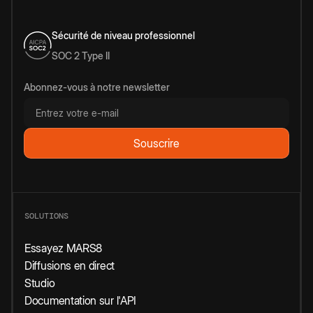
Sécurité de niveau professionnel
SOC 2 Type II
Abonnez-vous à notre newsletter
SOLUTIONS
Essayez MARS8
Diffusions en direct
Studio
Documentation sur l'API