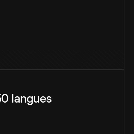
150 langues