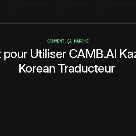
COMMENT ÇA MARCHE
t
pour
Utiliser
CAMB.AI
Ka
Korean
Traducteur