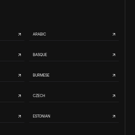
ARABIC
BASQUE
BURMESE
CZECH
ESTONIAN