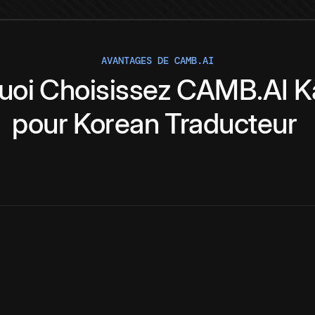
AVANTAGES DE CAMB.AI
uoi
Choisissez
CAMB.AI
K
pour
Korean
Traducteur