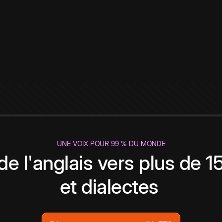
UNE VOIX POUR 99 % DU MONDE
de l'anglais vers plus de 
et dialectes