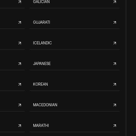
GALICIAN
GUJARATI
ICELANDIC
JAPANESE
KOREAN
MACEDONIAN
MARATHI