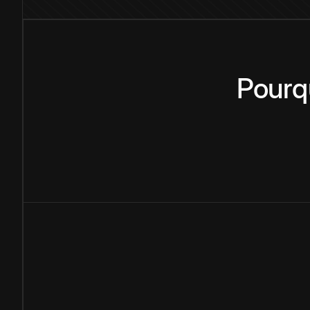
Pourq