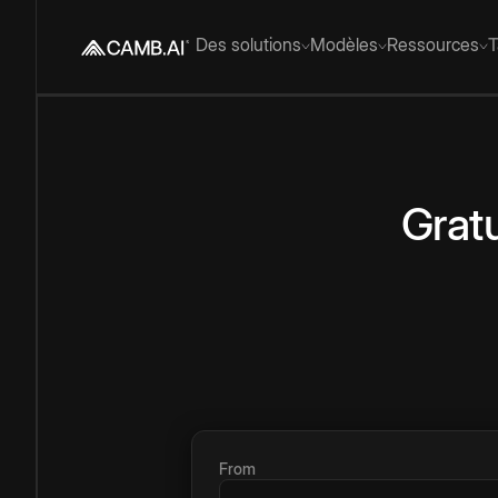
Des solutions
Modèles
Ressources
T
Gratu
From