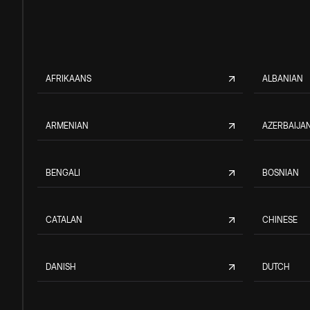
AFRIKAANS
ALBANIAN
ARMENIAN
AZERBAIJAN
BENGALI
BOSNIAN
CATALAN
CHINESE
DANISH
DUTCH