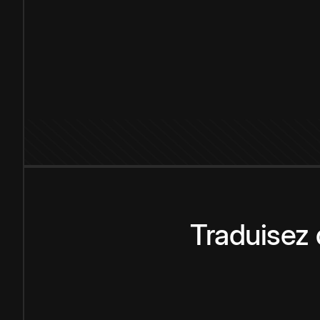
Traduisez 