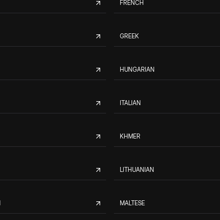
FRENCH
GREEK
HUNGARIAN
ITALIAN
KHMER
LITHUANIAN
M
MALTESE