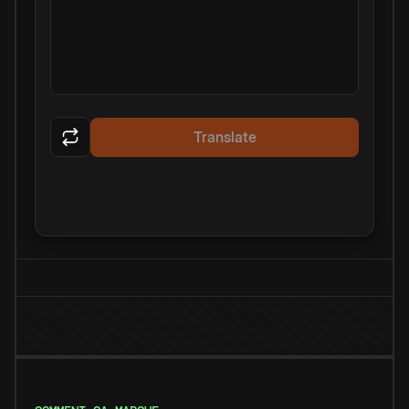
Translate