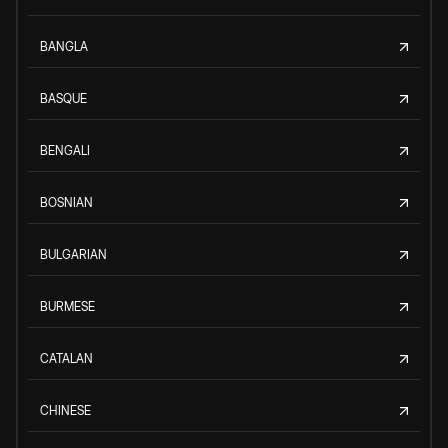
BANGLA
BASQUE
BENGALI
BOSNIAN
BULGARIAN
BURMESE
CATALAN
CHINESE