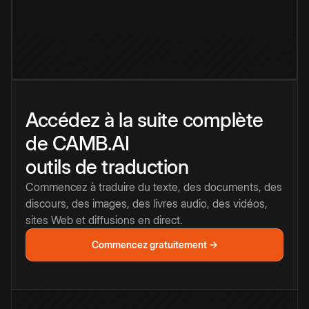
Accédez à la suite complète
de CAMB.AI
outils de traduction
Commencez à traduire du texte, des documents, des
discours, des images, des livres audio, des vidéos,
sites Web et diffusions en direct.
Commencez gratuitement →