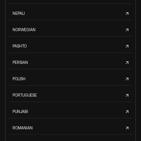
NEPALI
NORWEGIAN
PASHTO
PERSIAN
POLISH
PORTUGUESE
PUNJABI
ROMANIAN