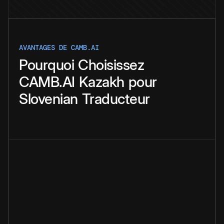
AVANTAGES DE CAMB.AI
Pourquoi
Choisissez
CAMB.AI
Kazakh
pour
Slovenian
Traducteur