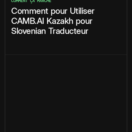
COMMENT ÇA MARCHE
Comment
pour
Utiliser
CAMB.AI
Kazakh
pour
Slovenian
Traducteur