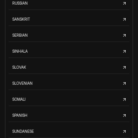
RUSSIAN
SANSKRIT
SERBIAN
SINHALA
SLOVAK
SLOVENIAN
SOMALI
SPANISH
SUNDANESE