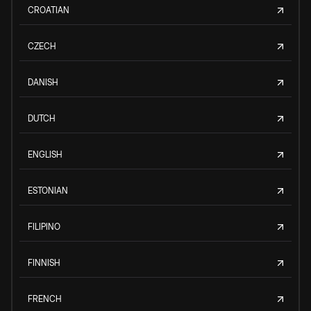
CROATIAN
CZECH
DANISH
DUTCH
ENGLISH
ESTONIAN
FILIPINO
FINNISH
FRENCH