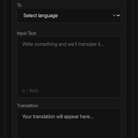
To
Input Text
0
/ 1500
Translation
Your translation will appear here...