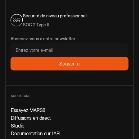
Sécurité de niveau professionnel
SOC 2 Type II
Abonnez-vous à notre newsletter
SOLUTIONS
Essayez MARS8
Diffusions en direct
Studio
Documentation sur l'API