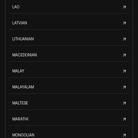
LAO
LATVIAN
LITHUANIAN
MACEDONIAN
MALAY
MALAYALAM
MALTESE
MARATHI
MONGOLIAN