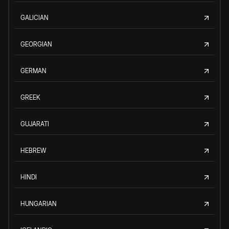
GALICIAN
GEORGIAN
GERMAN
GREEK
GUJARATI
HEBREW
HINDI
HUNGARIAN