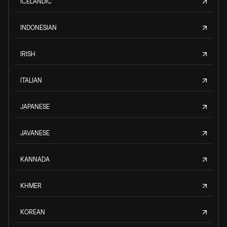
ICELANDIC
INDONESIAN
IRISH
ITALIAN
JAPANESE
JAVANESE
KANNADA
KHMER
KOREAN