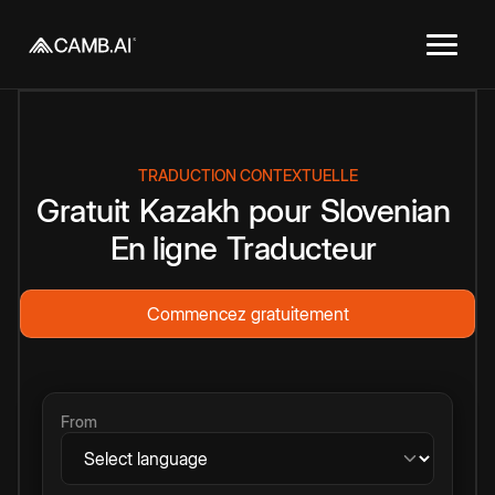
TRADUCTION CONTEXTUELLE
Gratuit
Kazakh
pour
Slovenian
En ligne
Traducteur
Commencez gratuitement
From