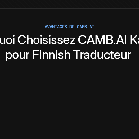
AVANTAGES DE CAMB.AI
uoi
Choisissez
CAMB.AI
K
pour
Finnish
Traducteur