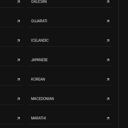
GALICIAN
GUJARATI
ICELANDIC
JAPANESE
KOREAN
MACEDONIAN
MARATHI