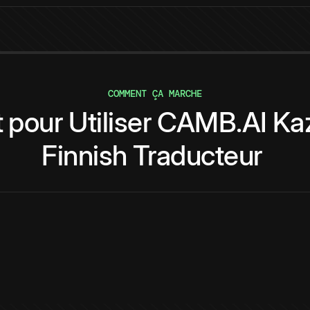
COMMENT ÇA MARCHE
t
pour
Utiliser
CAMB.AI
Ka
Finnish
Traducteur