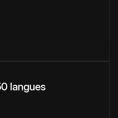
150 langues