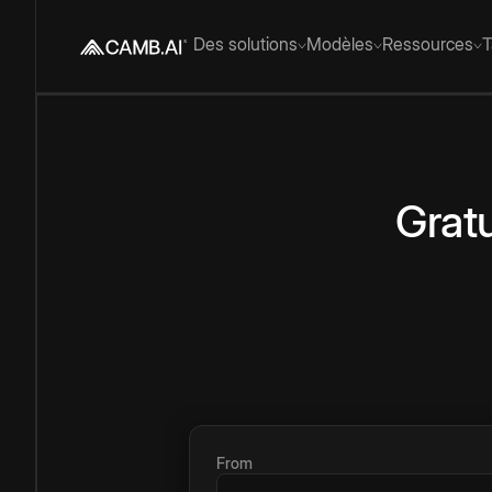
Des solutions
Modèles
Ressources
T
Gratu
From