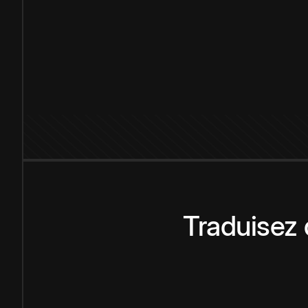
Traduisez 