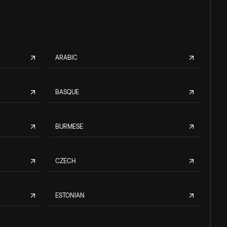
ARABIC
BASQUE
BURMESE
CZECH
ESTONIAN