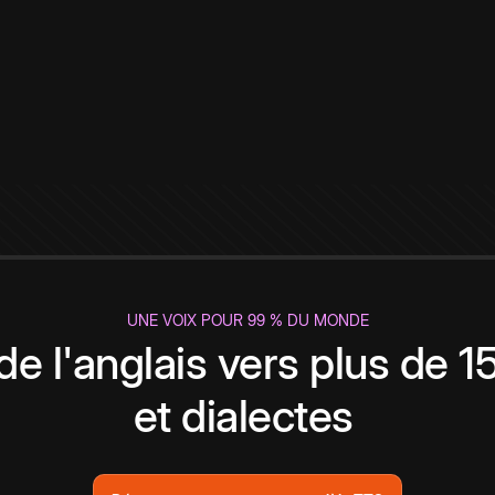
UNE VOIX POUR 99 % DU MONDE
de l'anglais vers plus de 
et dialectes