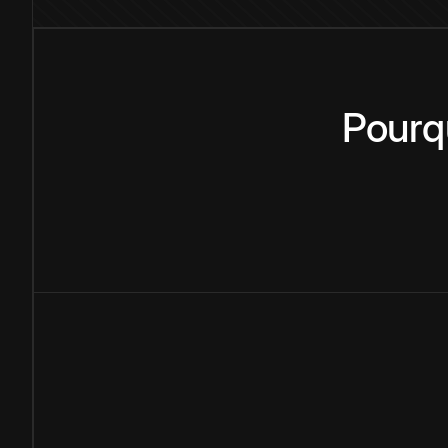
Pourq