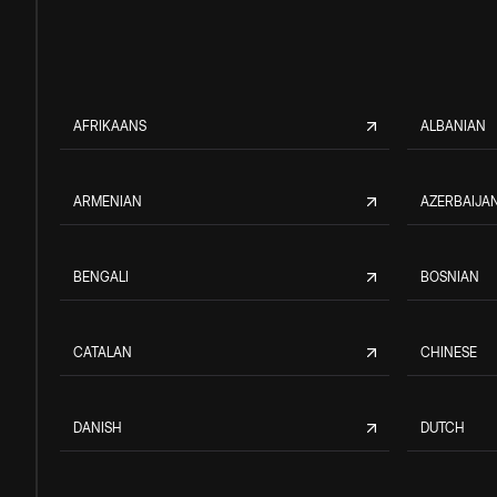
AFRIKAANS
ALBANIAN
ARMENIAN
AZERBAIJAN
BENGALI
BOSNIAN
CATALAN
CHINESE
DANISH
DUTCH