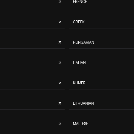
FRENCH
GREEK
HUNGARIAN
ITALIAN
KHMER
LITHUANIAN
M
MALTESE