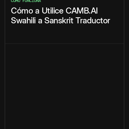
CÓMO FUNCIONA
Cómo
a
Utilice
CAMB.AI
Swahili
a
Sanskrit
Traductor