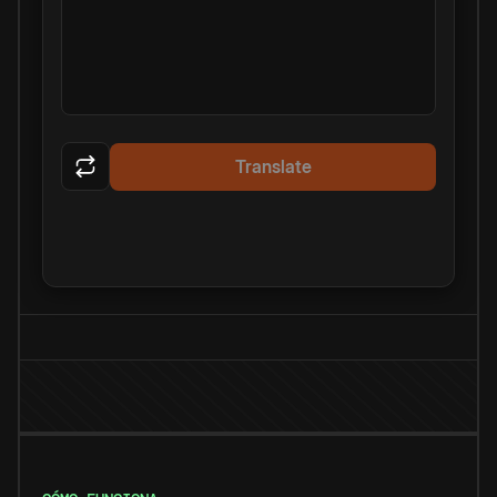
Translate