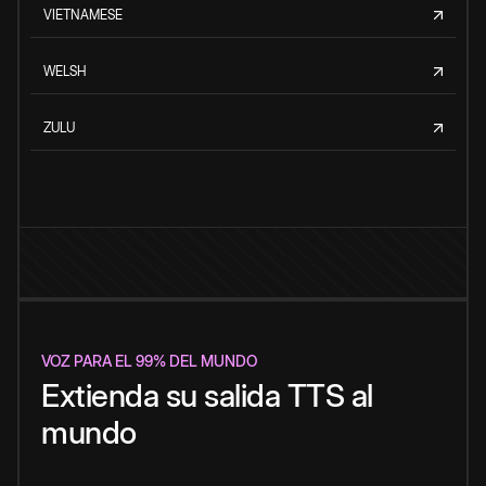
VIETNAMESE
WELSH
ZULU
VOZ PARA EL 99% DEL MUNDO
Extienda su salida TTS al
mundo