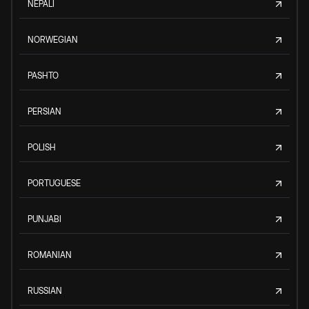
NEPALI
NORWEGIAN
PASHTO
PERSIAN
POLISH
PORTUGUESE
PUNJABI
ROMANIAN
RUSSIAN