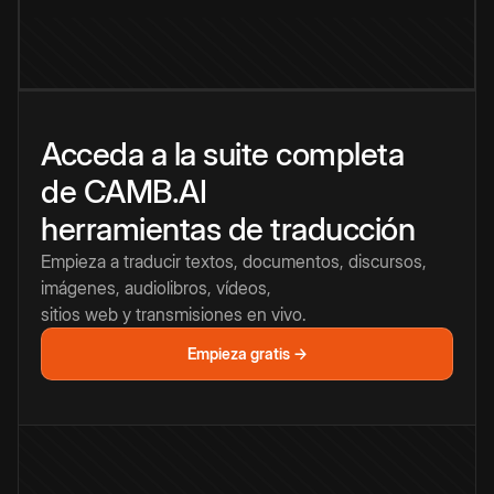
Acceda a la suite completa
de CAMB.AI
herramientas de traducción
Empieza a traducir textos, documentos, discursos,
imágenes, audiolibros, vídeos,
sitios web y transmisiones en vivo.
Empieza gratis →