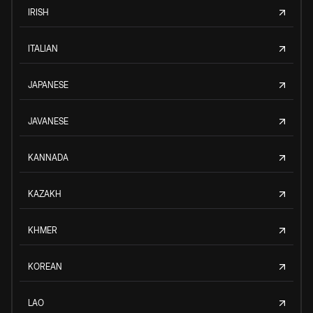
IRISH
ITALIAN
JAPANESE
JAVANESE
KANNADA
KAZAKH
KHMER
KOREAN
LAO