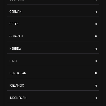
GERMAN
GREEK
GUJARATI
HEBREW
HINDI
HUNGARIAN
ICELANDIC
INDONESIAN