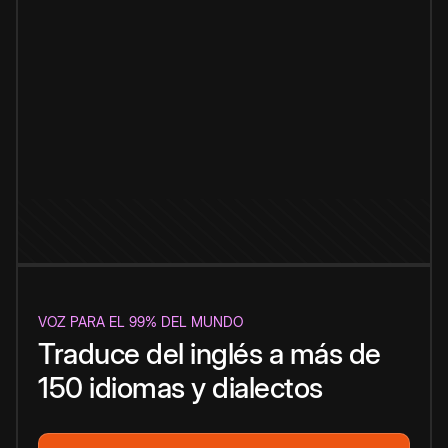
VOZ PARA EL 99% DEL MUNDO
Traduce del inglés a más de
150 idiomas y dialectos