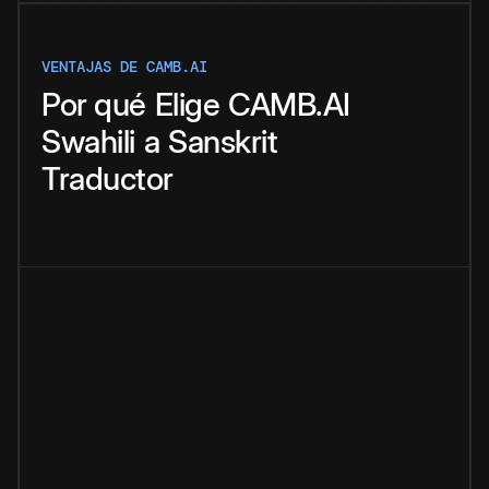
VENTAJAS DE CAMB.AI
Por qué
Elige
CAMB.AI
Swahili
a
Sanskrit
Traductor