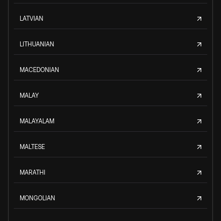
LATVIAN
LITHUANIAN
MACEDONIAN
MALAY
MALAYALAM
MALTESE
MARATHI
MONGOLIAN