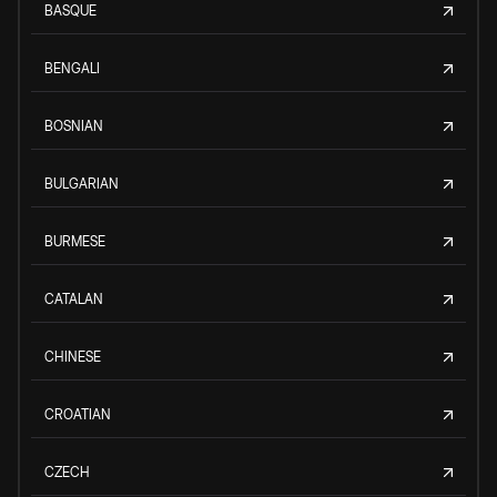
BASQUE
BENGALI
BOSNIAN
BULGARIAN
BURMESE
CATALAN
CHINESE
CROATIAN
CZECH