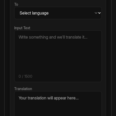
To
Input Text
0
/ 1500
Translation
Your translation will appear here...