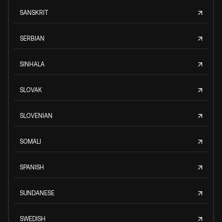
SANSKRIT
SERBIAN
SINHALA
SLOVAK
SLOVENIAN
SOMALI
SPANISH
SUNDANESE
SWEDISH