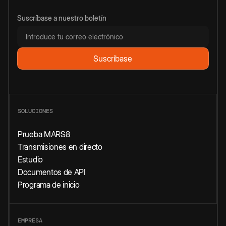
Suscríbase a nuestro boletín
SOLUCIONES
Prueba MARS8
Transmisiones en directo
Estudio
Documentos de API
Programa de inicio
EMPRESA