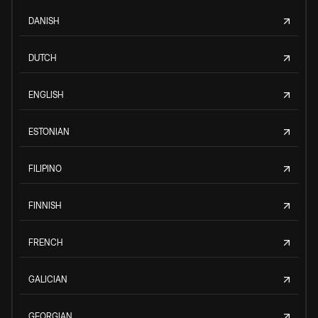
DANISH
DUTCH
ENGLISH
ESTONIAN
FILIPINO
FINNISH
FRENCH
GALICIAN
GEORGIAN