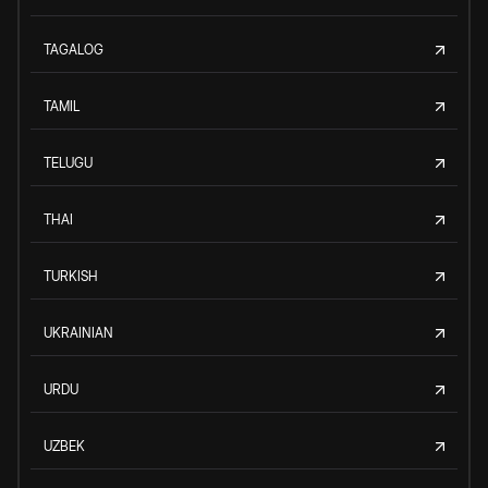
TAGALOG
TAMIL
TELUGU
THAI
TURKISH
UKRAINIAN
URDU
UZBEK