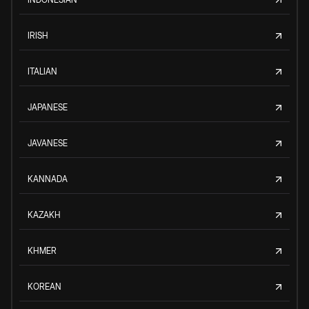
IRISH
ITALIAN
JAPANESE
JAVANESE
KANNADA
KAZAKH
KHMER
KOREAN