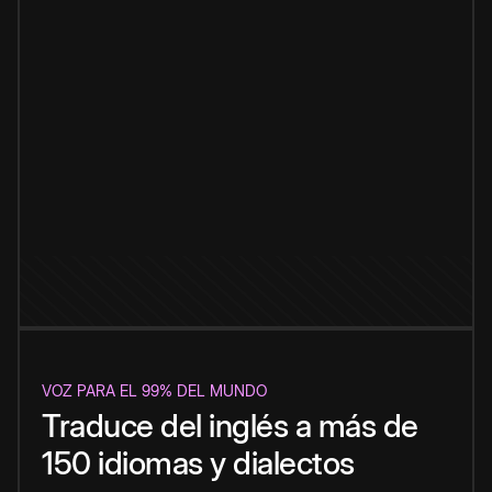
VOZ PARA EL 99% DEL MUNDO
Traduce del inglés a más de
150 idiomas y dialectos