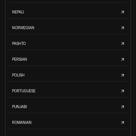
NEPALI
NORWEGIAN
PASHTO
PERSIAN
POLISH
PORTUGUESE
PUNJABI
ROMANIAN