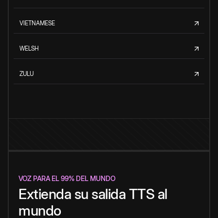
VIETNAMESE
WELSH
ZULU
VOZ PARA EL 99% DEL MUNDO
Extienda su salida TTS al
mundo