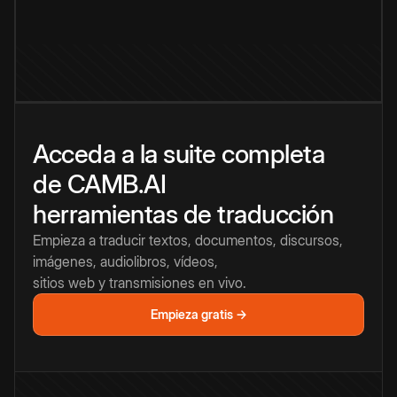
Acceda a la suite completa
de CAMB.AI
herramientas de traducción
Empieza a traducir textos, documentos, discursos,
imágenes, audiolibros, vídeos,
sitios web y transmisiones en vivo.
Empieza gratis →