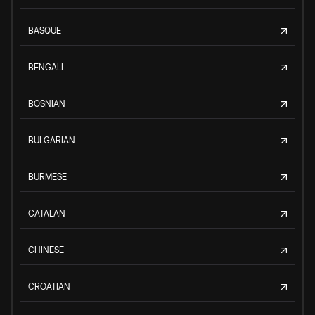
BASQUE
BENGALI
BOSNIAN
BULGARIAN
BURMESE
CATALAN
CHINESE
CROATIAN