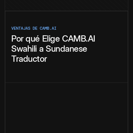
VENTAJAS DE CAMB.AI
Por qué
Elige
CAMB.AI
Swahili
a
Sundanese
Traductor