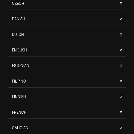
CZECH
DANISH
DUTCH
ENGLISH
ESTONIAN
FILIPINO
FINNISH
FRENCH
GALICIAN