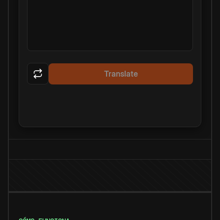
Translate