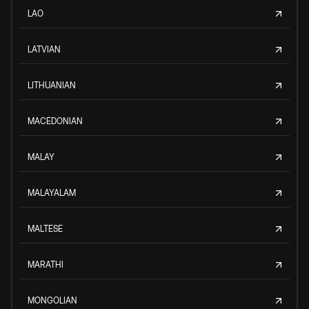
LAO
LATVIAN
LITHUANIAN
MACEDONIAN
MALAY
MALAYALAM
MALTESE
MARATHI
MONGOLIAN