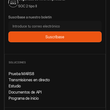
SOC 2 tipo II
Suscríbase a nuestro boletín
SOLUCIONES
Prueba MARS8
Transmisiones en directo
Estudio
Documentos de API
Programa de inicio