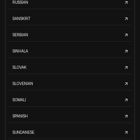
RUSSIAN
SANSKRIT
SERBIAN
SINHALA
SLOVAK
SLOVENIAN
SOMALI
SPANISH
SUNDANESE