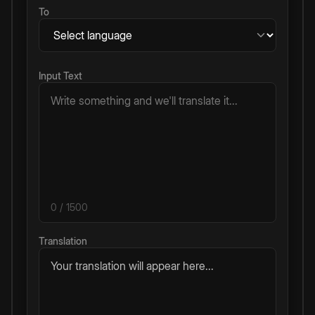
To
Input Text
0
/ 1500
Translation
Your translation will appear here...