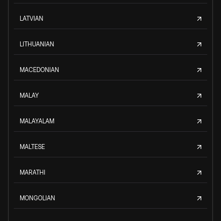
LATVIAN
LITHUANIAN
MACEDONIAN
MALAY
MALAYALAM
MALTESE
MARATHI
MONGOLIAN