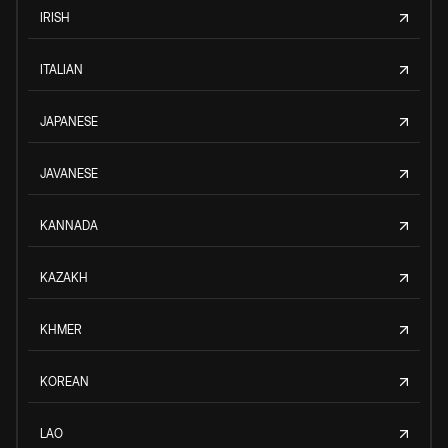
IRISH
ITALIAN
JAPANESE
JAVANESE
KANNADA
KAZAKH
KHMER
KOREAN
LAO