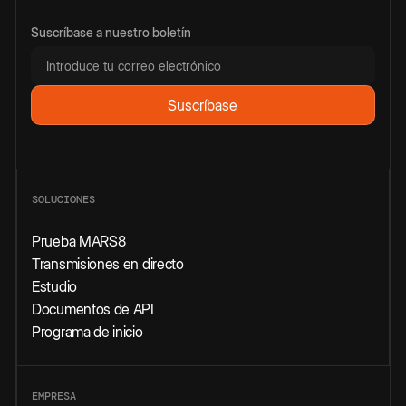
Suscríbase a nuestro boletín
SOLUCIONES
Prueba MARS8
Transmisiones en directo
Estudio
Documentos de API
Programa de inicio
EMPRESA