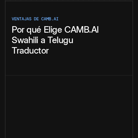
VENTAJAS DE CAMB.AI
Por qué
Elige
CAMB.AI
Swahili
a
Telugu
Traductor