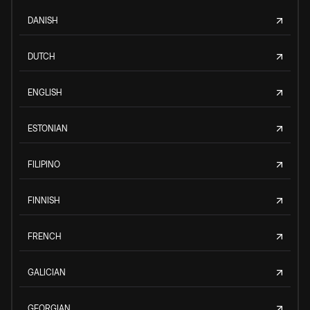
DANISH
DUTCH
ENGLISH
ESTONIAN
FILIPINO
FINNISH
FRENCH
GALICIAN
GEORGIAN