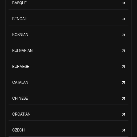
BASQUE
BENGALI
BOSNIAN
BULGARIAN
BURMESE
CATALAN
CHINESE
CROATIAN
CZECH