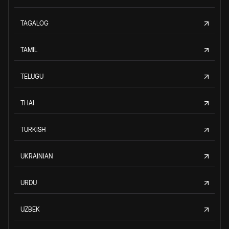
TAGALOG
TAMIL
TELUGU
THAI
TURKISH
UKRAINIAN
URDU
UZBEK