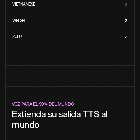
VIETNAMESE
WELSH
ZULU
VOZ PARA EL 99% DEL MUNDO
Extienda su salida TTS al
mundo