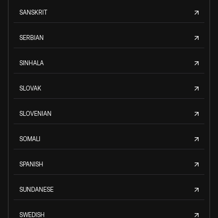
SANSKRIT
SERBIAN
SINHALA
SLOVAK
SLOVENIAN
SOMALI
SPANISH
SUNDANESE
SWEDISH