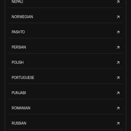
NEPALI
NORWEGIAN
PASHTO
PERSIAN
POLISH
PORTUGUESE
PUNJABI
ROMANIAN
RUSSIAN