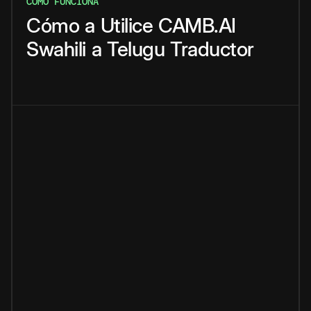
CÓMO FUNCIONA
Cómo
a
Utilice
CAMB.AI
Swahili
a
Telugu
Traductor