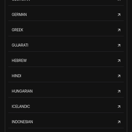
GERMAN
GREEK
GUJARATI
HEBREW
HINDI
HUNGARIAN
ICELANDIC
INDONESIAN