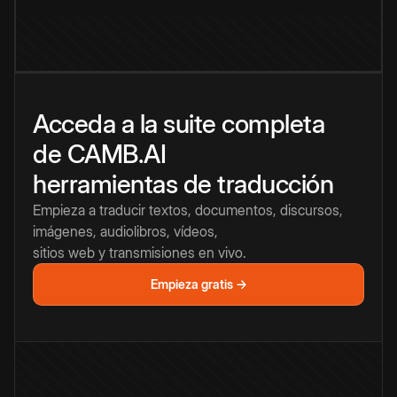
Acceda a la suite completa
de CAMB.AI
herramientas de traducción
Empieza a traducir textos, documentos, discursos,
imágenes, audiolibros, vídeos,
sitios web y transmisiones en vivo.
Empieza gratis →