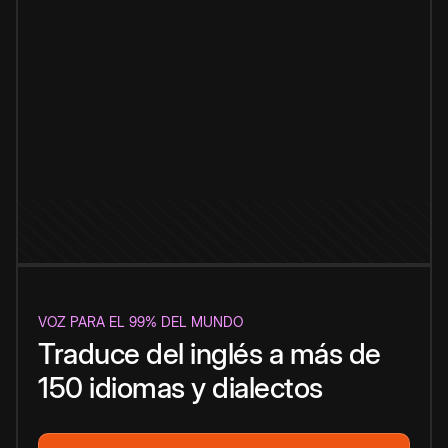
VOZ PARA EL 99% DEL MUNDO
Traduce del inglés a más de
150 idiomas y dialectos