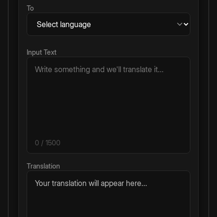
To
Input Text
0
/ 1500
Translation
Your translation will appear here...