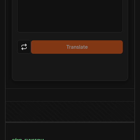
Translate