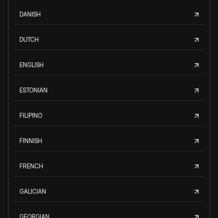
DANISH
DUTCH
ENGLISH
ESTONIAN
FILIPINO
FINNISH
FRENCH
GALICIAN
GEORGIAN