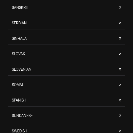
SANSKRIT
SERBIAN
SINHALA
SLOVAK
SLOVENIAN
SOMALI
SPANISH
SUNDANESE
SWEDISH