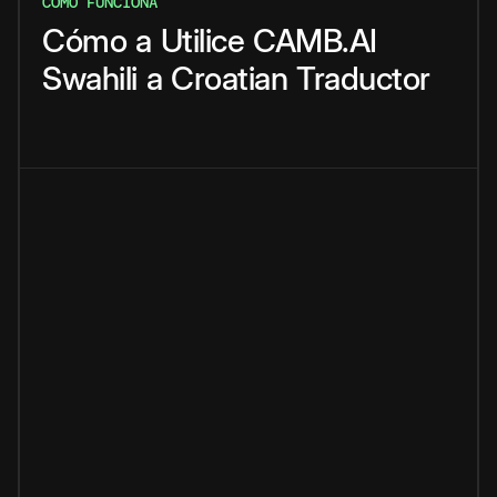
CÓMO FUNCIONA
Cómo
a
Utilice
CAMB.AI
Swahili
a
Croatian
Traductor