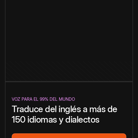
VOZ PARA EL 99% DEL MUNDO
Traduce del inglés a más de
150 idiomas y dialectos