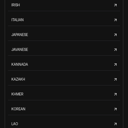
IRISH
ITALIAN
JAPANESE
JAVANESE
KANNADA
KAZAKH
KHMER
KOREAN
LAO