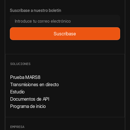
Suscríbase a nuestro boletín
SOLUCIONES
Prueba MARS8
Transmisiones en directo
Estudio
Documentos de API
Programa de inicio
EMPRESA