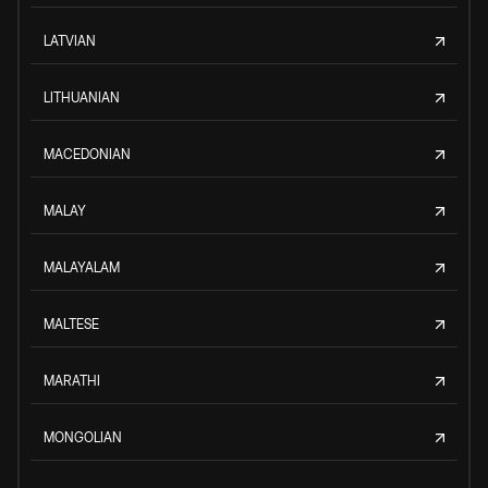
LATVIAN
LITHUANIAN
MACEDONIAN
MALAY
MALAYALAM
MALTESE
MARATHI
MONGOLIAN