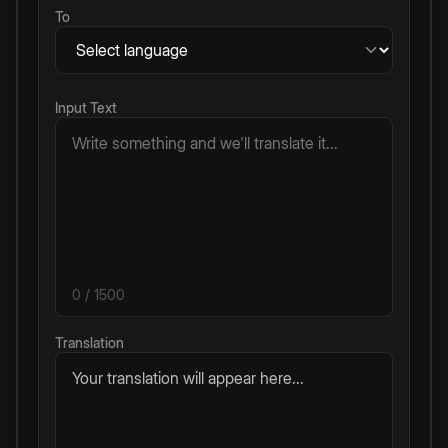
To
Input Text
0
/ 1500
Translation
Your translation will appear here...