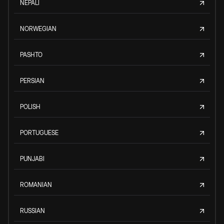
NEPALI
NORWEGIAN
PASHTO
PERSIAN
POLISH
PORTUGUESE
PUNJABI
ROMANIAN
RUSSIAN