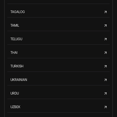
TAGALOG
TAMIL
TELUGU
THAI
TURKISH
UKRAINIAN
URDU
UZBEK