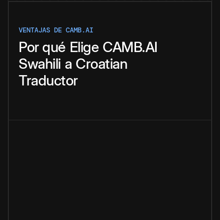
VENTAJAS DE CAMB.AI
Por qué
Elige
CAMB.AI
Swahili
a
Croatian
Traductor