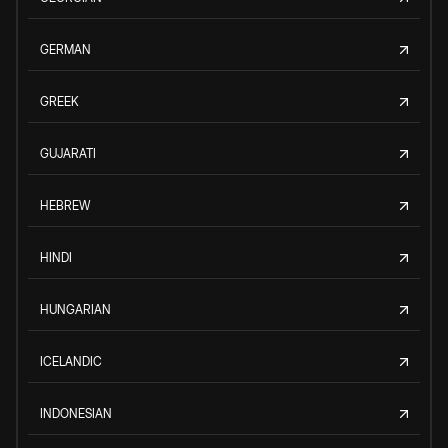
GERMAN
GREEK
GUJARATI
HEBREW
HINDI
HUNGARIAN
ICELANDIC
INDONESIAN