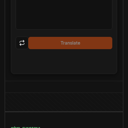
Translate