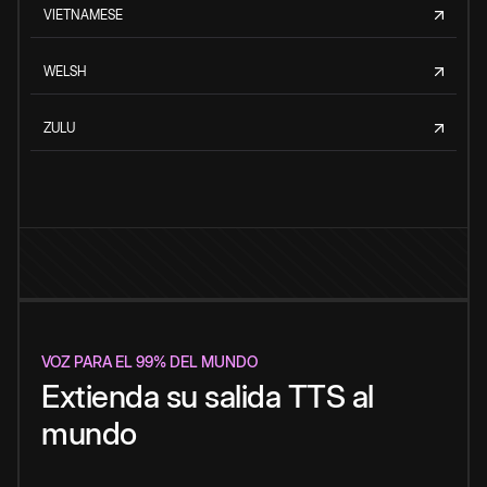
VIETNAMESE
WELSH
ZULU
VOZ PARA EL 99% DEL MUNDO
Extienda su salida TTS al
mundo