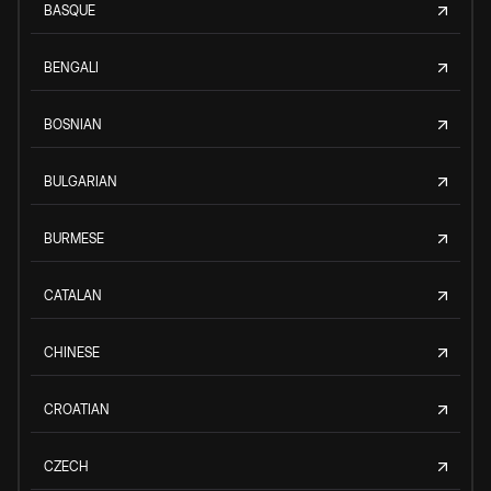
BASQUE
BENGALI
BOSNIAN
BULGARIAN
BURMESE
CATALAN
CHINESE
CROATIAN
CZECH