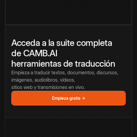
Acceda a la suite completa
de CAMB.AI
herramientas de traducción
Empieza a traducir textos, documentos, discursos,
imágenes, audiolibros, vídeos,
sitios web y transmisiones en vivo.
Empieza gratis →