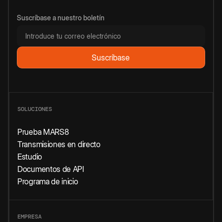
Suscríbase a nuestro boletín
SOLUCIONES
Prueba MARS8
Transmisiones en directo
Estudio
Documentos de API
Programa de inicio
EMPRESA