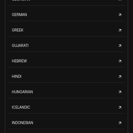
GERMAN
GREEK
GUJARATI
HEBREW
HINDI
HUNGARIAN
ICELANDIC
INDONESIAN