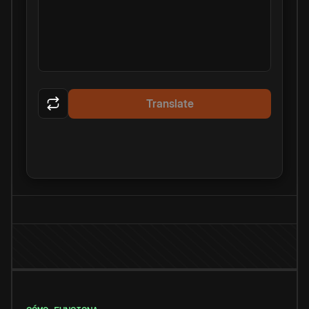
Translate