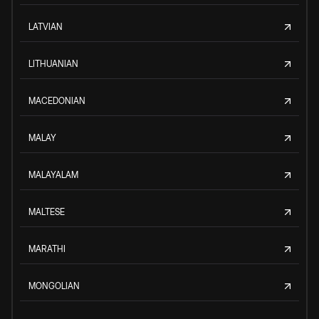
LATVIAN
LITHUANIAN
MACEDONIAN
MALAY
MALAYALAM
MALTESE
MARATHI
MONGOLIAN