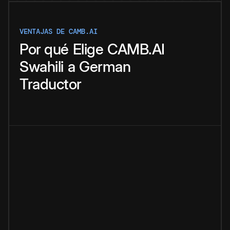
VENTAJAS DE CAMB.AI
Por qué
Elige
CAMB.AI
Swahili
a
German
Traductor