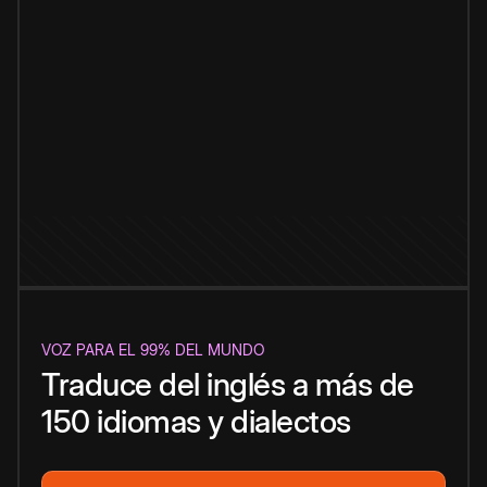
VOZ PARA EL 99% DEL MUNDO
Traduce del inglés a más de
150 idiomas y dialectos