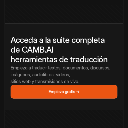
Acceda a la suite completa
de CAMB.AI
herramientas de traducción
Empieza a traducir textos, documentos, discursos,
imágenes, audiolibros, vídeos,
sitios web y transmisiones en vivo.
Empieza gratis →