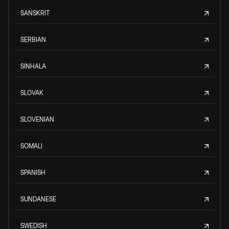
SANSKRIT
SERBIAN
SINHALA
SLOVAK
SLOVENIAN
SOMALI
SPANISH
SUNDANESE
SWEDISH