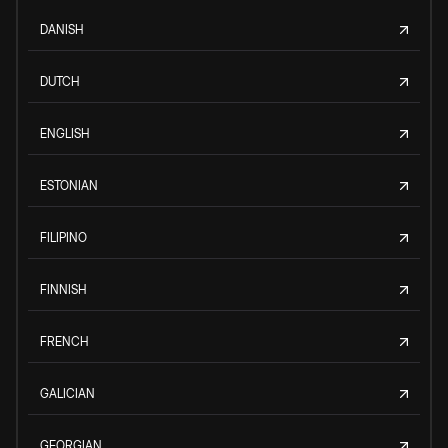
DANISH
DUTCH
ENGLISH
ESTONIAN
FILIPINO
FINNISH
FRENCH
GALICIAN
GEORGIAN