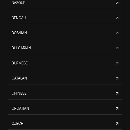
BASQUE
BENGALI
BOSNIAN
BULGARIAN
BURMESE
CATALAN
CHINESE
CROATIAN
CZECH