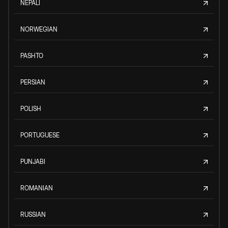
NEPALI
NORWEGIAN
PASHTO
PERSIAN
POLISH
PORTUGUESE
PUNJABI
ROMANIAN
RUSSIAN