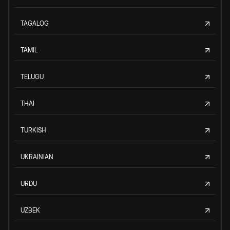
TAGALOG
TAMIL
TELUGU
THAI
TURKISH
UKRAINIAN
URDU
UZBEK