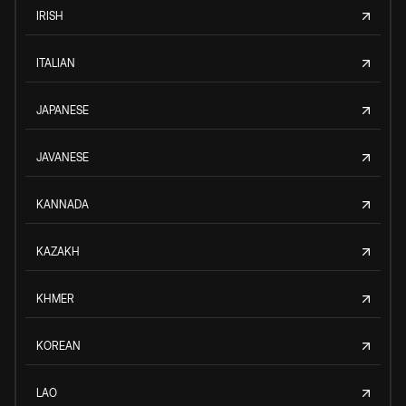
IRISH
ITALIAN
JAPANESE
JAVANESE
KANNADA
KAZAKH
KHMER
KOREAN
LAO