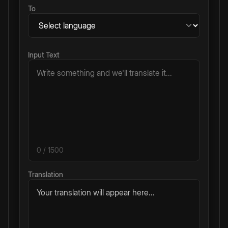
To
Input Text
0
/ 1500
Translation
Your translation will appear here...