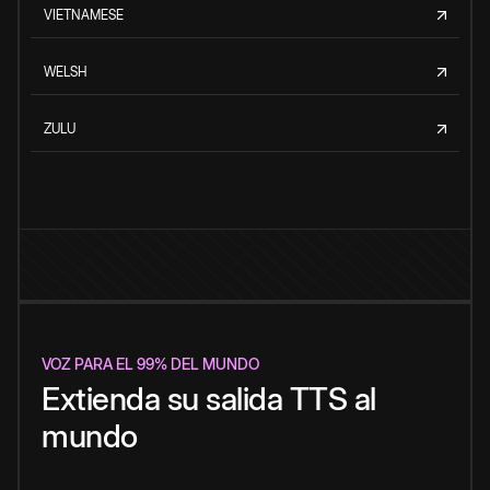
VIETNAMESE
WELSH
ZULU
VOZ PARA EL 99% DEL MUNDO
Extienda su salida TTS al
mundo