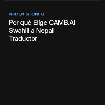
VENTAJAS DE CAMB.AI
Por qué
Elige
CAMB.AI
Swahili
a
Nepali
Traductor