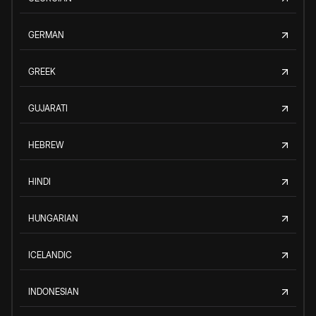
GERMAN
GREEK
GUJARATI
HEBREW
HINDI
HUNGARIAN
ICELANDIC
INDONESIAN