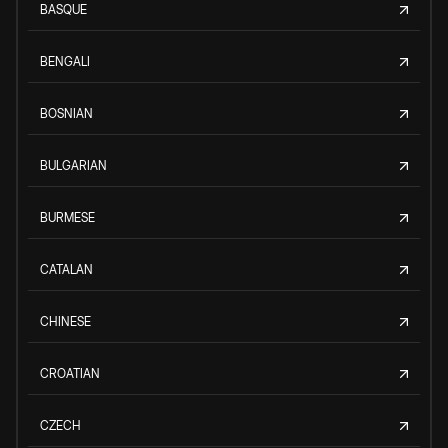
BASQUE
BENGALI
BOSNIAN
BULGARIAN
BURMESE
CATALAN
CHINESE
CROATIAN
CZECH