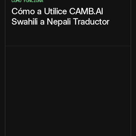
CÓMO FUNCIONA
Cómo
a
Utilice
CAMB.AI
Swahili
a
Nepali
Traductor