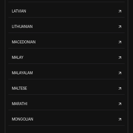
LATVIAN
LITHUANIAN
MACEDONIAN
MALAY
MALAYALAM
MALTESE
MARATHI
MONGOLIAN