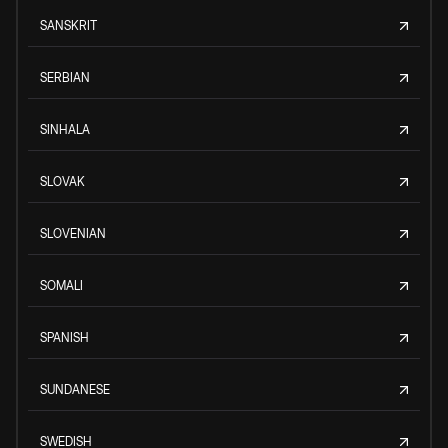
SANSKRIT
SERBIAN
SINHALA
SLOVAK
SLOVENIAN
SOMALI
SPANISH
SUNDANESE
SWEDISH