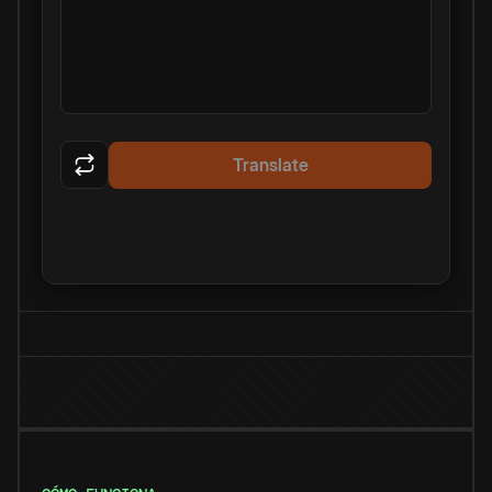
Translate