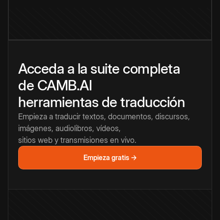
Acceda a la suite completa
de CAMB.AI
herramientas de traducción
Empieza a traducir textos, documentos, discursos,
imágenes, audiolibros, vídeos,
sitios web y transmisiones en vivo.
Empieza gratis →