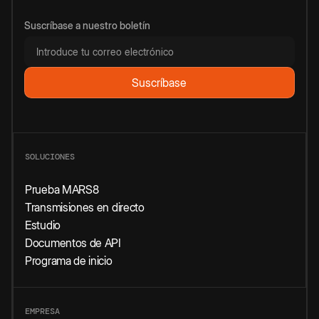
Suscríbase a nuestro boletín
SOLUCIONES
Prueba MARS8
Transmisiones en directo
Estudio
Documentos de API
Programa de inicio
EMPRESA