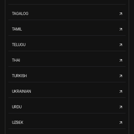
TAGALOG
TAMIL
TELUGU
THAI
TURKISH
UKRAINIAN
URDU
UZBEK