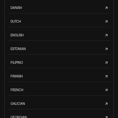
DANISH
DUTCH
ENGLISH
ESTONIAN
FILIPINO
FINNISH
FRENCH
GALICIAN
GEORGIAN