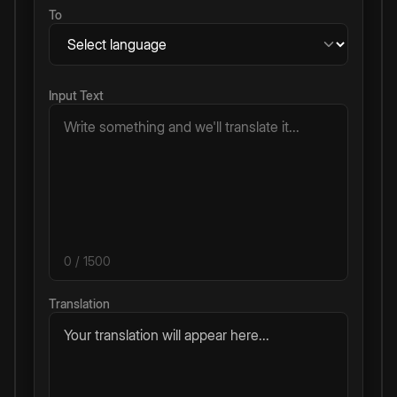
To
Input Text
0
/ 1500
Translation
Your translation will appear here...