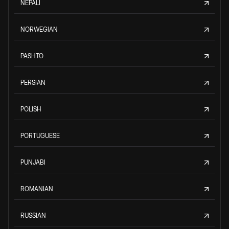
NEPALI
NORWEGIAN
PASHTO
PERSIAN
POLISH
PORTUGUESE
PUNJABI
ROMANIAN
RUSSIAN