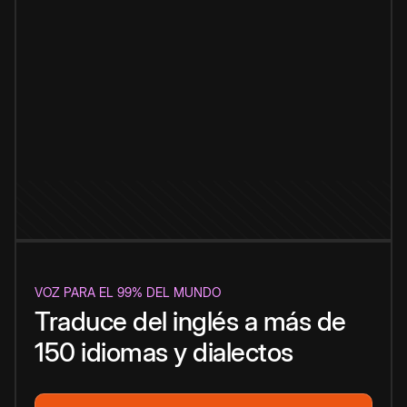
VOZ PARA EL 99% DEL MUNDO
Traduce del inglés a más de
150 idiomas y dialectos