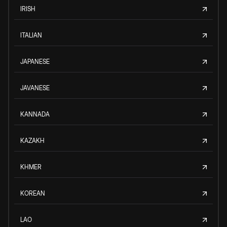
IRISH
ITALIAN
JAPANESE
JAVANESE
KANNADA
KAZAKH
KHMER
KOREAN
LAO