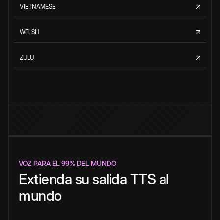
VIETNAMESE
WELSH
ZULU
VOZ PARA EL 99% DEL MUNDO
Extienda su salida TTS al
mundo