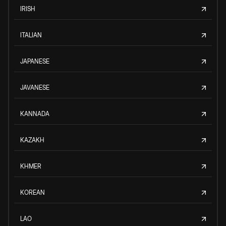
IRISH
ITALIAN
JAPANESE
JAVANESE
KANNADA
KAZAKH
KHMER
KOREAN
LAO