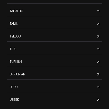
TAGALOG
TAMIL
TELUGU
THAI
TURKISH
UKRAINIAN
URDU
UZBEK