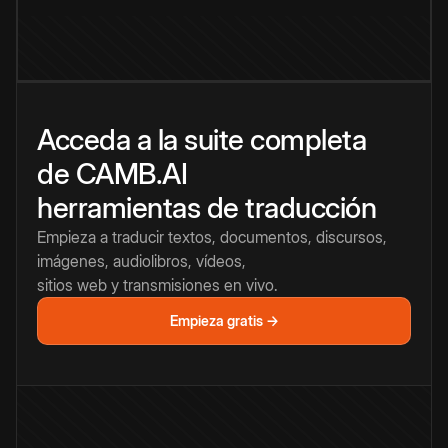
Acceda a la suite completa
de CAMB.AI
herramientas de traducción
Empieza a traducir textos, documentos, discursos,
imágenes, audiolibros, vídeos,
sitios web y transmisiones en vivo.
Empieza gratis →