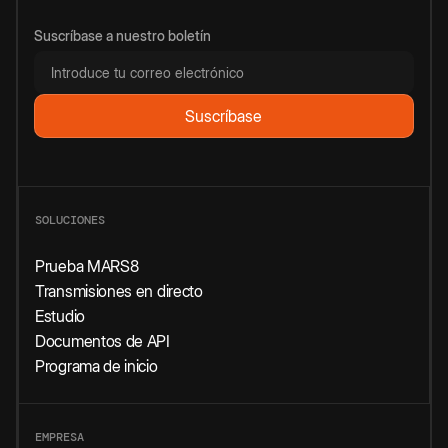
Suscríbase a nuestro boletín
SOLUCIONES
Prueba MARS8
Transmisiones en directo
Estudio
Documentos de API
Programa de inicio
EMPRESA