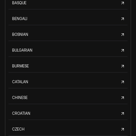
BASQUE
BENGALI
BOSNIAN
BULGARIAN
BURMESE
CATALAN
CHINESE
CROATIAN
CZECH