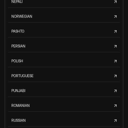
NEPALI
NORWEGIAN
PASHTO
PERSIAN
POLISH
PORTUGUESE
PUNJABI
ROMANIAN
RUSSIAN