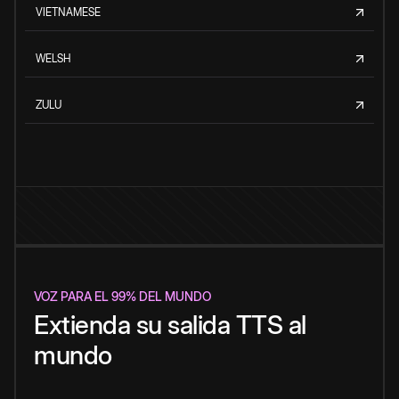
VIETNAMESE
WELSH
ZULU
VOZ PARA EL 99% DEL MUNDO
Extienda su salida TTS al
mundo