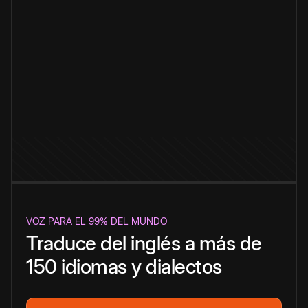
VOZ PARA EL 99% DEL MUNDO
Traduce del inglés a más de
150 idiomas y dialectos