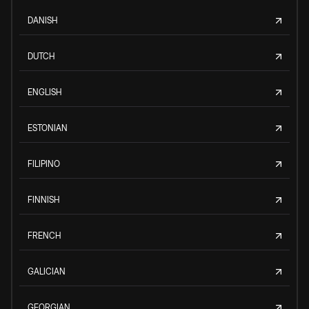
DANISH
DUTCH
ENGLISH
ESTONIAN
FILIPINO
FINNISH
FRENCH
GALICIAN
GEORGIAN