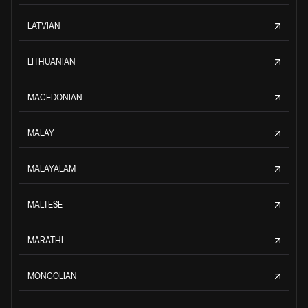
LATVIAN
LITHUANIAN
MACEDONIAN
MALAY
MALAYALAM
MALTESE
MARATHI
MONGOLIAN