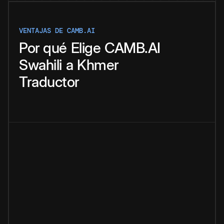
VENTAJAS DE CAMB.AI
Por qué
Elige
CAMB.AI
Swahili
a
Khmer
Traductor