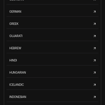
GERMAN
GREEK
GUJARATI
HEBREW
HINDI
HUNGARIAN
ICELANDIC
INDONESIAN