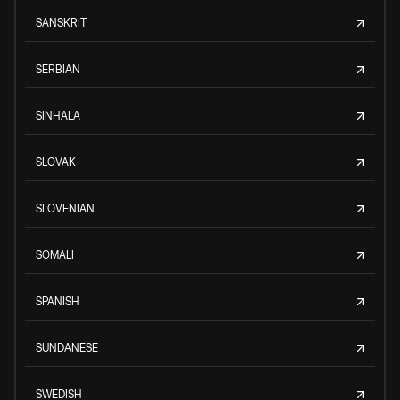
SANSKRIT
SERBIAN
SINHALA
SLOVAK
SLOVENIAN
SOMALI
SPANISH
SUNDANESE
SWEDISH