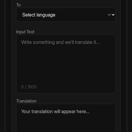
To
Input Text
0
/ 1500
Translation
Your translation will appear here...