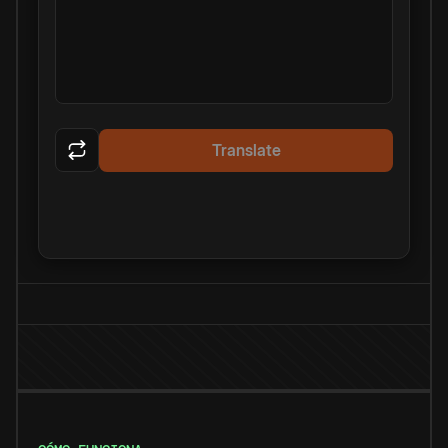
Translate