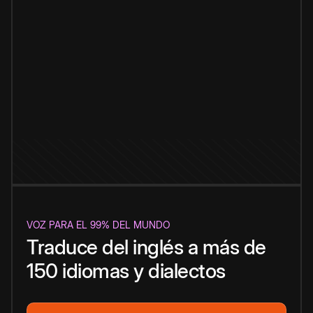
VOZ PARA EL 99% DEL MUNDO
Traduce del inglés a más de
150 idiomas y dialectos