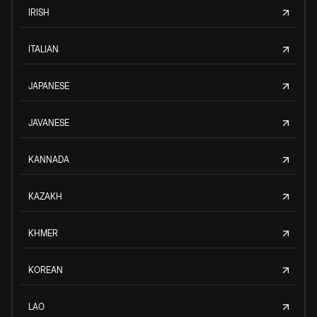
IRISH
ITALIAN
JAPANESE
JAVANESE
KANNADA
KAZAKH
KHMER
KOREAN
LAO