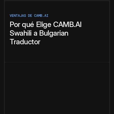
VENTAJAS DE CAMB.AI
Por qué
Elige
CAMB.AI
Swahili
a
Bulgarian
Traductor