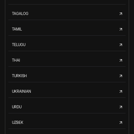
TAGALOG
TAMIL
TELUGU
THAI
TURKISH
UKRAINIAN
URDU
UZBEK