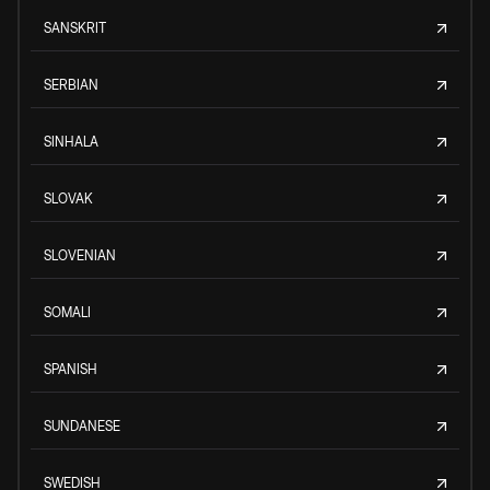
SANSKRIT
SERBIAN
SINHALA
SLOVAK
SLOVENIAN
SOMALI
SPANISH
SUNDANESE
SWEDISH