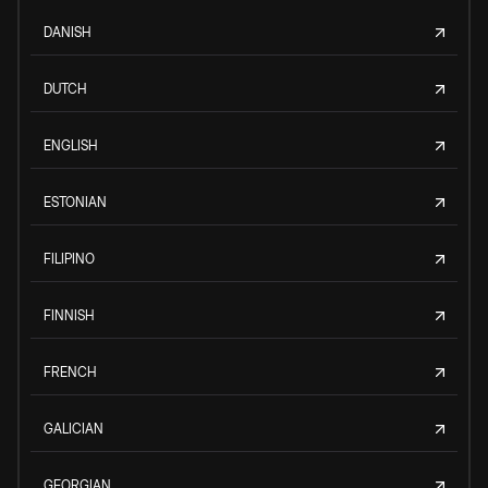
DANISH
DUTCH
ENGLISH
ESTONIAN
FILIPINO
FINNISH
FRENCH
GALICIAN
GEORGIAN