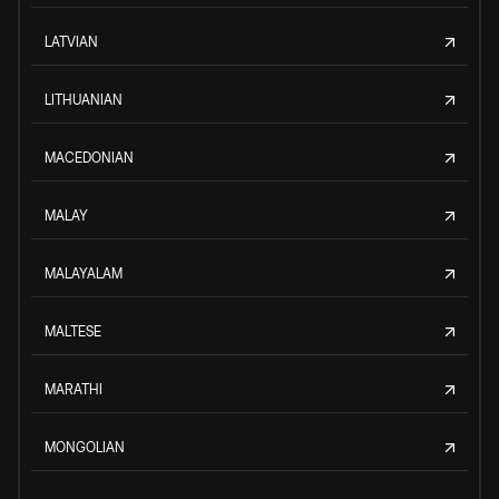
LATVIAN
LITHUANIAN
MACEDONIAN
MALAY
MALAYALAM
MALTESE
MARATHI
MONGOLIAN