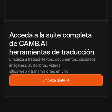
Acceda a la suite completa
de CAMB.AI
herramientas de traducción
Empieza a traducir textos, documentos, discursos,
imágenes, audiolibros, vídeos,
sitios web y transmisiones en vivo.
Empieza gratis →