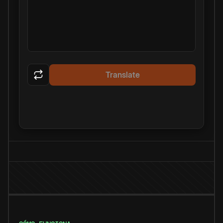
Translate