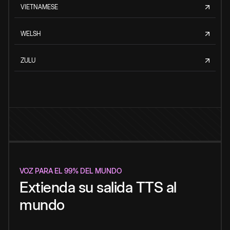
VIETNAMESE
WELSH
ZULU
VOZ PARA EL 99% DEL MUNDO
Extienda su salida TTS al
mundo