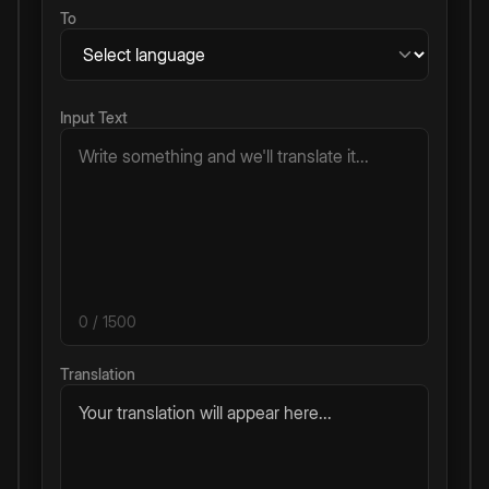
To
Input Text
0
/ 1500
Translation
Your translation will appear here...