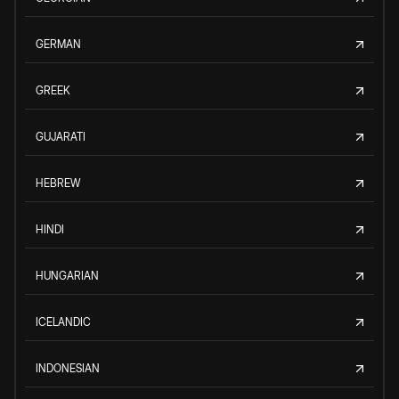
GERMAN
GREEK
GUJARATI
HEBREW
HINDI
HUNGARIAN
ICELANDIC
INDONESIAN