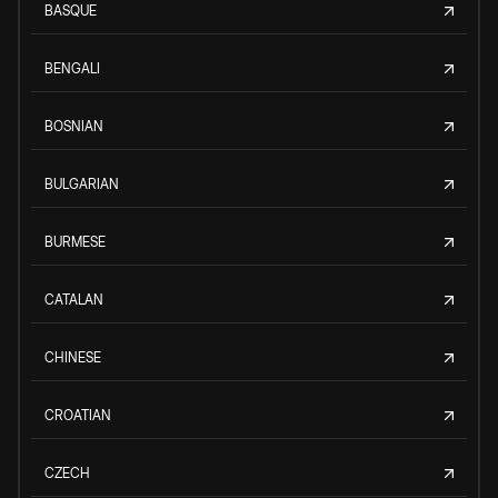
BASQUE
BENGALI
BOSNIAN
BULGARIAN
BURMESE
CATALAN
CHINESE
CROATIAN
CZECH