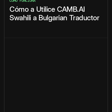
CÓMO FUNCIONA
Cómo
a
Utilice
CAMB.AI
Swahili
a
Bulgarian
Traductor