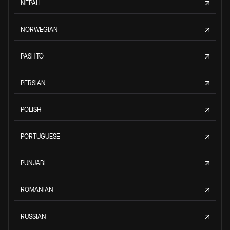
NEPALI
NORWEGIAN
PASHTO
PERSIAN
POLISH
PORTUGUESE
PUNJABI
ROMANIAN
RUSSIAN