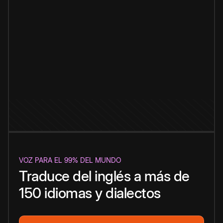
VOZ PARA EL 99% DEL MUNDO
Traduce del inglés a más de
150 idiomas y dialectos