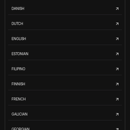
DANISH
DUTCH
ENGLISH
ESTONIAN
FILIPINO
FINNISH
FRENCH
GALICIAN
GEORGIAN