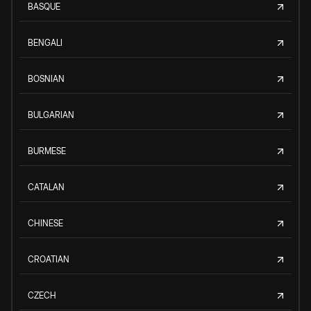
BASQUE
BENGALI
BOSNIAN
BULGARIAN
BURMESE
CATALAN
CHINESE
CROATIAN
CZECH