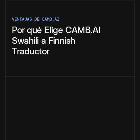
VENTAJAS DE CAMB.AI
Por qué
Elige
CAMB.AI
Swahili
a
Finnish
Traductor