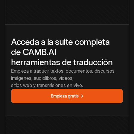
Acceda a la suite completa
de CAMB.AI
herramientas de traducción
Empieza a traducir textos, documentos, discursos,
imágenes, audiolibros, vídeos,
sitios web y transmisiones en vivo.
Empieza gratis →