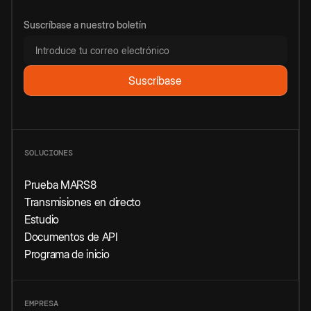
Suscríbase a nuestro boletín
SOLUCIONES
Prueba MARS8
Transmisiones en directo
Estudio
Documentos de API
Programa de inicio
EMPRESA