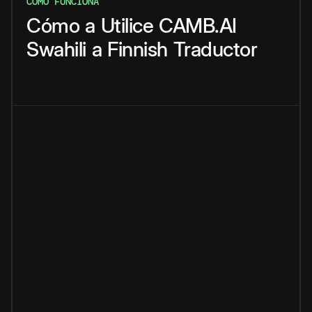
CÓMO FUNCIONA
Cómo
a
Utilice
CAMB.AI
Swahili
a
Finnish
Traductor