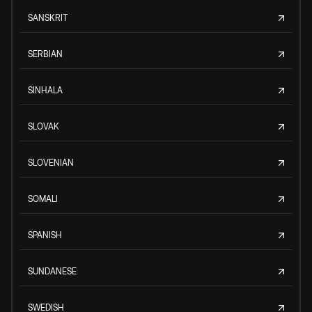
SANSKRIT
SERBIAN
SINHALA
SLOVAK
SLOVENIAN
SOMALI
SPANISH
SUNDANESE
SWEDISH