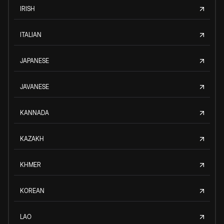
IRISH
ITALIAN
JAPANESE
JAVANESE
KANNADA
KAZAKH
KHMER
KOREAN
LAO