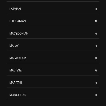
LATVIAN
LITHUANIAN
MACEDONIAN
MALAY
MALAYALAM
MALTESE
MARATHI
MONGOLIAN