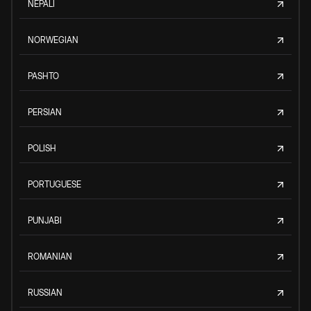
NEPALI
NORWEGIAN
PASHTO
PERSIAN
POLISH
PORTUGUESE
PUNJABI
ROMANIAN
RUSSIAN