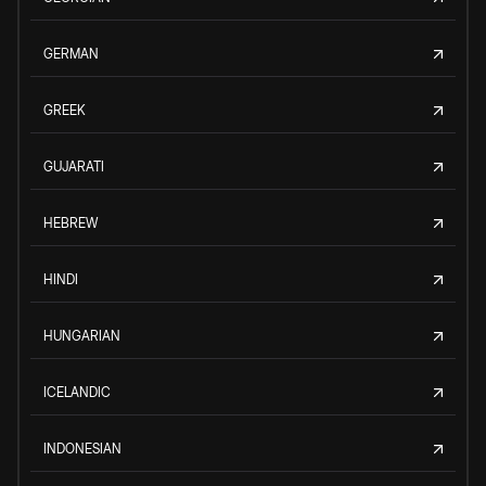
GERMAN
GREEK
GUJARATI
HEBREW
HINDI
HUNGARIAN
ICELANDIC
INDONESIAN