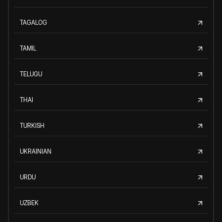
TAGALOG
TAMIL
TELUGU
THAI
TURKISH
UKRAINIAN
URDU
UZBEK