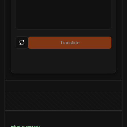
Translate