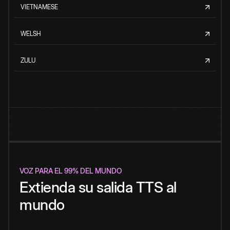
VIETNAMESE
WELSH
ZULU
VOZ PARA EL 99% DEL MUNDO
Extienda su salida TTS al
mundo