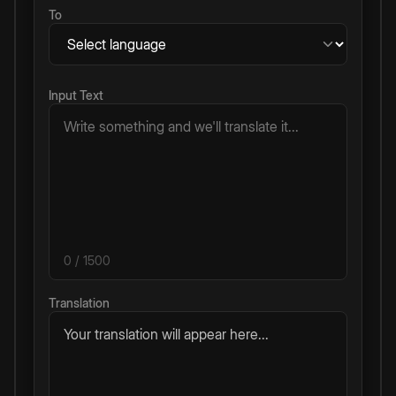
To
Input Text
0
/ 1500
Translation
Your translation will appear here...