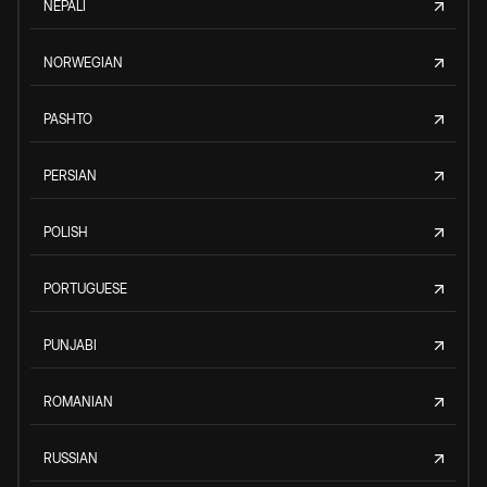
NEPALI
NORWEGIAN
PASHTO
PERSIAN
POLISH
PORTUGUESE
PUNJABI
ROMANIAN
RUSSIAN