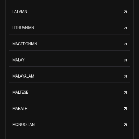
LATVIAN
LITHUANIAN
MACEDONIAN
MALAY
MALAYALAM
MALTESE
MARATHI
MONGOLIAN