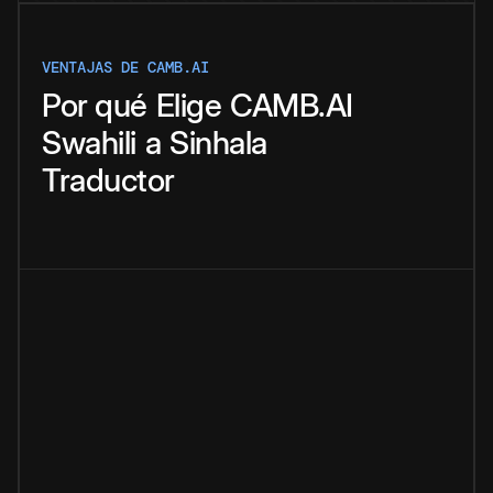
VENTAJAS DE CAMB.AI
Por qué
Elige
CAMB.AI
Swahili
a
Sinhala
Traductor