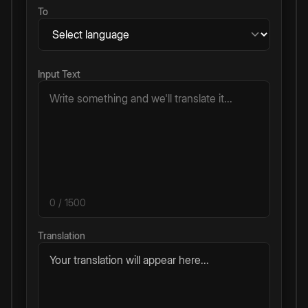
To
Input Text
0
/ 1500
Translation
Your translation will appear here...