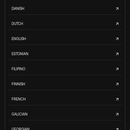
DANISH
DUTCH
ENGLISH
ESTONIAN
FILIPINO
FINNISH
FRENCH
GALICIAN
GEORGIAN