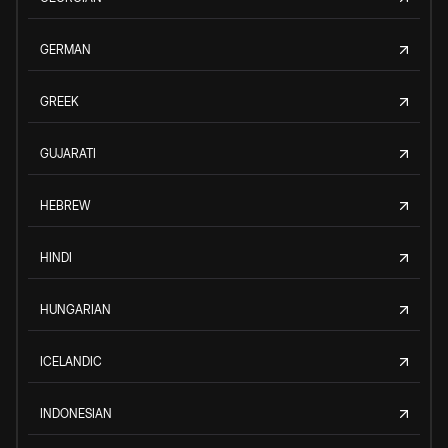
GERMAN
GREEK
GUJARATI
HEBREW
HINDI
HUNGARIAN
ICELANDIC
INDONESIAN