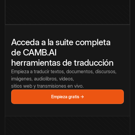
Acceda a la suite completa
de CAMB.AI
herramientas de traducción
Empieza a traducir textos, documentos, discursos,
imágenes, audiolibros, vídeos,
sitios web y transmisiones en vivo.
Empieza gratis →