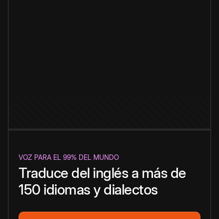
VOZ PARA EL 99% DEL MUNDO
Traduce del inglés a más de
150 idiomas y dialectos