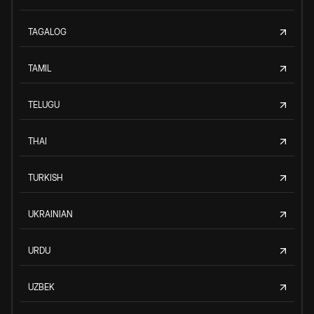
TAGALOG
TAMIL
TELUGU
THAI
TURKISH
UKRAINIAN
URDU
UZBEK