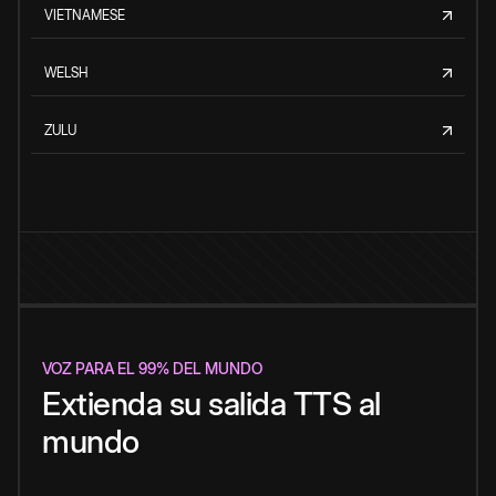
VIETNAMESE
WELSH
ZULU
VOZ PARA EL 99% DEL MUNDO
Extienda su salida TTS al
mundo