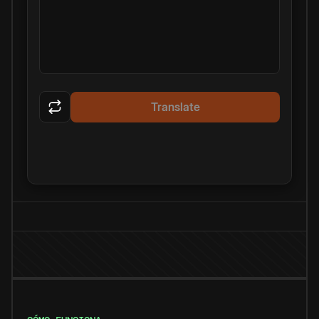
Translate