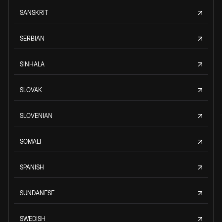
SANSKRIT
SERBIAN
SINHALA
SLOVAK
SLOVENIAN
SOMALI
SPANISH
SUNDANESE
SWEDISH