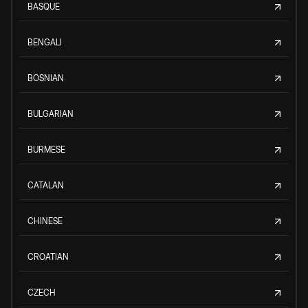
BASQUE
BENGALI
BOSNIAN
BULGARIAN
BURMESE
CATALAN
CHINESE
CROATIAN
CZECH