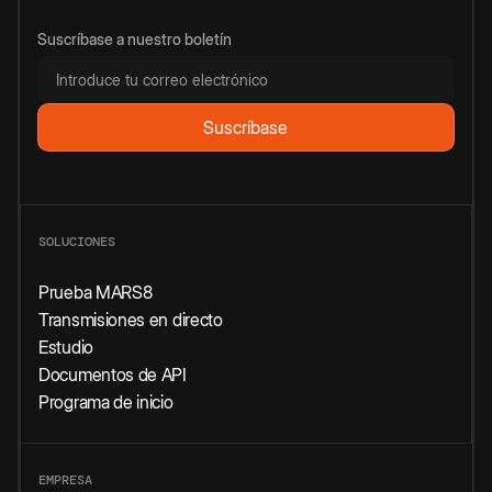
Suscríbase a nuestro boletín
SOLUCIONES
Prueba MARS8
Transmisiones en directo
Estudio
Documentos de API
Programa de inicio
EMPRESA