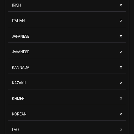
IRISH
ITALIAN
JAPANESE
JAVANESE
KANNADA
KAZAKH
KHMER
KOREAN
LAO