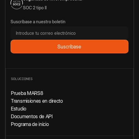
SOC 2 tipo II
Suscríbase a nuestro boletín
SOLUCIONES
Prueba MARS8
Transmisiones en directo
Estudio
Documentos de API
Programa de inicio