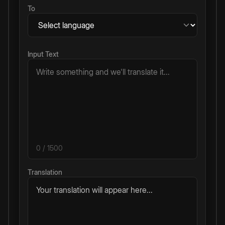
To
Input Text
0
/ 1500
Translation
Your translation will appear here...