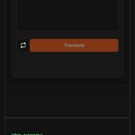
Translate