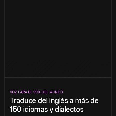
VOZ PARA EL 99% DEL MUNDO
Traduce del inglés a más de
150 idiomas y dialectos