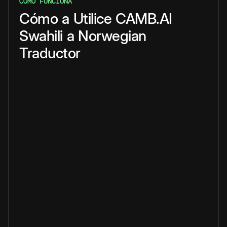
CÓMO FUNCIONA
Cómo
a
Utilice
CAMB.AI
Swahili
a
Norwegian
Traductor