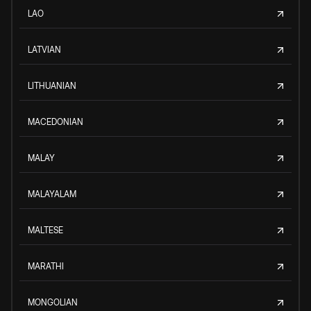
LAO
LATVIAN
LITHUANIAN
MACEDONIAN
MALAY
MALAYALAM
MALTESE
MARATHI
MONGOLIAN