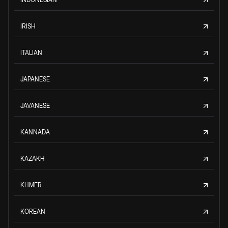
IRISH
ITALIAN
JAPANESE
JAVANESE
KANNADA
KAZAKH
KHMER
KOREAN