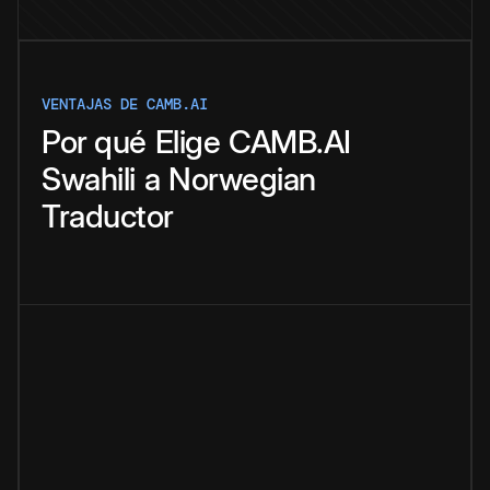
VENTAJAS DE CAMB.AI
Por qué
Elige
CAMB.AI
Swahili
a
Norwegian
Traductor