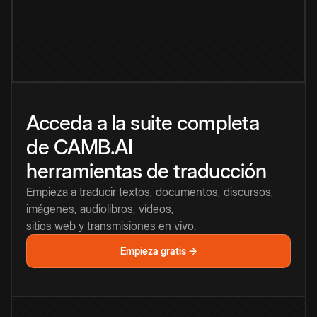
Acceda a la suite completa
de CAMB.AI
herramientas de traducción
Empieza a traducir textos, documentos, discursos,
imágenes, audiolibros, vídeos,
sitios web y transmisiones en vivo.
Empieza gratis →