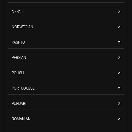
NEPALI
NORWEGIAN
PASHTO
PERSIAN
POLISH
PORTUGUESE
PUNJABI
ROMANIAN