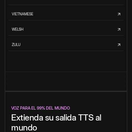
VIETNAMESE
WELSH
ZULU
VOZ PARA EL 99% DEL MUNDO
Extienda su salida TTS al
mundo