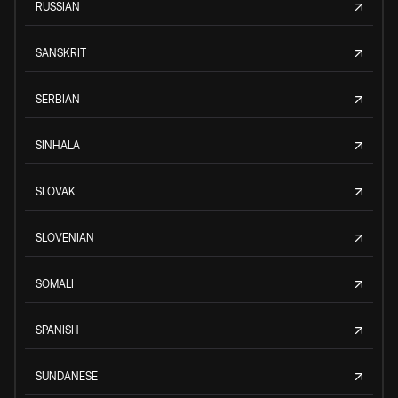
RUSSIAN
SANSKRIT
SERBIAN
SINHALA
SLOVAK
SLOVENIAN
SOMALI
SPANISH
SUNDANESE