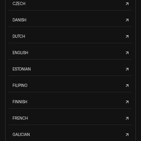
CZECH
DANISH
DUTCH
ENGLISH
ESTONIAN
FILIPINO
FINNISH
FRENCH
GALICIAN