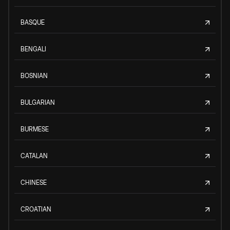
BASQUE
BENGALI
BOSNIAN
BULGARIAN
BURMESE
CATALAN
CHINESE
CROATIAN