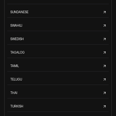
SUNDANESE
SWAHILI
SWEDISH
TAGALOG
TAMIL
TELUGU
THAI
TURKISH