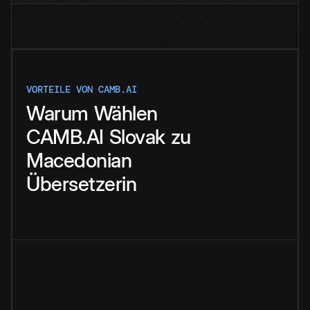
VORTEILE VON CAMB.AI
Warum
Wählen
CAMB.AI
Slovak
zu
Macedonian
Übersetzerin