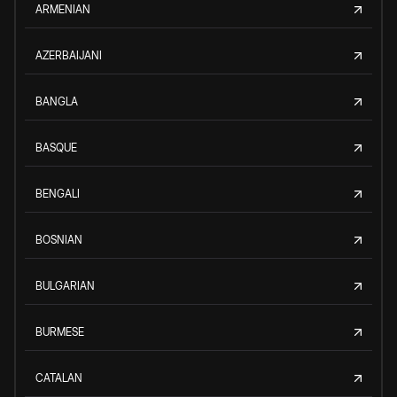
ARMENIAN
AZERBAIJANI
BANGLA
BASQUE
BENGALI
BOSNIAN
BULGARIAN
BURMESE
CATALAN