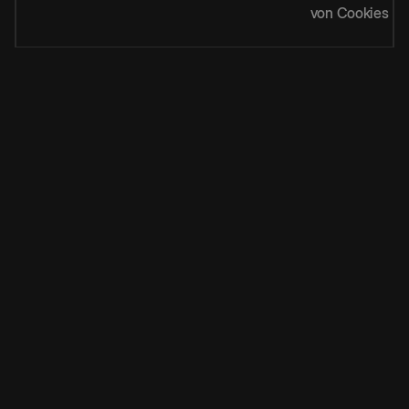
von Cookies