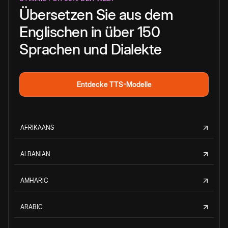
Übersetzen Sie aus dem
Englischen in über 150
Sprachen und Dialekte
Entdecke TTS-Modelle
AFRIKAANS
ALBANIAN
AMHARIC
ARABIC