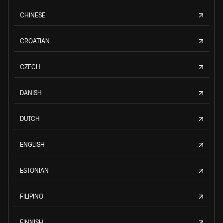
CHINESE
CROATIAN
CZECH
DANISH
DUTCH
ENGLISH
ESTONIAN
FILIPINO
FINNISH