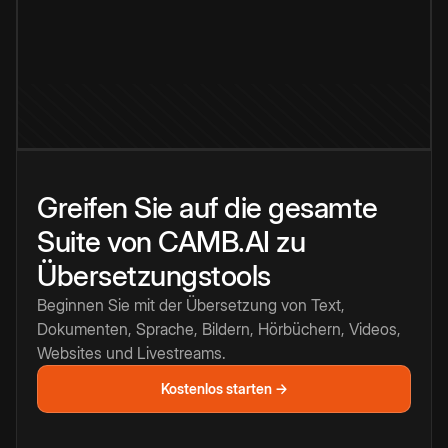
Greifen Sie auf die gesamte
Suite von CAMB.AI zu
Übersetzungstools
Beginnen Sie mit der Übersetzung von Text,
Dokumenten, Sprache, Bildern, Hörbüchern, Videos,
Websites und Livestreams.
Kostenlos starten →