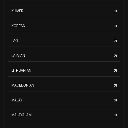
KHMER
KOREAN
LAO
LATVIAN
LITHUANIAN
MACEDONIAN
MALAY
MALAYALAM