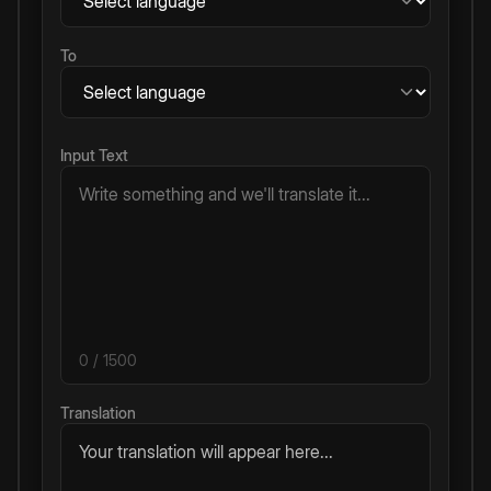
To
Input Text
0
/ 1500
Translation
Your translation will appear here...