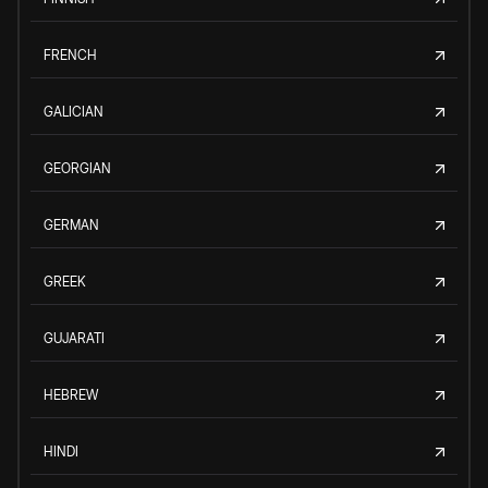
FRENCH
GALICIAN
GEORGIAN
GERMAN
GREEK
GUJARATI
HEBREW
HINDI