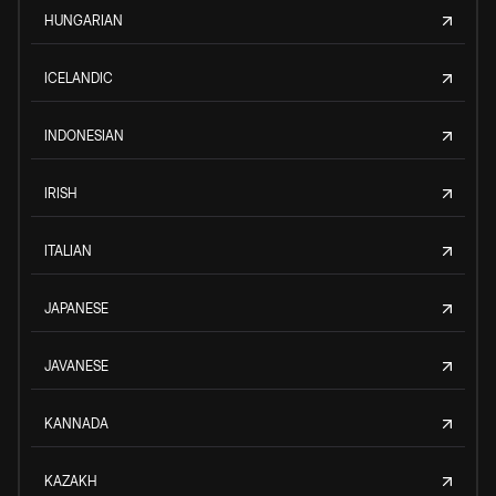
HUNGARIAN
ICELANDIC
INDONESIAN
IRISH
ITALIAN
JAPANESE
JAVANESE
KANNADA
KAZAKH