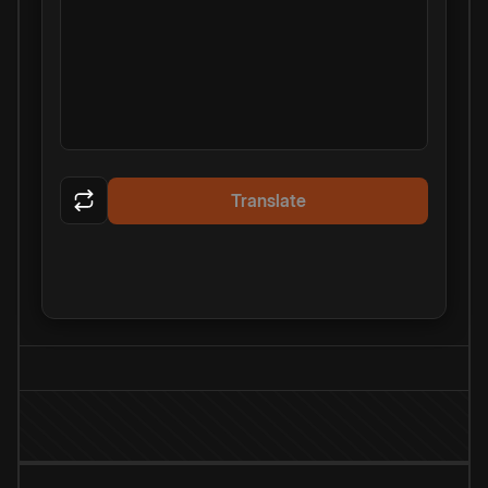
Translate