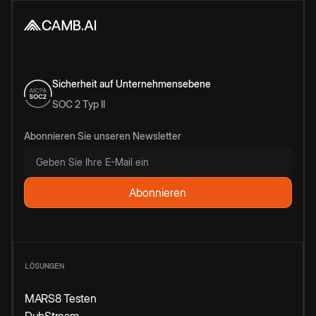
Sicherheit auf Unternehmensebene
SOC 2 Typ II
Abonnieren Sie unseren Newsletter
LÖSUNGEN
MARS8 Testen