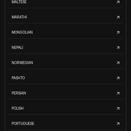
MALTESE
MARATHI
MONGOLIAN
NEPALI
NORWEGIAN
PASHTO
PERSIAN
POLISH
PORTUGUESE