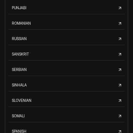
PUNJABI
ROMANIAN
RUSSIAN
SANSKRIT
SERBIAN
SINHALA
SLOVENIAN
SOMALI
SPANISH