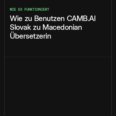
WIE ES FUNKTIONIERT
Wie
zu
Benutzen
CAMB.AI
Slovak
zu
Macedonian
Übersetzerin