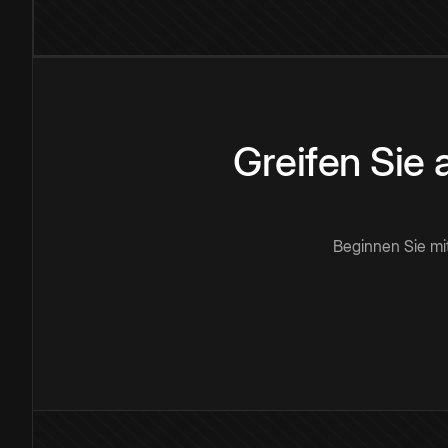
Greifen Sie
Beginnen Sie mi