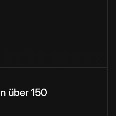
n über 150