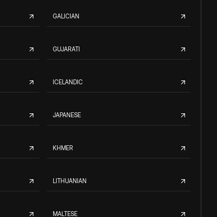
GALICIAN
GUJARATI
ICELANDIC
JAPANESE
KHMER
LITHUANIAN
MALTESE