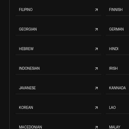
FILIPINO
FINNISH
GEORGIAN
GERMAN
HEBREW
HINDI
INDONESIAN
IRISH
JAVANESE
KANNADA
KOREAN
LAO
MACEDONIAN
MALAY