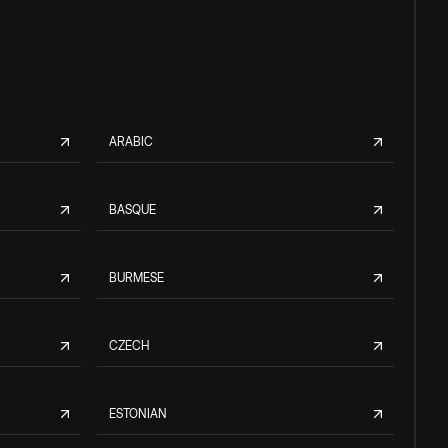
ARABIC
BASQUE
BURMESE
CZECH
ESTONIAN