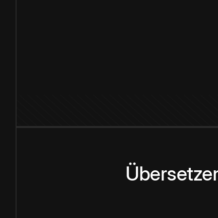
Übersetzen