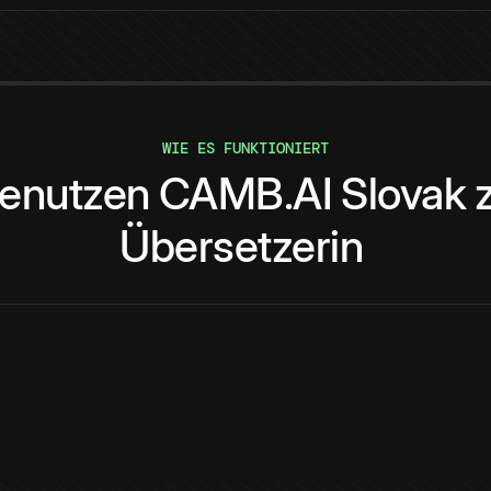
WIE ES FUNKTIONIERT
enutzen
CAMB.AI
Slovak
Übersetzerin