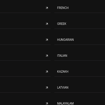
FRENCH
GREEK
HUNGARIAN
ITALIAN
KAZAKH
LATVIAN
MALAYALAM