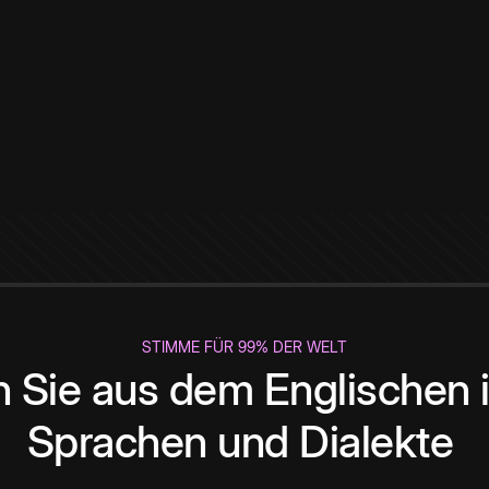
STIMME FÜR 99% DER WELT
 Sie aus dem Englischen i
Sprachen und Dialekte