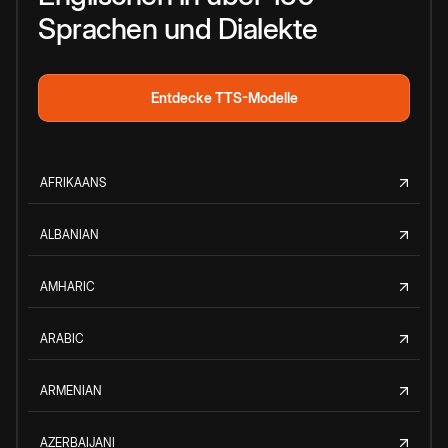
Sprachen und Dialekte
Entdecke TTS-Modelle
AFRIKAANS
ALBANIAN
AMHARIC
ARABIC
ARMENIAN
AZERBAIJANI