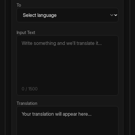
To
Input Text
0
/ 1500
Translation
Your translation will appear here...