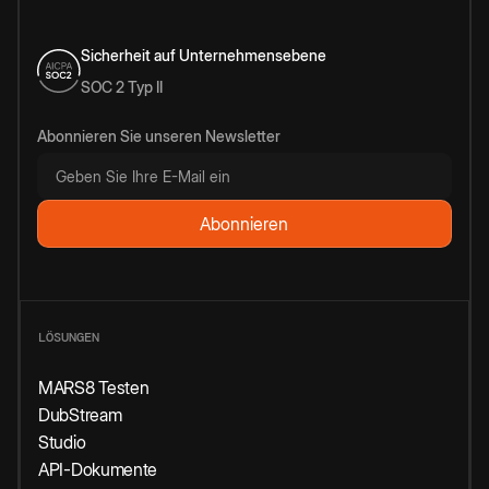
Sicherheit auf Unternehmensebene
SOC 2 Typ II
Abonnieren Sie unseren Newsletter
LÖSUNGEN
MARS8 Testen
DubStream
Studio
API-Dokumente