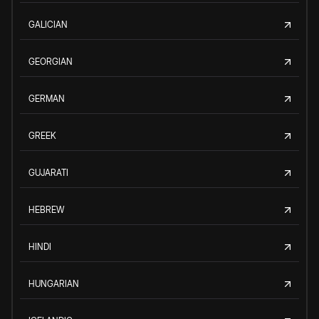
GALICIAN
GEORGIAN
GERMAN
GREEK
GUJARATI
HEBREW
HINDI
HUNGARIAN