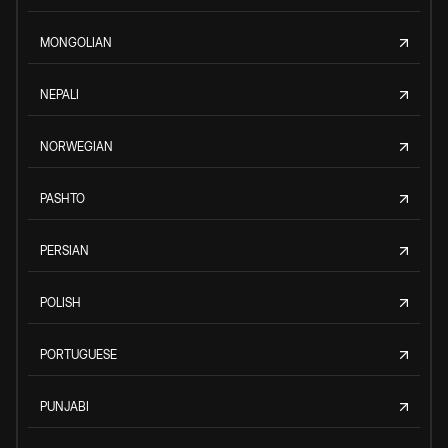
MONGOLIAN
NEPALI
NORWEGIAN
PASHTO
PERSIAN
POLISH
PORTUGUESE
PUNJABI