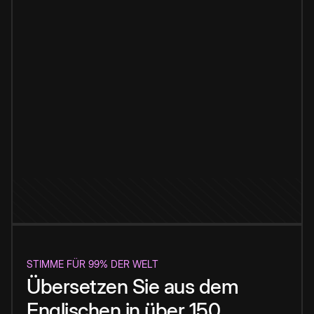
STIMME FÜR 99% DER WELT
Übersetzen Sie aus dem
Englischen in über 150