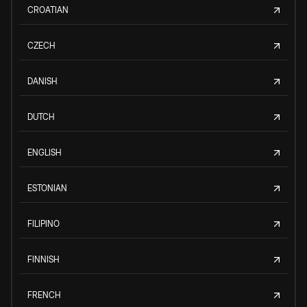
CROATIAN
CZECH
DANISH
DUTCH
ENGLISH
ESTONIAN
FILIPINO
FINNISH
FRENCH