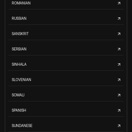
ROMANIAN
RUSSIAN
SANSKRIT
SERBIAN
SINHALA
SLOVENIAN
SOMALI
SPANISH
SUNDANESE