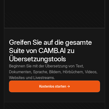
Greifen Sie auf die gesamte
Suite von CAMB.AI zu
Übersetzungstools
Beginnen Sie mit der Übersetzung von Text,
Dokumenten, Sprache, Bildern, Hörbüchern, Videos,
Websites und Livestreams.
Kostenlos starten →