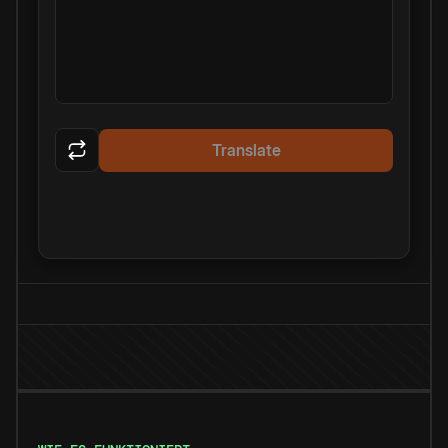
Translate