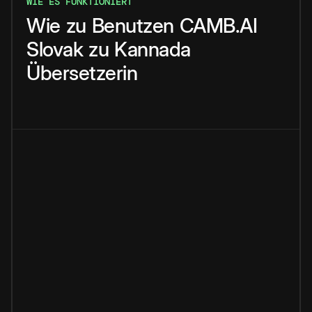
WIE ES FUNKTIONIERT
Wie
zu
Benutzen
CAMB.AI
Slovak
zu
Kannada
Übersetzerin