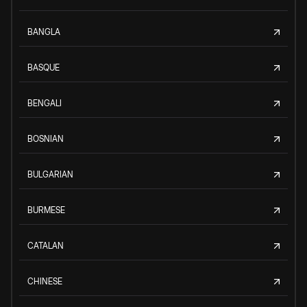
BANGLA
BASQUE
BENGALI
BOSNIAN
BULGARIAN
BURMESE
CATALAN
CHINESE