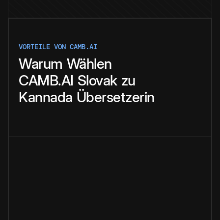
VORTEILE VON CAMB.AI
Warum
Wählen
CAMB.AI
Slovak
zu
Kannada
Übersetzerin