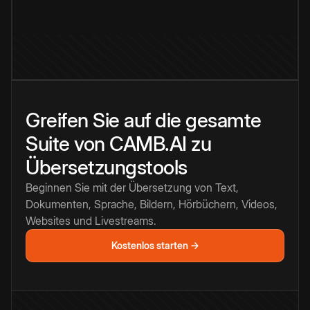
Greifen Sie auf die gesamte
Suite von CAMB.AI zu
Übersetzungstools
Beginnen Sie mit der Übersetzung von Text,
Dokumenten, Sprache, Bildern, Hörbüchern, Videos,
Websites und Livestreams.
Kostenlos starten →