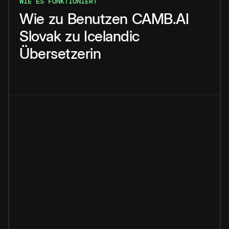
WIE ES FUNKTIONIERT
Wie
zu
Benutzen
CAMB.AI
Slovak
zu
Icelandic
Übersetzerin