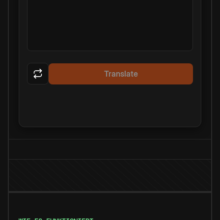
Translate