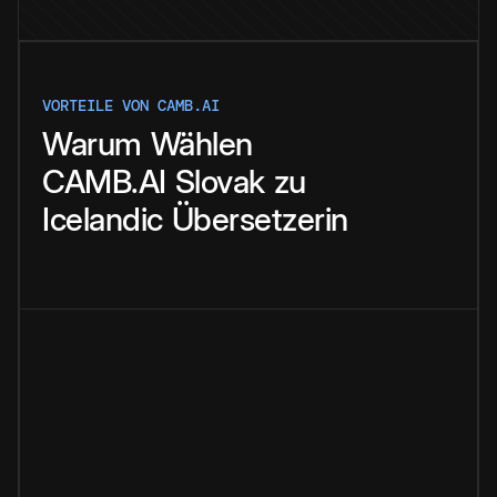
VORTEILE VON CAMB.AI
Warum
Wählen
CAMB.AI
Slovak
zu
Icelandic
Übersetzerin