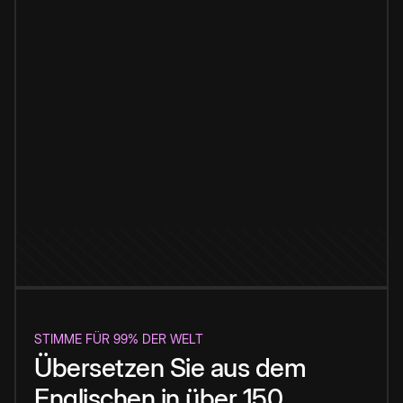
STIMME FÜR 99% DER WELT
Übersetzen Sie aus dem
Englischen in über 150