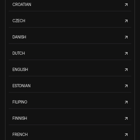
CROATIAN
CZECH
DANISH
DUTCH
ENGLISH
ESTONIAN
FILIPINO
FINNISH
FRENCH