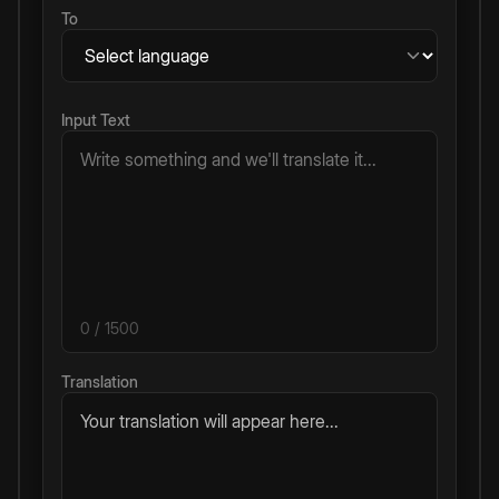
To
Input Text
0
/ 1500
Translation
Your translation will appear here...