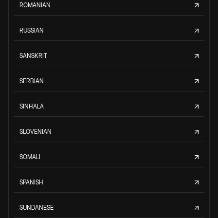
ROMANIAN
RUSSIAN
SANSKRIT
SERBIAN
SINHALA
SLOVENIAN
SOMALI
SPANISH
SUNDANESE