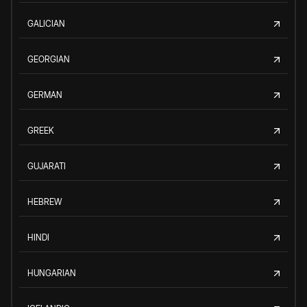
GALICIAN
GEORGIAN
GERMAN
GREEK
GUJARATI
HEBREW
HINDI
HUNGARIAN