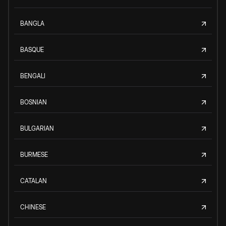
BANGLA
BASQUE
BENGALI
BOSNIAN
BULGARIAN
BURMESE
CATALAN
CHINESE