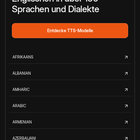
Sprachen und Dialekte
Entdecke TTS-Modelle
AFRIKAANS
ALBANIAN
AMHARIC
ARABIC
ARMENIAN
AZERBAIJANI