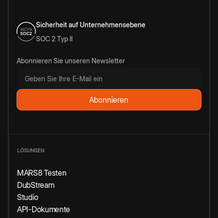
Sicherheit auf Unternehmensebene
SOC 2 Typ II
Abonnieren Sie unseren Newsletter
LÖSUNGEN
MARS8 Testen
DubStream
Studio
API-Dokumente