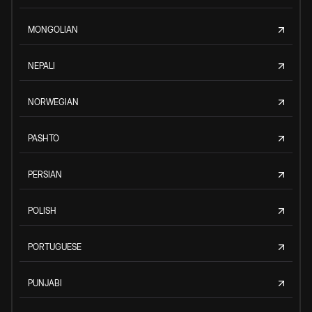
MONGOLIAN
NEPALI
NORWEGIAN
PASHTO
PERSIAN
POLISH
PORTUGUESE
PUNJABI