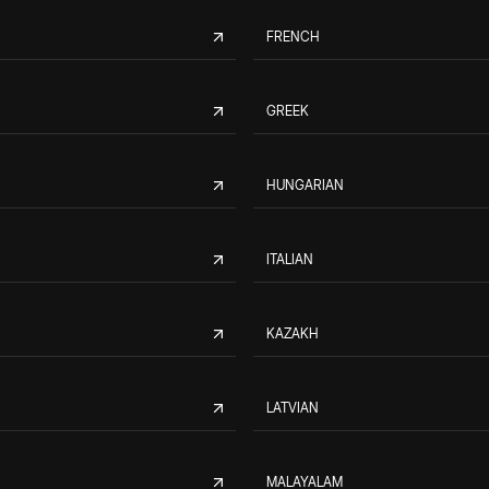
FRENCH
GREEK
HUNGARIAN
ITALIAN
KAZAKH
LATVIAN
MALAYALAM