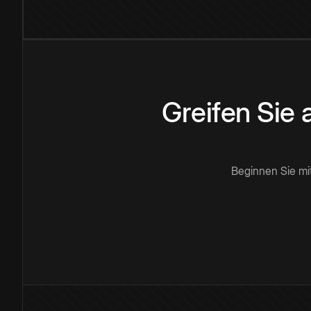
Greifen Sie
Beginnen Sie mi