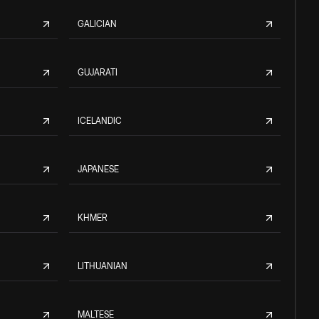
GALICIAN
GUJARATI
ICELANDIC
JAPANESE
KHMER
LITHUANIAN
MALTESE