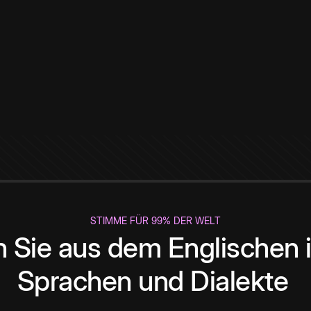
STIMME FÜR 99% DER WELT
 Sie aus dem Englischen i
Sprachen und Dialekte