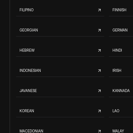
FILIPINO
FINNISH
GEORGIAN
GERMAN
HEBREW
HINDI
INDONESIAN
IRISH
JAVANESE
KANNADA
KOREAN
LAO
MACEDONIAN
MALAY