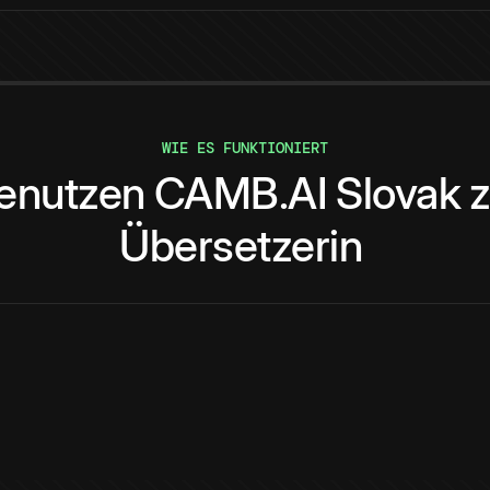
WIE ES FUNKTIONIERT
enutzen
CAMB.AI
Slovak
Übersetzerin