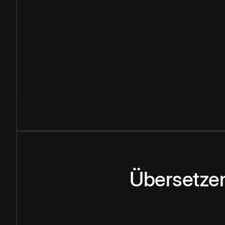
Übersetzen