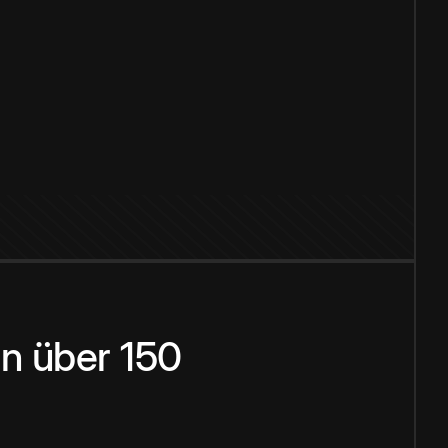
n über 150