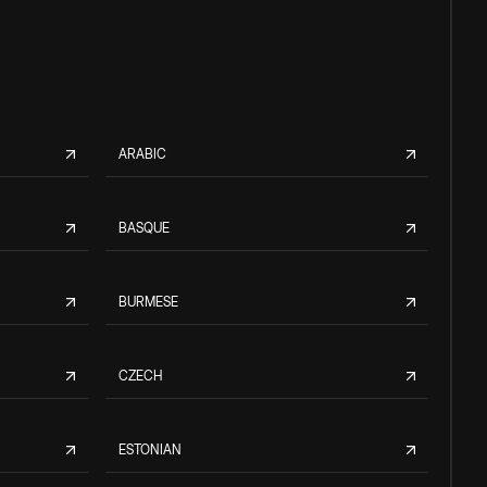
ARABIC
BASQUE
BURMESE
CZECH
ESTONIAN