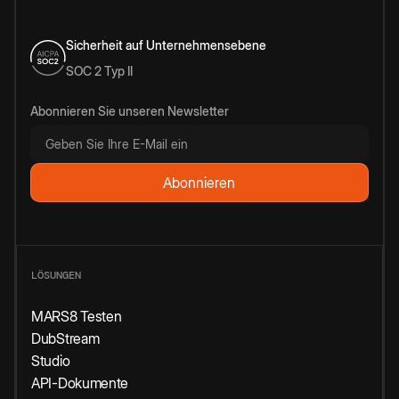
Sicherheit auf Unternehmensebene
SOC 2 Typ II
Abonnieren Sie unseren Newsletter
LÖSUNGEN
MARS8 Testen
DubStream
Studio
API-Dokumente