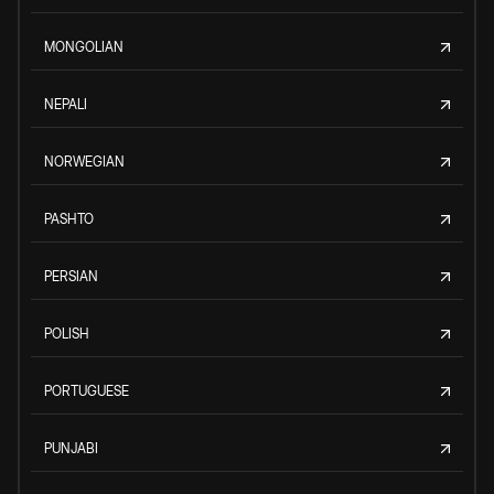
MONGOLIAN
NEPALI
NORWEGIAN
PASHTO
PERSIAN
POLISH
PORTUGUESE
PUNJABI