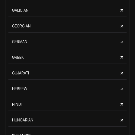
GALICIAN
GEORGIAN
GERMAN
GREEK
GUJARATI
HEBREW
HINDI
HUNGARIAN