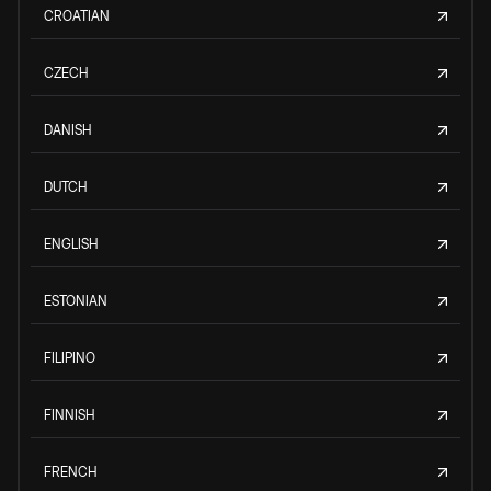
CROATIAN
CZECH
DANISH
DUTCH
ENGLISH
ESTONIAN
FILIPINO
FINNISH
FRENCH