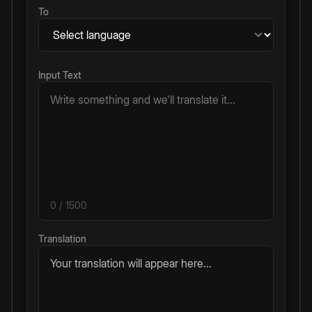
To
Input Text
0
/ 1500
Translation
Your translation will appear here...