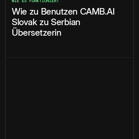
WIE ES FUNKTIONIERT
Wie
zu
Benutzen
CAMB.AI
Slovak
zu
Serbian
Übersetzerin