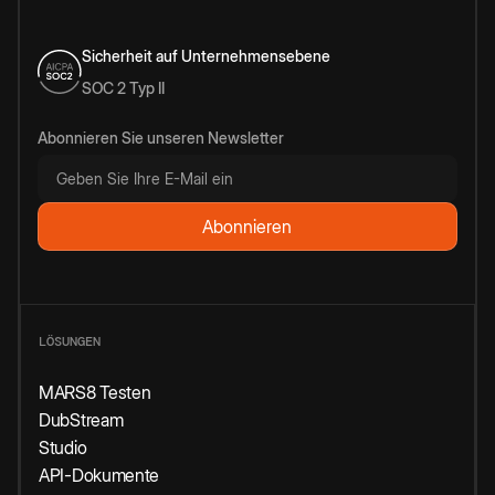
Sicherheit auf Unternehmensebene
SOC 2 Typ II
Abonnieren Sie unseren Newsletter
LÖSUNGEN
MARS8 Testen
DubStream
Studio
API-Dokumente