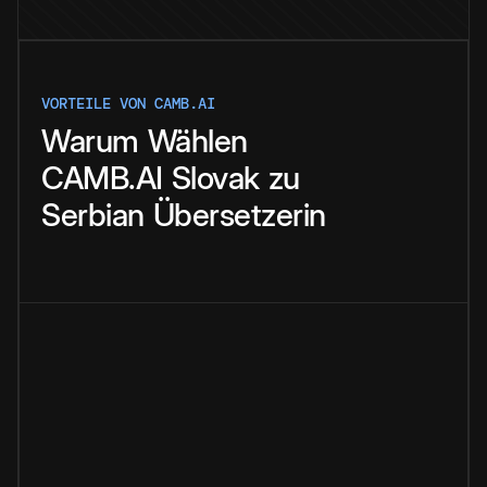
VORTEILE VON CAMB.AI
Warum
Wählen
CAMB.AI
Slovak
zu
Serbian
Übersetzerin