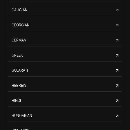
GALICIAN
GEORGIAN
GERMAN
GREEK
GUJARATI
HEBREW
HINDI
HUNGARIAN