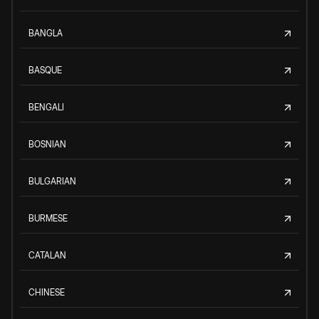
BANGLA
BASQUE
BENGALI
BOSNIAN
BULGARIAN
BURMESE
CATALAN
CHINESE