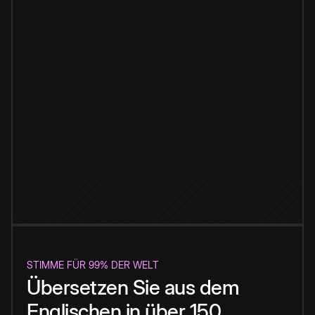
STIMME FÜR 99% DER WELT
Übersetzen Sie aus dem
Englischen in über 150