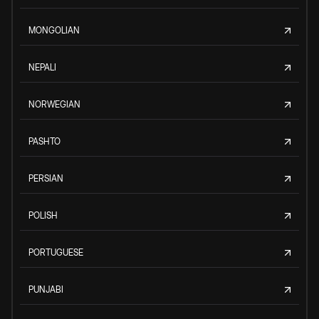
MONGOLIAN
NEPALI
NORWEGIAN
PASHTO
PERSIAN
POLISH
PORTUGUESE
PUNJABI