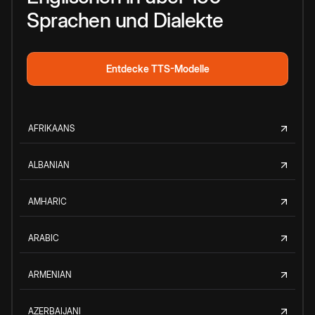
Sprachen und Dialekte
Entdecke TTS-Modelle
AFRIKAANS
ALBANIAN
AMHARIC
ARABIC
ARMENIAN
AZERBAIJANI