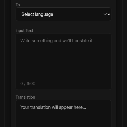
To
Input Text
0
/ 1500
Translation
Your translation will appear here...