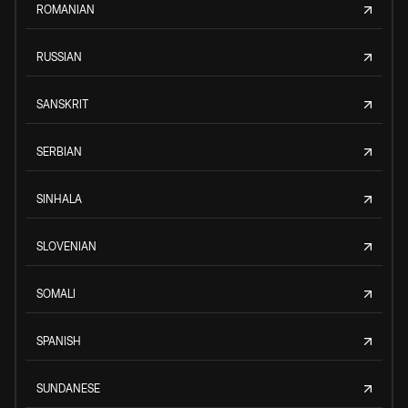
ROMANIAN
RUSSIAN
SANSKRIT
SERBIAN
SINHALA
SLOVENIAN
SOMALI
SPANISH
SUNDANESE