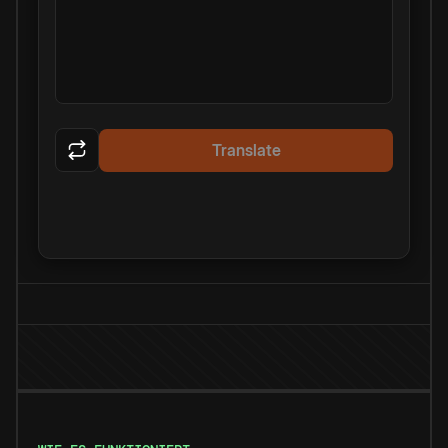
Translate