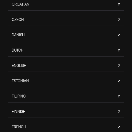
CROATIAN
CZECH
DANISH
DUTCH
ENGLISH
ESTONIAN
FILIPINO
FINNISH
FRENCH