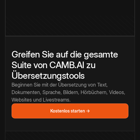
Greifen Sie auf die gesamte
Suite von CAMB.AI zu
Übersetzungstools
Beginnen Sie mit der Übersetzung von Text,
Dokumenten, Sprache, Bildern, Hörbüchern, Videos,
Websites und Livestreams.
Kostenlos starten →