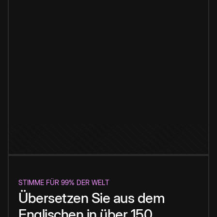
STIMME FÜR 99% DER WELT
Übersetzen Sie aus dem
Englischen in über 150