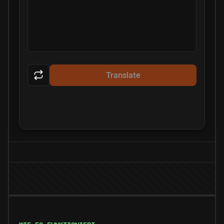
Translate