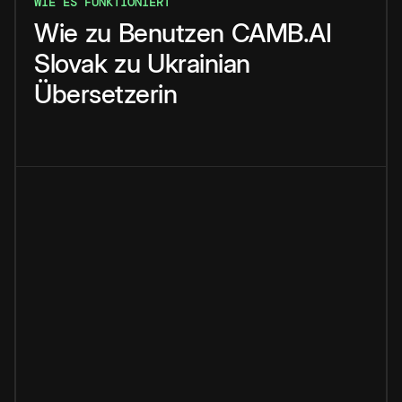
WIE ES FUNKTIONIERT
Wie
zu
Benutzen
CAMB.AI
Slovak
zu
Ukrainian
Übersetzerin