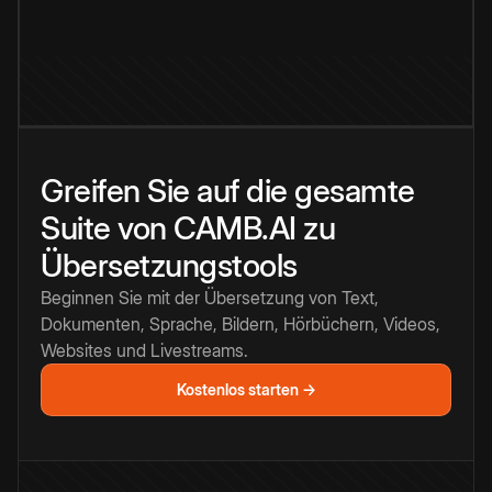
Greifen Sie auf die gesamte
Suite von CAMB.AI zu
Übersetzungstools
Beginnen Sie mit der Übersetzung von Text,
Dokumenten, Sprache, Bildern, Hörbüchern, Videos,
Websites und Livestreams.
Kostenlos starten →