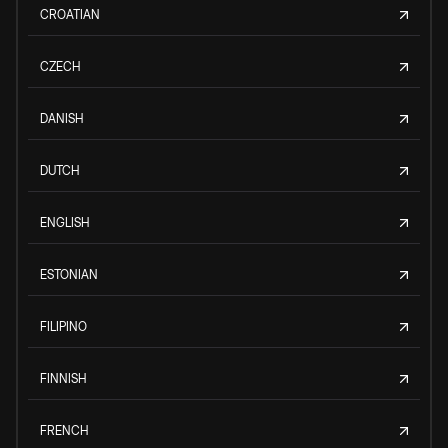
CROATIAN
CZECH
DANISH
DUTCH
ENGLISH
ESTONIAN
FILIPINO
FINNISH
FRENCH