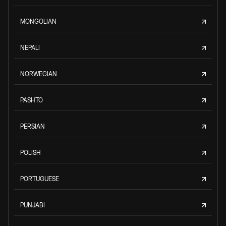
MONGOLIAN
NEPALI
NORWEGIAN
PASHTO
PERSIAN
POLISH
PORTUGUESE
PUNJABI