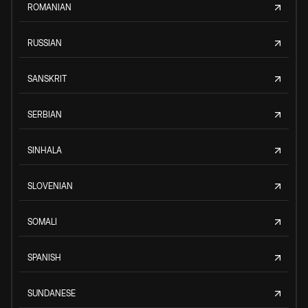
ROMANIAN
RUSSIAN
SANSKRIT
SERBIAN
SINHALA
SLOVENIAN
SOMALI
SPANISH
SUNDANESE