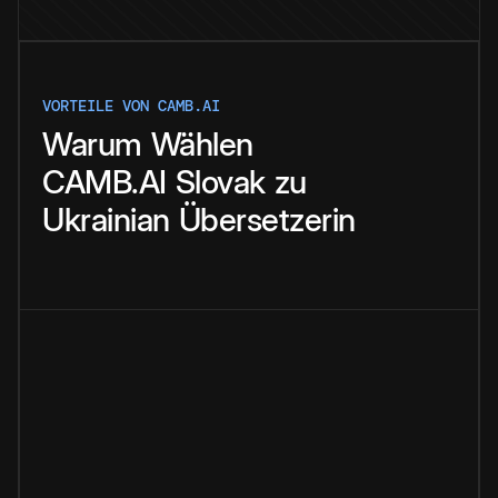
VORTEILE VON CAMB.AI
Warum
Wählen
CAMB.AI
Slovak
zu
Ukrainian
Übersetzerin