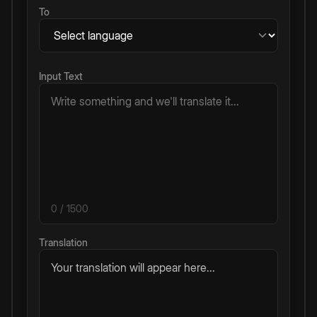
To
Input Text
0
/ 1500
Translation
Your translation will appear here...