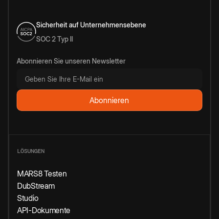
Sicherheit auf Unternehmensebene
SOC 2 Typ II
Abonnieren Sie unseren Newsletter
LÖSUNGEN
MARS8 Testen
DubStream
Studio
API-Dokumente