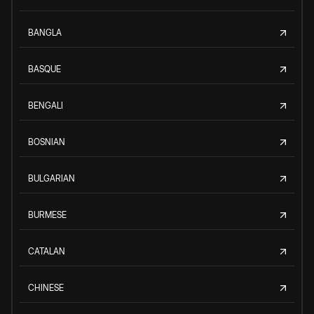
BANGLA
BASQUE
BENGALI
BOSNIAN
BULGARIAN
BURMESE
CATALAN
CHINESE