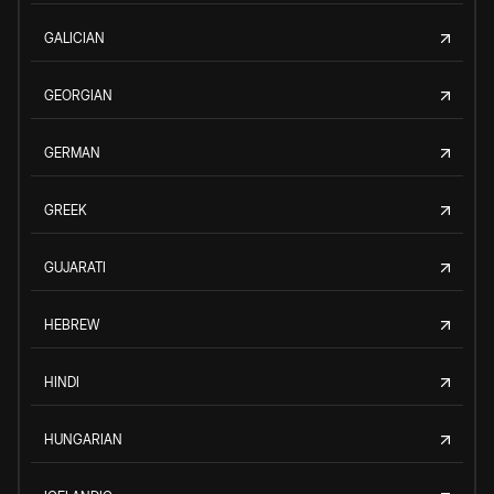
GALICIAN
GEORGIAN
GERMAN
GREEK
GUJARATI
HEBREW
HINDI
HUNGARIAN