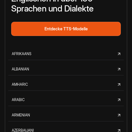
Sprachen und Dialekte
Entdecke TTS-Modelle
AFRIKAANS
ALBANIAN
AMHARIC
ARABIC
ARMENIAN
AZERBAIJANI