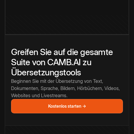
Greifen Sie auf die gesamte
Suite von CAMB.AI zu
Übersetzungstools
Beginnen Sie mit der Übersetzung von Text,
Dokumenten, Sprache, Bildern, Hörbüchern, Videos,
Websites und Livestreams.
Kostenlos starten →