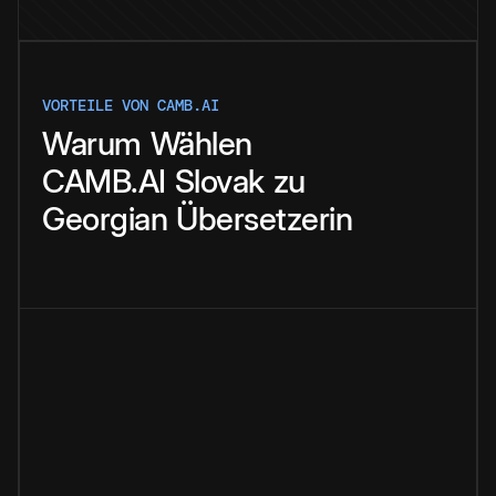
VORTEILE VON CAMB.AI
Warum
Wählen
CAMB.AI
Slovak
zu
Georgian
Übersetzerin