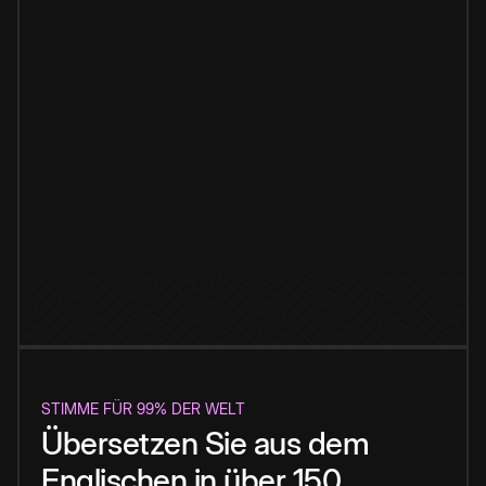
STIMME FÜR 99% DER WELT
Übersetzen Sie aus dem
Englischen in über 150