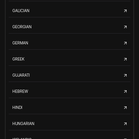
GALICIAN
GEORGIAN
GERMAN
GREEK
GUJARATI
HEBREW
HINDI
HUNGARIAN