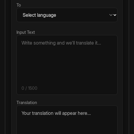
To
Input Text
0
/ 1500
Translation
Your translation will appear here...