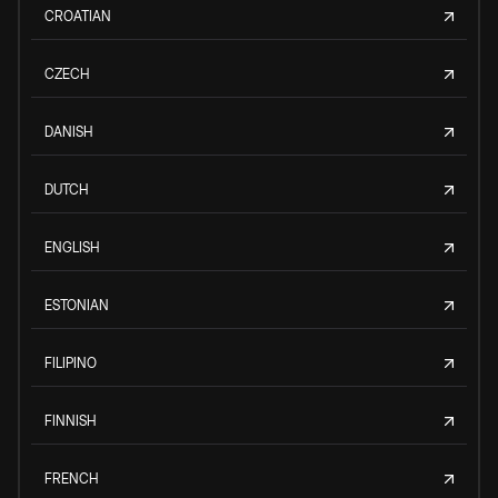
CROATIAN
CZECH
DANISH
DUTCH
ENGLISH
ESTONIAN
FILIPINO
FINNISH
FRENCH