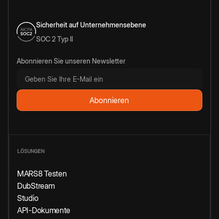
Sicherheit auf Unternehmensebene
SOC 2 Typ II
Abonnieren Sie unseren Newsletter
LÖSUNGEN
MARS8 Testen
DubStream
Studio
API-Dokumente