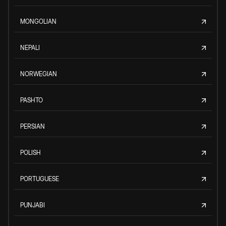
MONGOLIAN
NEPALI
NORWEGIAN
PASHTO
PERSIAN
POLISH
PORTUGUESE
PUNJABI