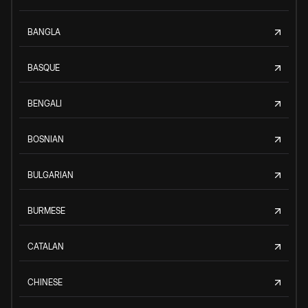
BANGLA
BASQUE
BENGALI
BOSNIAN
BULGARIAN
BURMESE
CATALAN
CHINESE