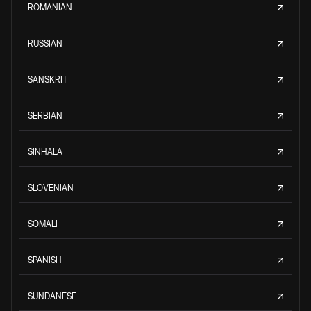
ROMANIAN
RUSSIAN
SANSKRIT
SERBIAN
SINHALA
SLOVENIAN
SOMALI
SPANISH
SUNDANESE