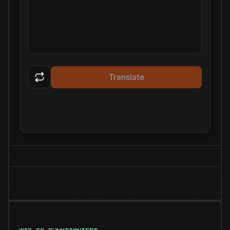
Translate