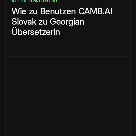
WIE ES FUNKTIONIERT
Wie
zu
Benutzen
CAMB.AI
Slovak
zu
Georgian
Übersetzerin