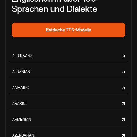
Sprachen und Dialekte
Entdecke TTS-Modelle
AFRIKAANS
ALBANIAN
AMHARIC
ARABIC
ARMENIAN
AZERBAIJANI