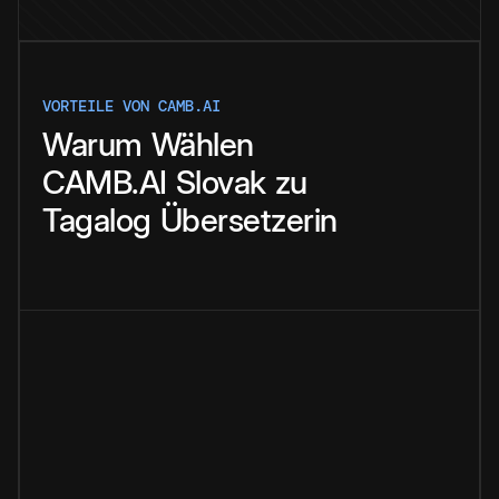
VORTEILE VON CAMB.AI
Warum
Wählen
CAMB.AI
Slovak
zu
Tagalog
Übersetzerin