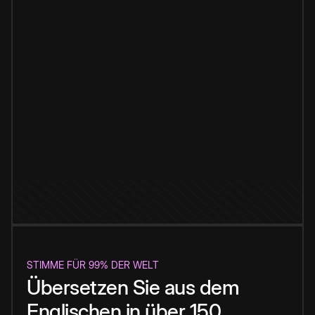
STIMME FÜR 99% DER WELT
Übersetzen Sie aus dem
Englischen in über 150