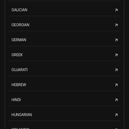
GALICIAN
GEORGIAN
GERMAN
GREEK
GUJARATI
HEBREW
HINDI
HUNGARIAN