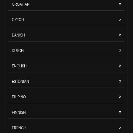
CROATIAN
CZECH
DANISH
DUTCH
ENGLISH
ESTONIAN
FILIPINO
FINNISH
FRENCH