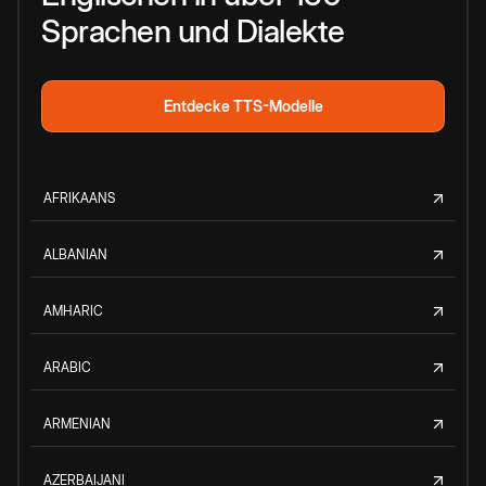
Sprachen und Dialekte
Entdecke TTS-Modelle
AFRIKAANS
ALBANIAN
AMHARIC
ARABIC
ARMENIAN
AZERBAIJANI