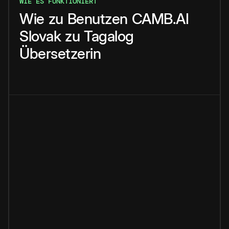
WIE ES FUNKTIONIERT
Wie
zu
Benutzen
CAMB.AI
Slovak
zu
Tagalog
Übersetzerin