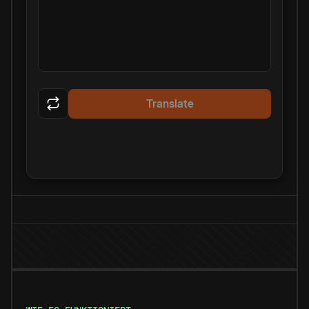
Translate