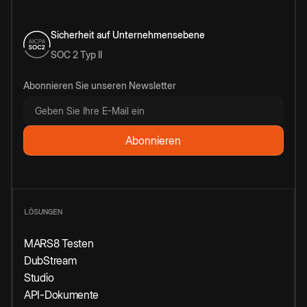
Sicherheit auf Unternehmensebene
SOC 2 Typ II
Abonnieren Sie unseren Newsletter
LÖSUNGEN
MARS8 Testen
DubStream
Studio
API-Dokumente