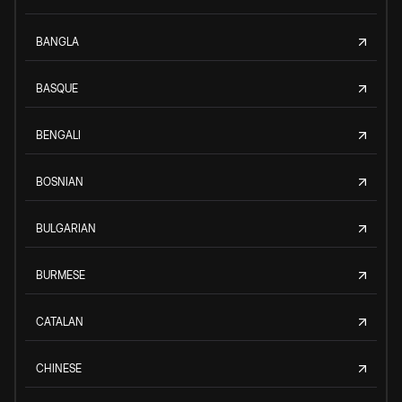
BANGLA
BASQUE
BENGALI
BOSNIAN
BULGARIAN
BURMESE
CATALAN
CHINESE