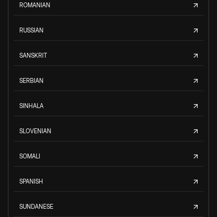
ROMANIAN
RUSSIAN
SANSKRIT
SERBIAN
SINHALA
SLOVENIAN
SOMALI
SPANISH
SUNDANESE