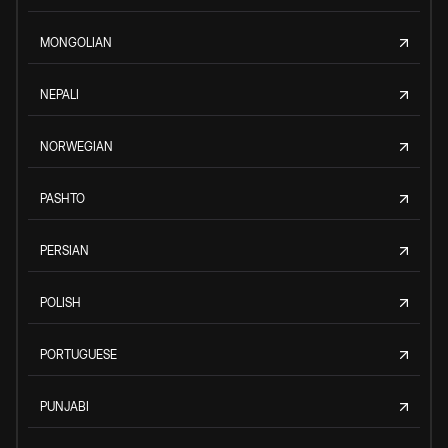
MONGOLIAN
NEPALI
NORWEGIAN
PASHTO
PERSIAN
POLISH
PORTUGUESE
PUNJABI