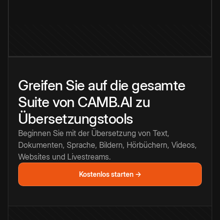
Greifen Sie auf die gesamte
Suite von CAMB.AI zu
Übersetzungstools
Beginnen Sie mit der Übersetzung von Text,
Dokumenten, Sprache, Bildern, Hörbüchern, Videos,
Websites und Livestreams.
Kostenlos starten →