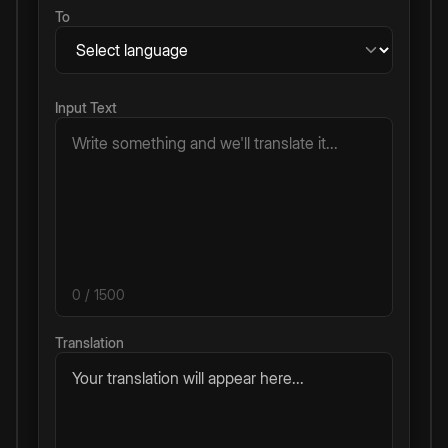
To
Input Text
0
/ 1500
Translation
Your translation will appear here...