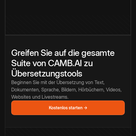
Greifen Sie auf die gesamte
Suite von CAMB.AI zu
Übersetzungstools
Beginnen Sie mit der Übersetzung von Text,
Dokumenten, Sprache, Bildern, Hörbüchern, Videos,
Websites und Livestreams.
Kostenlos starten →