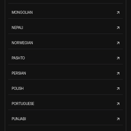
MONGOLIAN
NEPALI
NORWEGIAN
PASHTO
PERSIAN
POLISH
PORTUGUESE
PUNJABI