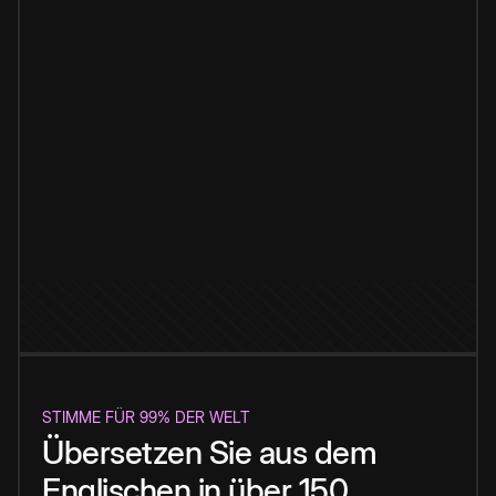
STIMME FÜR 99% DER WELT
Übersetzen Sie aus dem
Englischen in über 150