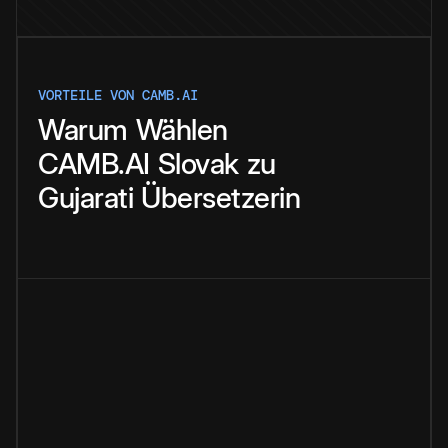
VORTEILE VON CAMB.AI
Warum
Wählen
CAMB.AI
Slovak
zu
Gujarati
Übersetzerin