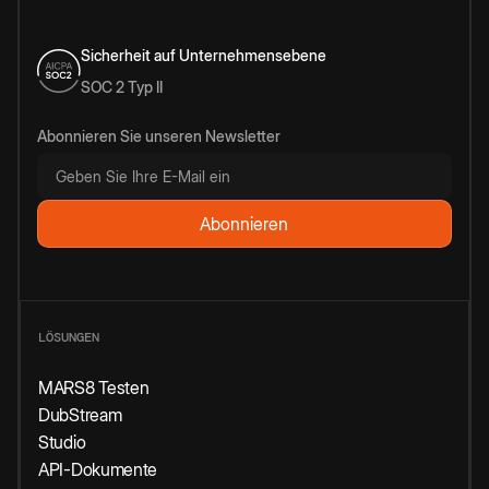
Sicherheit auf Unternehmensebene
SOC 2 Typ II
Abonnieren Sie unseren Newsletter
LÖSUNGEN
MARS8 Testen
DubStream
Studio
API-Dokumente