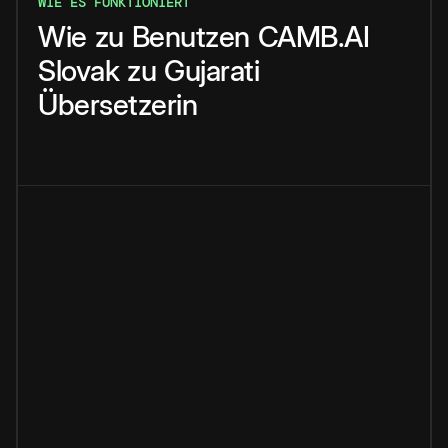
WIE ES FUNKTIONIERT
Wie
zu
Benutzen
CAMB.AI
Slovak
zu
Gujarati
Übersetzerin