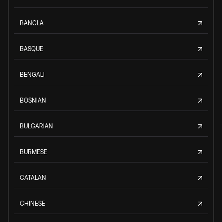
BANGLA
BASQUE
BENGALI
BOSNIAN
BULGARIAN
BURMESE
CATALAN
CHINESE