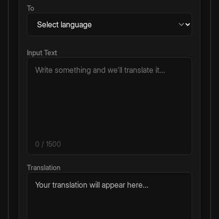
To
Input Text
0
/ 1500
Translation
Your translation will appear here...