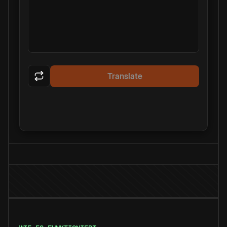
Translate