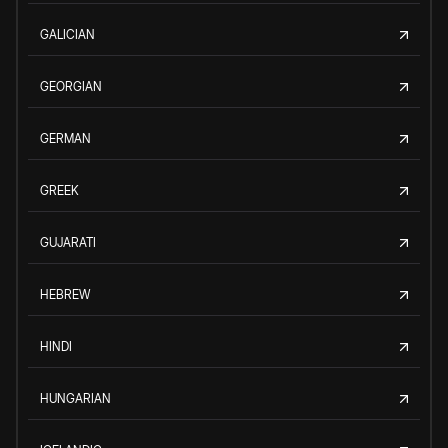
GALICIAN
GEORGIAN
GERMAN
GREEK
GUJARATI
HEBREW
HINDI
HUNGARIAN