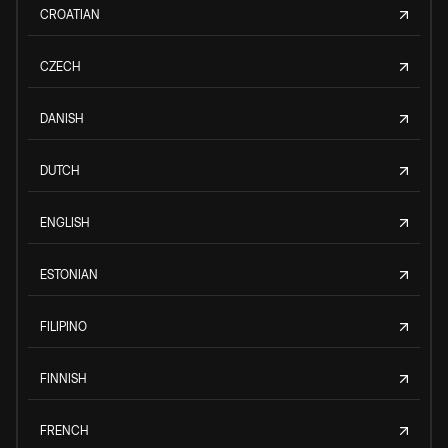
CROATIAN
CZECH
DANISH
DUTCH
ENGLISH
ESTONIAN
FILIPINO
FINNISH
FRENCH