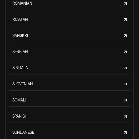
ROMANIAN
RUSSIAN
SANSKRIT
SERBIAN
SINHALA
SLOVENIAN
SOMALI
SPANISH
SUNDANESE