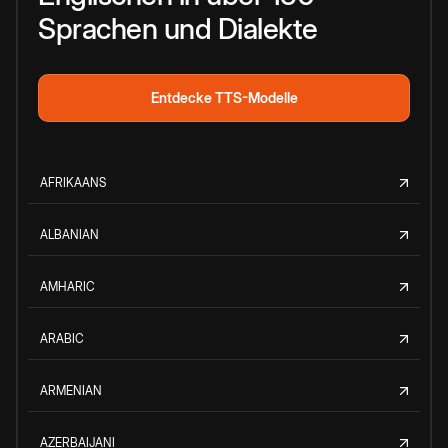
Sprachen und Dialekte
Entdecke TTS-Modelle
AFRIKAANS
ALBANIAN
AMHARIC
ARABIC
ARMENIAN
AZERBAIJANI