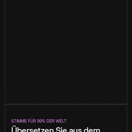
STIMME FÜR 99% DER WELT
Übersetzen Sie aus dem