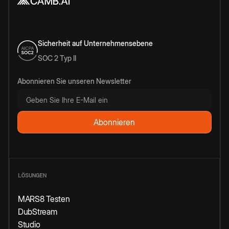
Sicherheit auf Unternehmensebene
SOC 2 Typ II
Abonnieren Sie unseren Newsletter
LÖSUNGEN
MARS8 Testen
DubStream
Studio