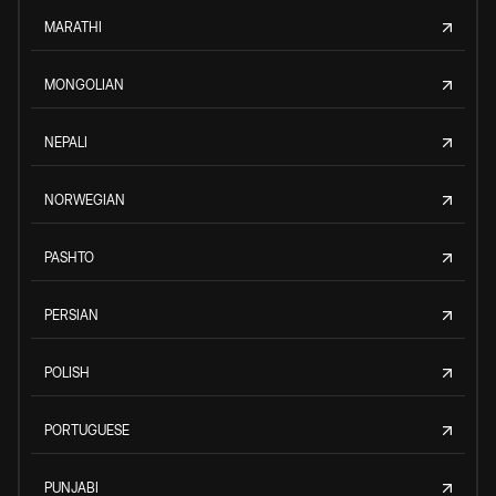
MARATHI
MONGOLIAN
NEPALI
NORWEGIAN
PASHTO
PERSIAN
POLISH
PORTUGUESE
PUNJABI