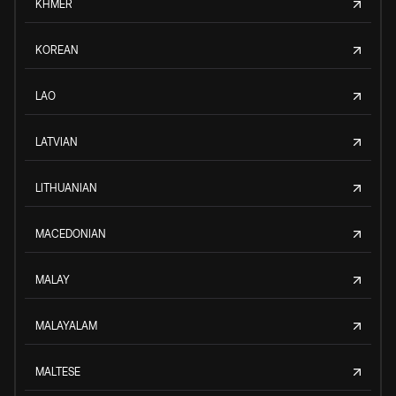
KHMER
KOREAN
LAO
LATVIAN
LITHUANIAN
MACEDONIAN
MALAY
MALAYALAM
MALTESE