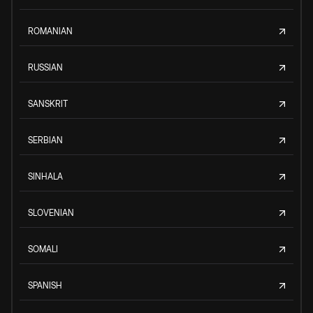
ROMANIAN
RUSSIAN
SANSKRIT
SERBIAN
SINHALA
SLOVENIAN
SOMALI
SPANISH