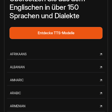
Englischen in über 150
Sprachen und Dialekte
Entdecke TTS-Modelle
AFRIKAANS
ALBANIAN
AMHARIC
ARABIC
ARMENIAN