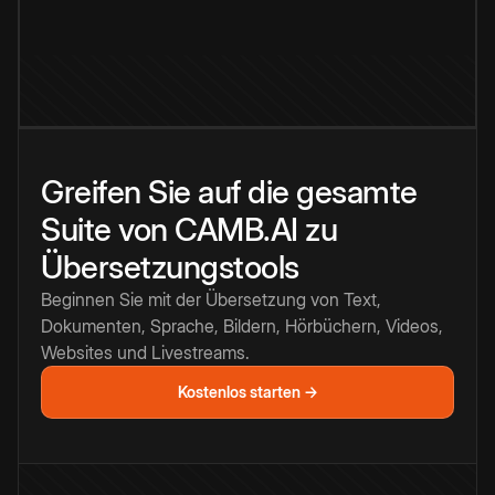
Greifen Sie auf die gesamte
Suite von CAMB.AI zu
Übersetzungstools
Beginnen Sie mit der Übersetzung von Text,
Dokumenten, Sprache, Bildern, Hörbüchern, Videos,
Websites und Livestreams.
Kostenlos starten →