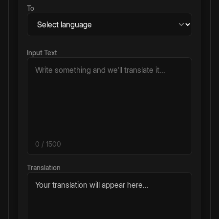
To
Input Text
0
/ 1500
Translation
Your translation will appear here...