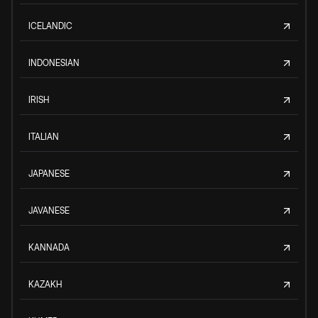
ICELANDIC
INDONESIAN
IRISH
ITALIAN
JAPANESE
JAVANESE
KANNADA
KAZAKH