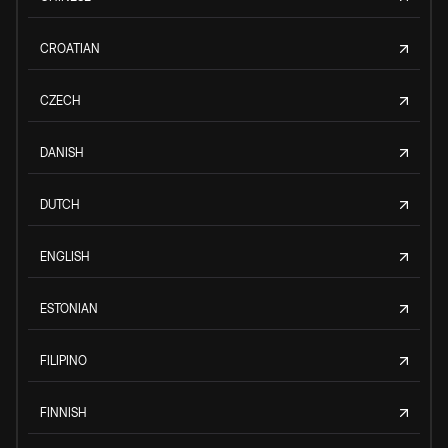
CROATIAN
CZECH
DANISH
DUTCH
ENGLISH
ESTONIAN
FILIPINO
FINNISH