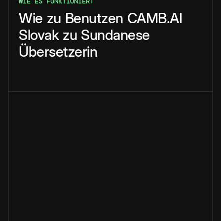
WIE ES FUNKTIONIERT
Wie
zu
Benutzen
CAMB.AI
Slovak
zu
Sundanese
Übersetzerin