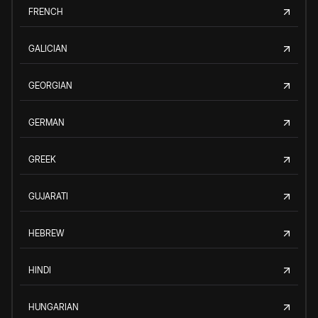
FRENCH
GALICIAN
GEORGIAN
GERMAN
GREEK
GUJARATI
HEBREW
HINDI
HUNGARIAN