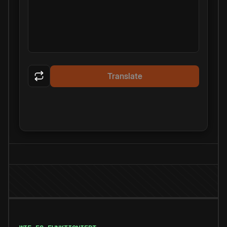
Translate