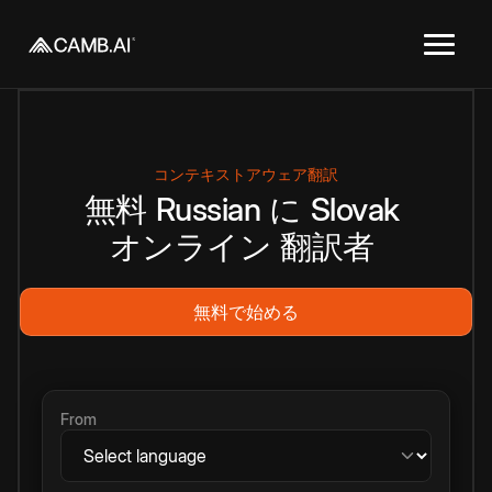
コンテキストアウェア翻訳
無料
Russian
に
Slovak
オンライン
翻訳者
無料で始める
From