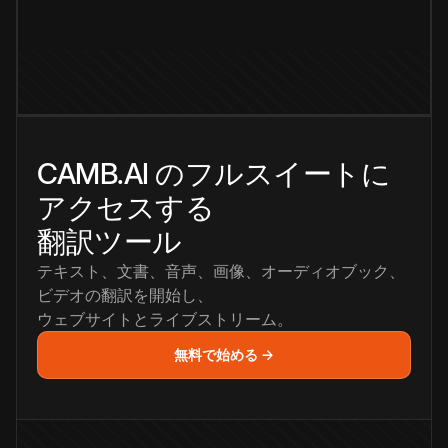
CAMB.AI のフルスイートに
アクセスする
翻訳ツール
テキスト、文書、音声、画像、オーディオブック、
ビデオの翻訳を開始し、
ウェブサイトとライブストリーム。
無料で始める →