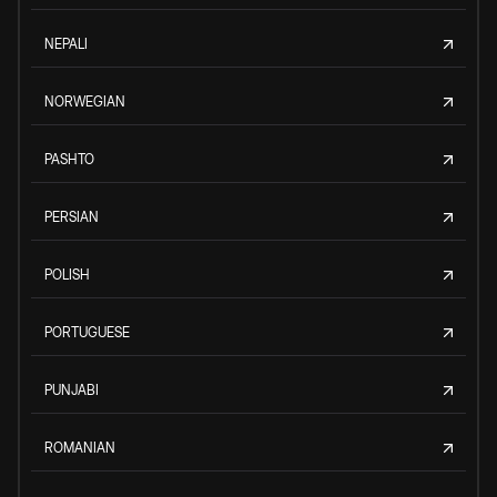
NEPALI
NORWEGIAN
PASHTO
PERSIAN
POLISH
PORTUGUESE
PUNJABI
ROMANIAN