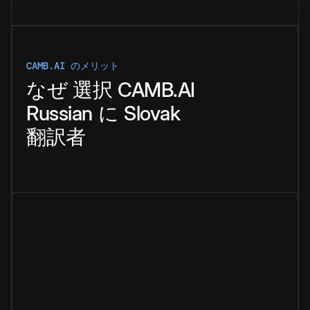
CAMB.AI のメリット
なぜ
選択
CAMB.AI
Russian
に
Slovak
翻訳者