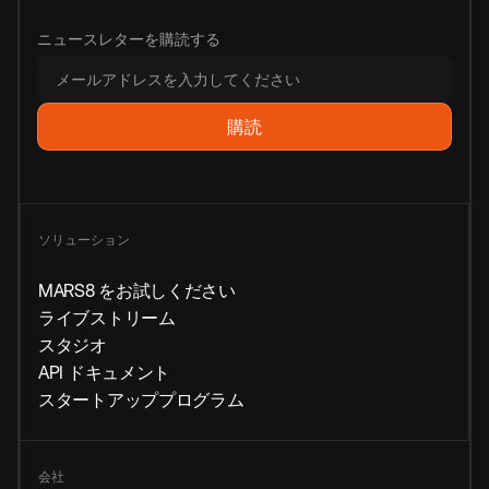
ニュースレターを購読する
ソリューション
MARS8 をお試しください
ライブストリーム
スタジオ
API ドキュメント
スタートアッププログラム
会社