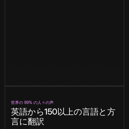
世界の 99% の人々の声
英語から150以上の言語と方
言に翻訳