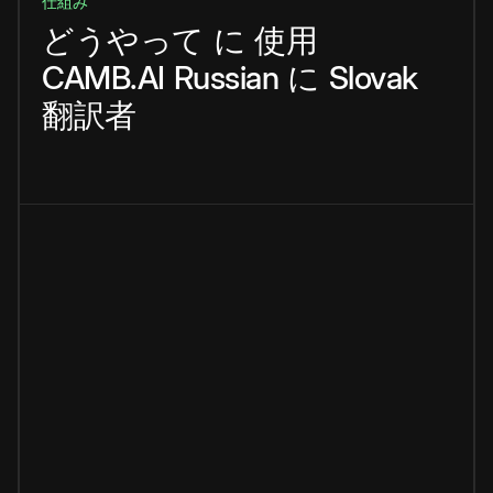
仕組み
どうやって
に
使用
CAMB.AI
Russian
に
Slovak
翻訳者