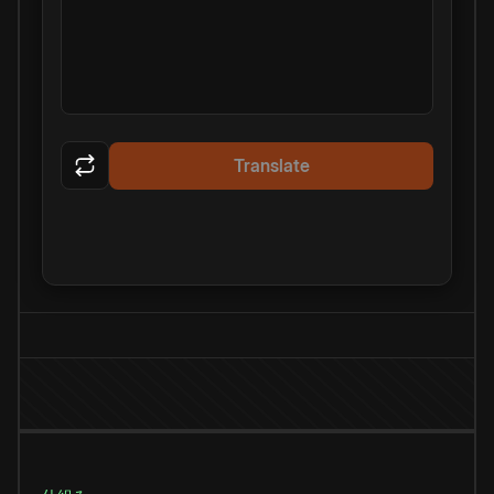
Translate